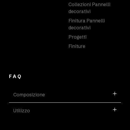
Collezioni Pannelli
decorativi
Finitura Pannelli
decorativi
Progetti
Finiture
FAQ
Composizione
Utilizzo