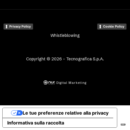
Privacy Policy
Cookie Policy
Whistleblowing
Copyright © 2026 - Tecnografica S.p.A.
Digital Marketing
Le tue preferenze relative alla privacy
Informativa sulla raccolta