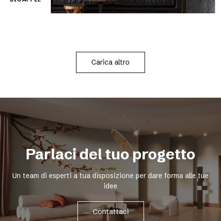
Carica altro
Parlaci del tuo progetto
Un team di esperti a tua disposizione per dare forma alle tue
idee
Contattaci