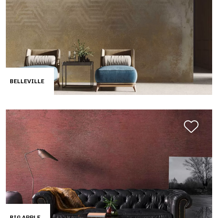
BELLEVILLE
BIG APPLE