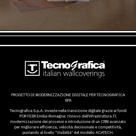
PROGETTO DI MODERNIZZAZIONE DIGITALE PER TECNOGRAFICA
SPA
Tecnografica S.p.A. investe nella transizione digitale grazie ai fondi
POR FESR Emilia-Romagna: rinnovo dell'infrastruttura IT,
modernizzazione dei processi e introduzione di un CRM avanzato
per migliorare efficienza, velocità decisionale e competitività,
puntando al livello "Visibilità" del modello ACATECH.