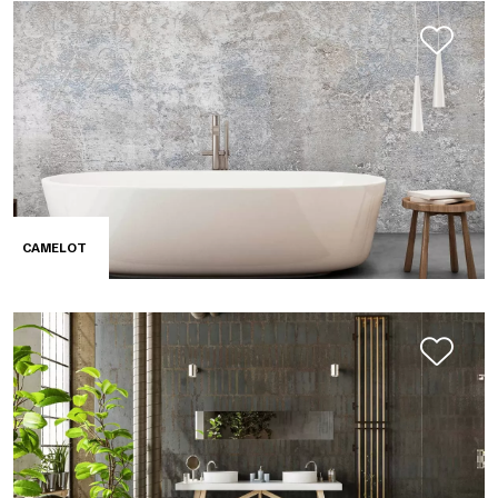
CAMELOT