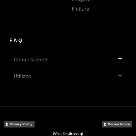
Finiture
FAQ
Composizione
Utilizzo
Privacy Policy
Cookie Policy
Whistleblowing