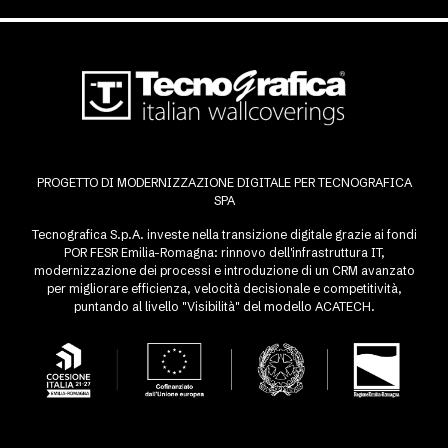
PROGETTO DI MODERNIZZAZIONE DIGITALE PER TECNOGRAFICA
SPA
Tecnografica S.p.A. investe nella transizione digitale grazie ai fondi
POR FESR Emilia-Romagna: rinnovo dell'infrastruttura IT,
modernizzazione dei processi e introduzione di un CRM avanzato
per migliorare efficienza, velocità decisionale e competitività,
puntando al livello "Visibilità" del modello ACATECH.