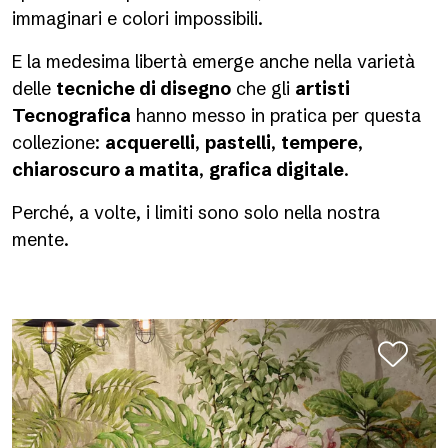
immaginari e colori impossibili.
E la medesima libertà emerge anche nella varietà
delle
tecniche di disegno
che gli
artisti
Tecnografica
hanno messo in pratica per questa
collezione:
acquerelli
,
pastelli
,
tempere
,
chiaroscuro a matita
,
grafica digitale
.
Perché, a volte, i limiti sono solo nella nostra
mente.