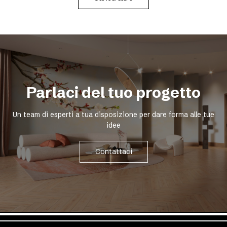
Parlaci del tuo progetto
Un team di esperti a tua disposizione per dare forma alle tue
idee
Contattaci