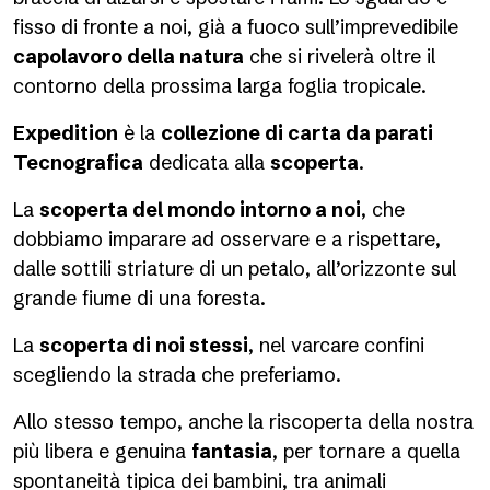
fisso di fronte a noi, già a fuoco sull’imprevedibile
capolavoro della natura
che si rivelerà oltre il
contorno della prossima larga foglia tropicale.
Expedition
è la
collezione di carta da parati
Tecnografica
dedicata alla
scoperta
.
La
scoperta del mondo intorno a noi
, che
dobbiamo imparare ad osservare e a rispettare,
dalle sottili striature di un petalo, all’orizzonte sul
grande fiume di una foresta.
La
scoperta di noi stessi
, nel varcare confini
scegliendo la strada che preferiamo.
Allo stesso tempo, anche la riscoperta della nostra
più libera e genuina
fantasia
, per tornare a quella
spontaneità tipica dei bambini, tra animali