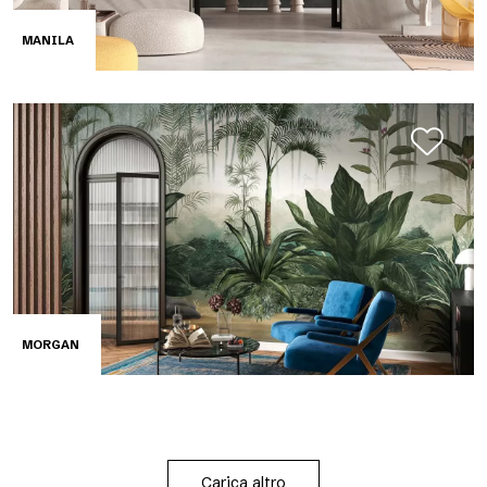
MANILA
MORGAN
Carica altro