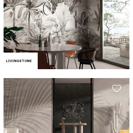
LIVINGSTONE