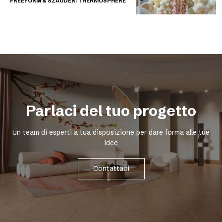
FREEFORM & SZAUDER: THERMOSPHERE
Parlaci del tuo progetto
Un team di esperti a tua disposizione per dare forma alle tue
idee
Contattaci