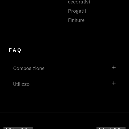
decorativi
Progetti
Finiture
FAQ
Composizione
Utilizzo