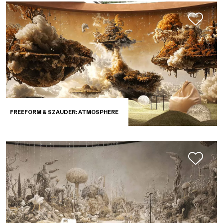
FREEFORM & SZAUDER: ATMOSPHERE