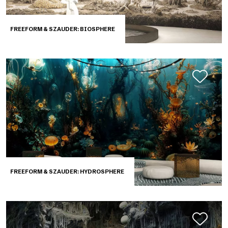
FREEFORM & SZAUDER: BIOSPHERE
FREEFORM & SZAUDER: HYDROSPHERE