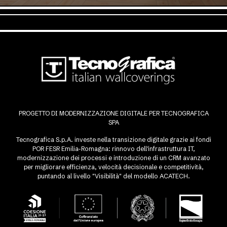
PROGETTO DI MODERNIZZAZIONE DIGITALE PER TECNOGRAFICA
SPA
Tecnografica S.p.A. investe nella transizione digitale grazie ai fondi
POR FESR Emilia-Romagna: rinnovo dell'infrastruttura IT,
modernizzazione dei processi e introduzione di un CRM avanzato
per migliorare efficienza, velocità decisionale e competitività,
puntando al livello "Visibilità" del modello ACATECH.