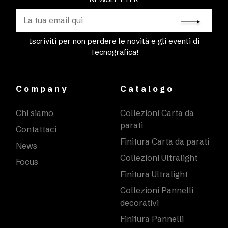
Iscriviti per non perdere le novità e gli eventi di
Tecnografica!
Company
Catalogo
Chi siamo
Collezioni Carta da
parati
Contattaci
Finitura Carta da parati
News
Collezioni Ultralight
Focus
Finitura Ultralight
Collezioni Pannelli
decorativi
Finitura Pannelli