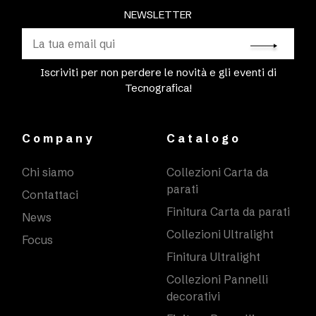
NEWSLETTER
Iscriviti per non perdere le novità e gli eventi di
Tecnografica!
Company
Catalogo
Chi siamo
Collezioni Carta da
parati
Contattaci
Finitura Carta da parati
News
Collezioni Ultralight
Focus
Finitura Ultralight
Collezioni Pannelli
decorativi