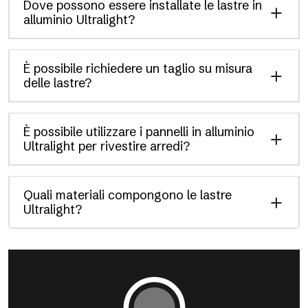
Dove possono essere installate le lastre in
alluminio Ultralight?
È possibile richiedere un taglio su misura
delle lastre?
È possibile utilizzare i pannelli in alluminio
Ultralight per rivestire arredi?
Quali materiali compongono le lastre
Ultralight?