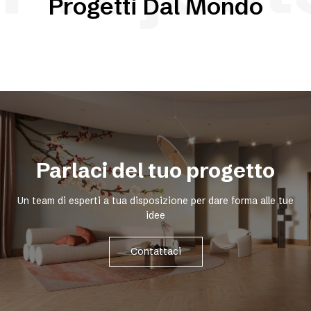
Progetti Dal Mondo
Parlaci del tuo progetto
Un team di esperti a tua disposizione per dare forma alle tue
idee
Contattaci