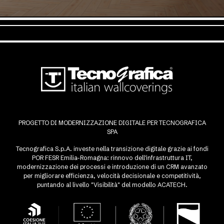
PROGETTO DI MODERNIZZAZIONE DIGITALE PER TECNOGRAFICA
SPA
Tecnografica S.p.A. investe nella transizione digitale grazie ai fondi
POR FESR Emilia-Romagna: rinnovo dell'infrastruttura IT,
modernizzazione dei processi e introduzione di un CRM avanzato
per migliorare efficienza, velocità decisionale e competitività,
puntando al livello "Visibilità" del modello ACATECH.