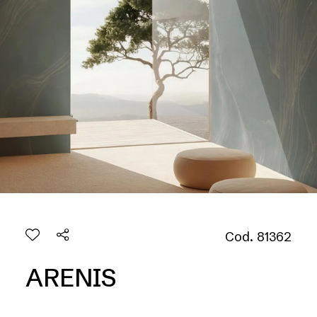
Cod. 81362
ARENIS