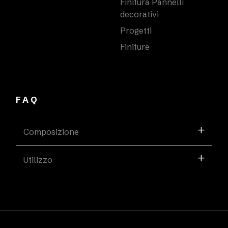
Finitura Pannelli
decorativi
Progetti
Finiture
FAQ
Composizione
Utilizzo