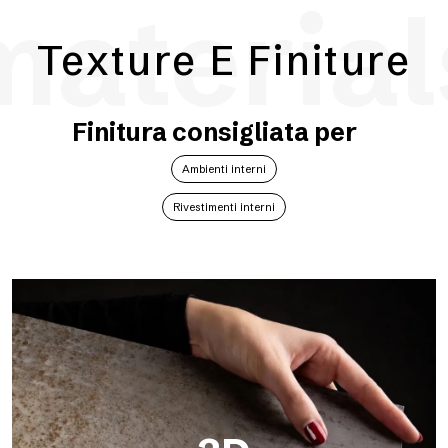
material
Texture E Finiture
Finitura consigliata per
Ambienti interni
Rivestimenti interni