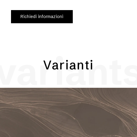
Richiedi informazioni
variant
Varianti