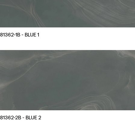
81362-1B - BLUE 1
81362-2B - BLUE 2