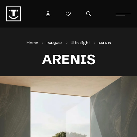
Home
Ultralight
Categoria
ARENIS
ARENIS