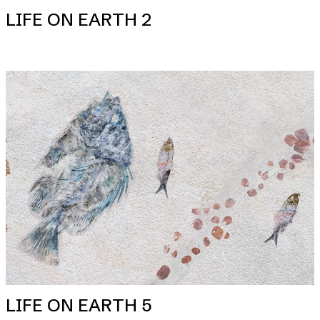
LIFE ON EARTH 2
LIFE ON EARTH 5