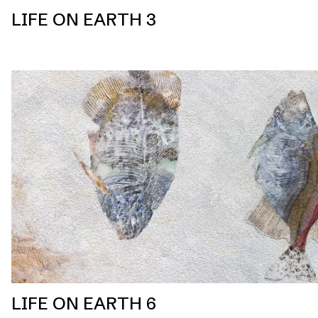
LIFE ON EARTH 3
LIFE ON EARTH 6