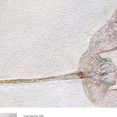
Variante 1/6