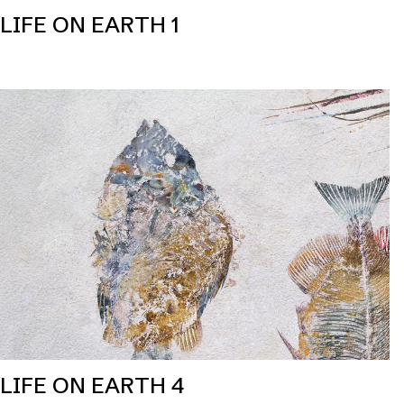
LIFE ON EARTH 1
LIFE ON EARTH 4