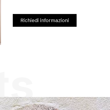
Richiedi informazioni
ts