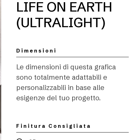
LIFE ON EARTH
(ULTRALIGHT)
Dimensioni
Le dimensioni di questa grafica
sono totalmente adattabili e
personalizzabili in base alle
esigenze del tuo progetto.
Finitura Consigliata