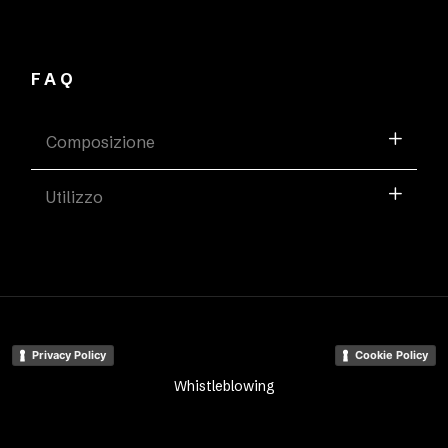
FAQ
Composizione
Utilizzo
Privacy Policy
Cookie Policy
Whistleblowing