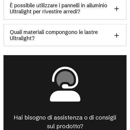
È possibile utilizzare i pannelli in alluminio
Ultralight per rivestire arredi?
Quali materiali compongono le lastre
Ultralight?
Hai bisogno di assistenza o di consigli
sul prodotto?