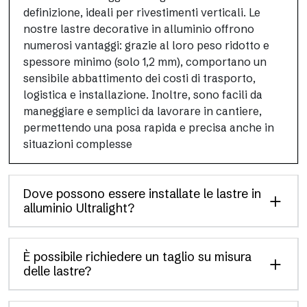
definizione, ideali per rivestimenti verticali. Le
nostre lastre decorative in alluminio offrono
numerosi vantaggi: grazie al loro peso ridotto e
spessore minimo (solo 1,2 mm), comportano un
sensibile abbattimento dei costi di trasporto,
logistica e installazione. Inoltre, sono facili da
maneggiare e semplici da lavorare in cantiere,
permettendo una posa rapida e precisa anche in
situazioni complesse
Dove possono essere installate le lastre in
alluminio Ultralight?
È possibile richiedere un taglio su misura
delle lastre?