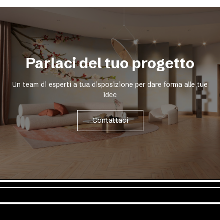
Parlaci del tuo progetto
Un team di esperti a tua disposizione per dare forma alle tue
idee
Contattaci