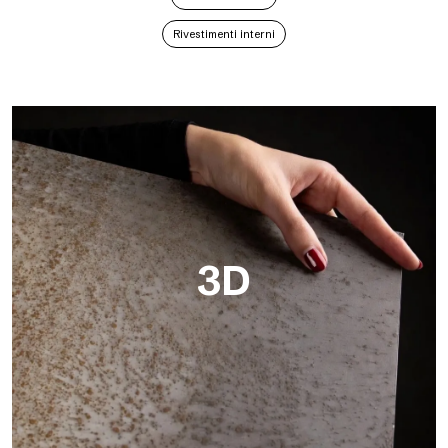
Rivestimenti interni
3D