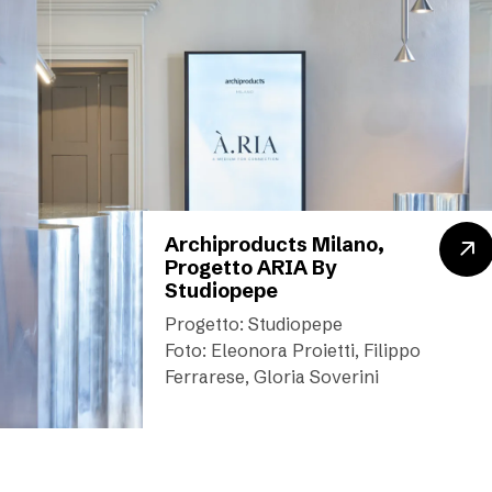
Archiproducts Milano,
Progetto ARIA By
Studiopepe
Progetto: Studiopepe
Foto: Eleonora Proietti, Filippo
Ferrarese, Gloria Soverini