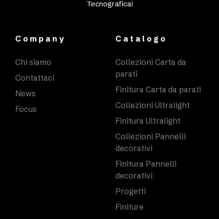
Tecnografica!
Company
Catalogo
Chi siamo
Collezioni Carta da
parati
Contattaci
Finitura Carta da parati
News
Collezioni Ultralight
Focus
Finitura Ultralight
Collezioni Pannelli
decorativi
Finitura Pannelli
decorativi
Progetti
Finiture