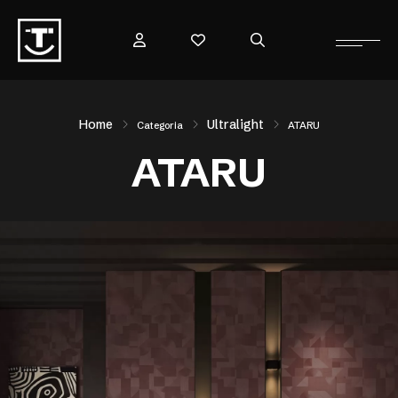
Home
Ultralight
Categoria
ATARU
ATARU