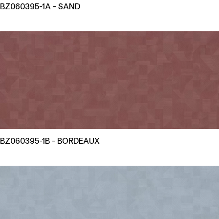
BZ060395-1A - SAND
BZ060395-1B - BORDEAUX