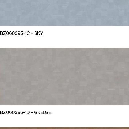
BZ060395-1C - SKY
BZ060395-1D - GREIGE