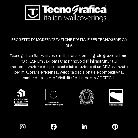
PROGETTO DI MODERNIZZAZIONE DIGITALE PER TECNOGRAFICA
SPA
Tecnografica S.p.A. investe nella transizione digitale grazie ai fondi
POR FESR Emilia-Romagna: rinnovo dell'infrastruttura IT,
modernizzazione dei processi e introduzione di un CRM avanzato
per migliorare efficienza, velocità decisionale e competitività,
puntando al livello "Visibilità" del modello ACATECH.