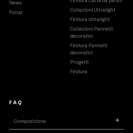
Finitura Carta da parati
News
Collezioni Ultralight
Focus
Finitura Ultralight
Collezioni Pannelli
decorativi
Finitura Pannelli
decorativi
Progetti
Finiture
FAQ
Composizione