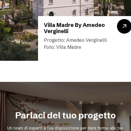
Villa Madre By Amedeo
Verginelli
Progetto: Amedeo Verginelli
Foto: Villa Madre
Parlaci del tuo progetto
Un team di esperti a tua disposizione per dare forma alle tue