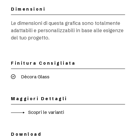
Dimensioni
Le dimensioni di questa grafica sono totalmente
adattabili e personalizzabili in base alle esigenze
del tuo progetto.
Finitura Consigliata
Dècora Glass
Maggiori Dettagli
Scopri le varianti
Download