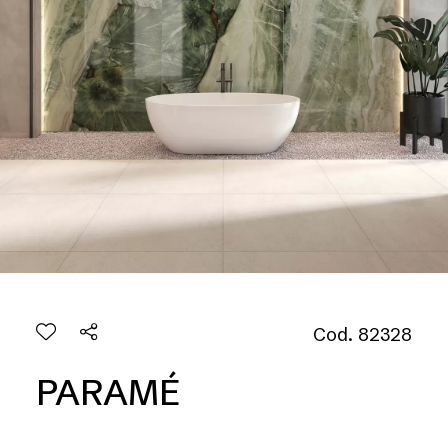
Cod. 82328
PARAMÉ