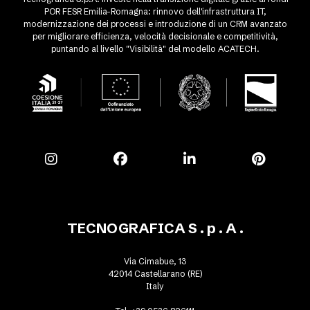
POR FESR Emilia-Romagna: rinnovo dell'infrastruttura IT,
modernizzazione dei processi e introduzione di un CRM avanzato
per migliorare efficienza, velocità decisionale e competitività,
puntando al livello "Visibilità" del modello ACATECH.
TECNOGRAFICA S . p . A .
Via Cimabue, 13
42014 Castellarano (RE)
Italy