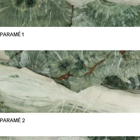
PARAMÉ 1
PARAMÉ 2