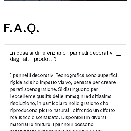
F.A.Q.
Dècora Glass
In cosa si differenziano i pannelli decorativi
dagli altri prodotti?
I pannelli decorativi Tecnografica sono superfici
rigide ad alto impatto visivo, pensate per creare
pareti scenografiche. Si distinguono per
l'eccellente qualità delle immagini ad altissima
risoluzione, in particolare nelle grafiche che
riproducono pietre naturali, offrendo un effetto
realistico e sofisticato. Disponibili in diversi
materiali e finiture, i pannelli possono