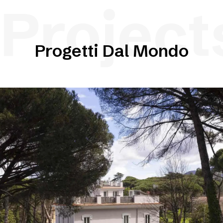
Project
Progetti Dal Mondo