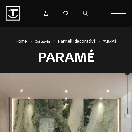
Home
Pannelli decorativi
Categoria
PARAMÉ
PARAMÉ