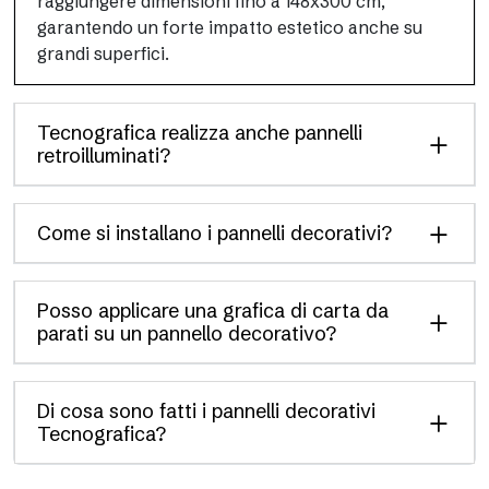
raggiungere dimensioni fino a 148x300 cm,
garantendo un forte impatto estetico anche su
grandi superfici.
Tecnografica realizza anche pannelli
retroilluminati?
Come si installano i pannelli decorativi?
Posso applicare una grafica di carta da
parati su un pannello decorativo?
Di cosa sono fatti i pannelli decorativi
Tecnografica?