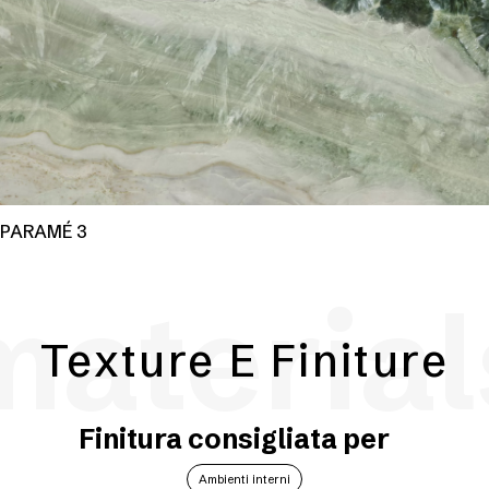
PARAMÉ 3
material
Texture E Finiture
Finitura consigliata per
Ambienti interni