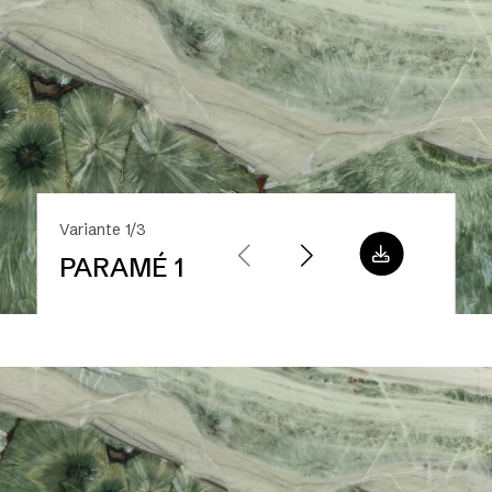
Variante 1/3
PARAMÉ 1