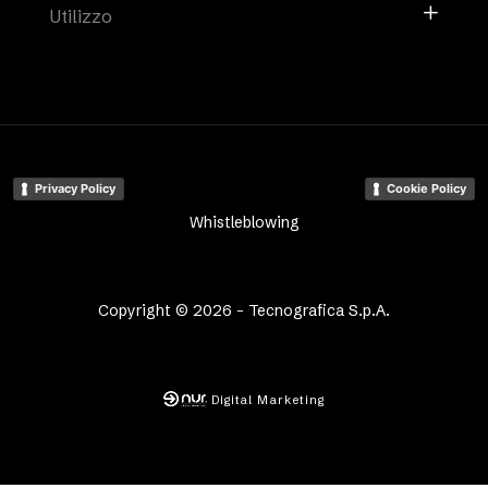
Utilizzo
Privacy Policy
Cookie Policy
Whistleblowing
Copyright © 2026 - Tecnografica S.p.A.
Digital Marketing