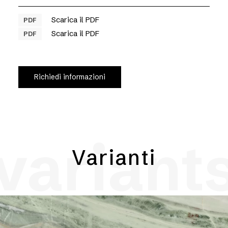
Scarica il PDF
PDF
Scarica il PDF
PDF
Richiedi informazioni
variant
Varianti