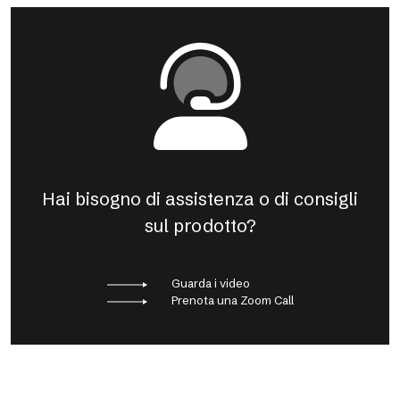
Hai bisogno di assistenza o di consigli
sul prodotto?
Guarda i video
Prenota una Zoom Call