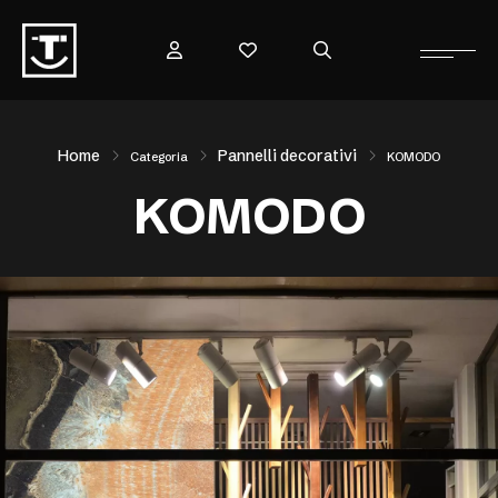
Home
Pannelli decorativi
Categoria
KOMODO
KOMODO