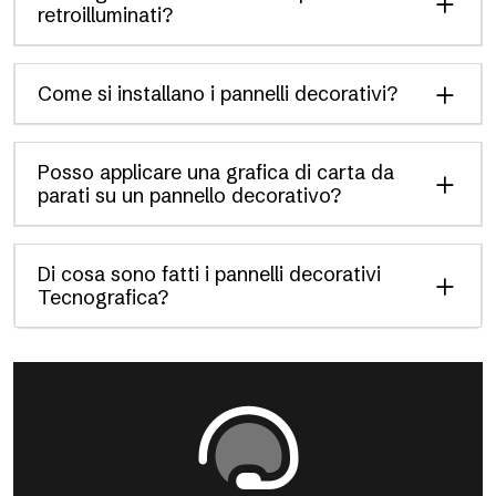
retroilluminati?
Come si installano i pannelli decorativi?
Posso applicare una grafica di carta da
parati su un pannello decorativo?
Di cosa sono fatti i pannelli decorativi
Tecnografica?