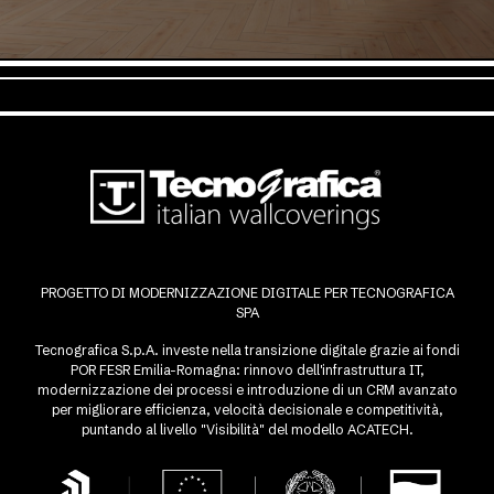
PROGETTO DI MODERNIZZAZIONE DIGITALE PER TECNOGRAFICA
SPA
Tecnografica S.p.A. investe nella transizione digitale grazie ai fondi
POR FESR Emilia-Romagna: rinnovo dell'infrastruttura IT,
modernizzazione dei processi e introduzione di un CRM avanzato
per migliorare efficienza, velocità decisionale e competitività,
puntando al livello "Visibilità" del modello ACATECH.