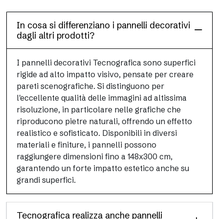
Dècora Glass
In cosa si differenziano i pannelli decorativi
dagli altri prodotti?
I pannelli decorativi Tecnografica sono superfici
rigide ad alto impatto visivo, pensate per creare
pareti scenografiche. Si distinguono per
l'eccellente qualità delle immagini ad altissima
risoluzione, in particolare nelle grafiche che
riproducono pietre naturali, offrendo un effetto
realistico e sofisticato. Disponibili in diversi
materiali e finiture, i pannelli possono
raggiungere dimensioni fino a 148x300 cm,
garantendo un forte impatto estetico anche su
grandi superfici.
Tecnografica realizza anche pannelli