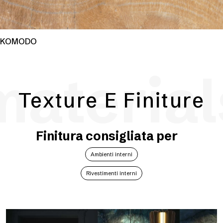
KOMODO
material
Texture E Finiture
Finitura consigliata per
Ambienti interni
Rivestimenti interni