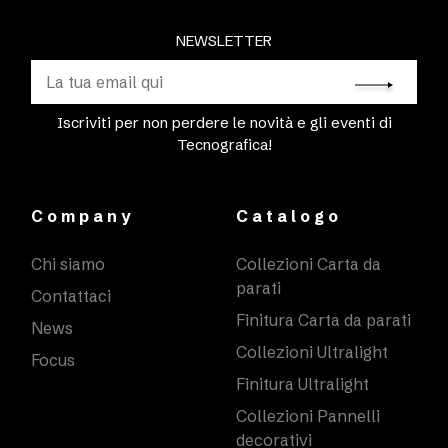
NEWSLETTER
Iscriviti per non perdere le novità e gli eventi di
Tecnografica!
Company
Catalogo
Chi siamo
Collezioni Carta da
parati
Contattaci
Finitura Carta da parati
News
Collezioni Ultralight
Focus
Finitura Ultralight
Collezioni Pannelli
decorativi