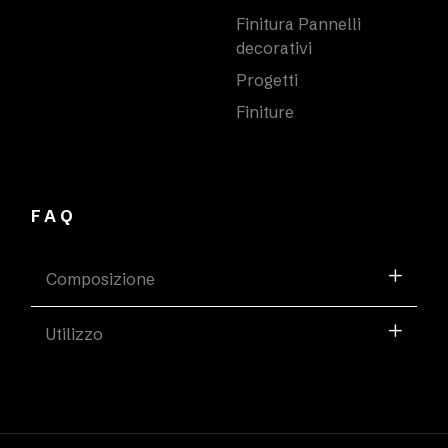
Finitura Pannelli
decorativi
Progetti
Finiture
FAQ
Composizione
Utilizzo