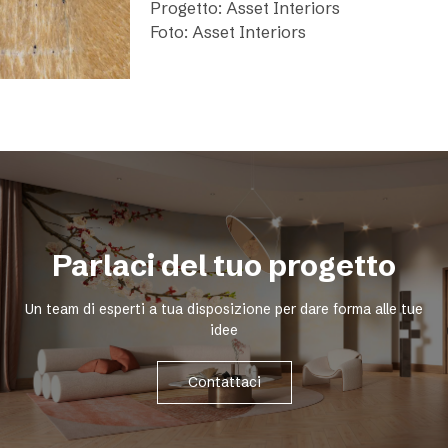
Progetto: Asset Interiors
Foto: Asset Interiors
Parlaci del tuo progetto
Un team di esperti a tua disposizione per dare forma alle tue
idee
Contattaci