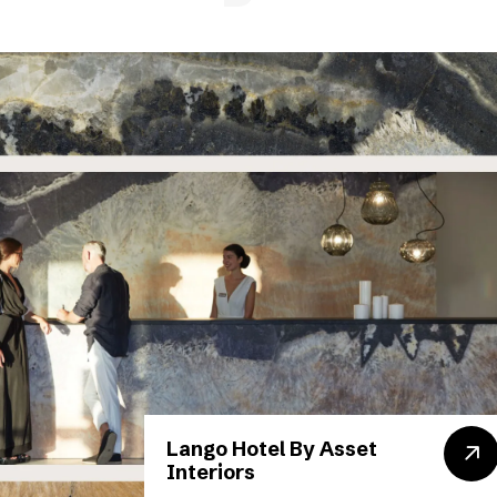
Lango Hotel By Asset
Interiors