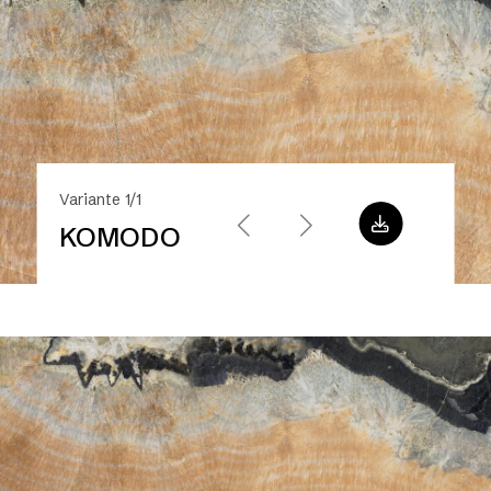
Variante 1/1
KOMODO