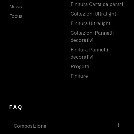
Finitura Carta da parati
News
Collezioni Ultralight
Focus
Finitura Ultralight
Collezioni Pannelli
decorativi
Finitura Pannelli
decorativi
Progetti
Finiture
FAQ
Composizione