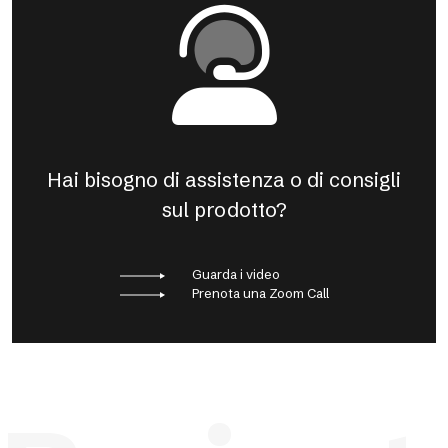
Hai bisogno di assistenza o di consigli
sul prodotto?
Guarda i video
Prenota una Zoom Call