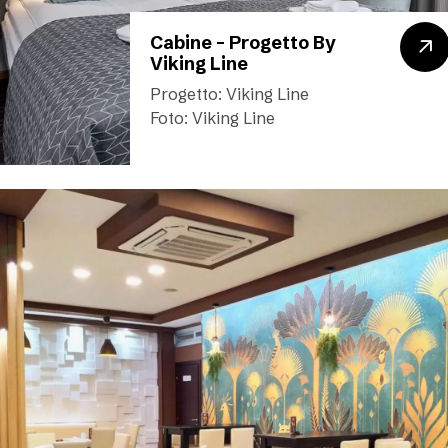
Cabine – Progetto By
Viking Line
Progetto: Viking Line
Foto: Viking Line