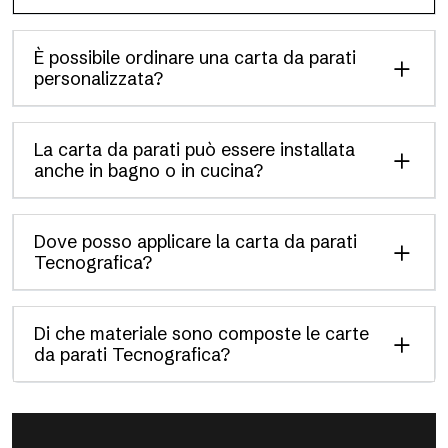
È possibile ordinare una carta da parati
personalizzata?
La carta da parati può essere installata
anche in bagno o in cucina?
Dove posso applicare la carta da parati
Tecnografica?
Di che materiale sono composte le carte
da parati Tecnografica?