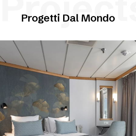
Project
Progetti Dal Mondo