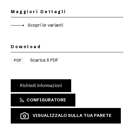
Maggiori Dettagli
Scopri le varianti
Download
Scarica il PDF
PDF
Richiedi informazioni
CONFIGURATORE
VISUALIZZALO SULLA TUA PARETE