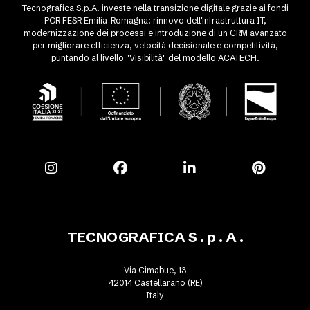
Tecnografica S.p.A. investe nella transizione digitale grazie ai fondi
POR FESR Emilia-Romagna: rinnovo dell'infrastruttura IT,
modernizzazione dei processi e introduzione di un CRM avanzato
per migliorare efficienza, velocità decisionale e competitività,
puntando al livello "Visibilità" del modello ACATECH.
TECNOGRAFICA S . p . A .
Via Cimabue, 13
42014 Castellarano (RE)
Italy