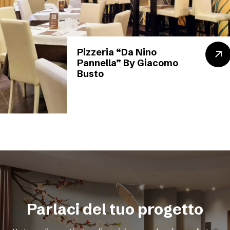
Pizzeria “Da Nino
Pannella” By Giacomo
Busto
Parlaci del tuo progetto