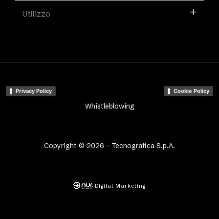
Utilizzo
Privacy Policy
Cookie Policy
Whistleblowing
Copyright © 2026 - Tecnografica S.p.A.
Digital Marketing