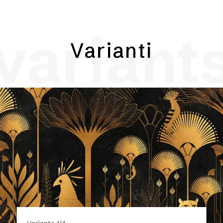
variant
Varianti