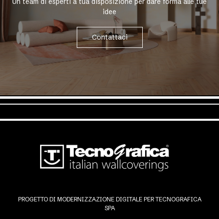
Un team di esperti a tua disposizione per dare forma alle tue
idee
Contattaci
PROGETTO DI MODERNIZZAZIONE DIGITALE PER TECNOGRAFICA
SPA