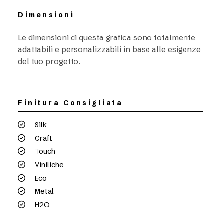
Dimensioni
Le dimensioni di questa grafica sono totalmente
adattabili e personalizzabili in base alle esigenze
del tuo progetto.
Finitura Consigliata
Silk
Craft
Touch
Viniliche
Eco
Metal
H2O