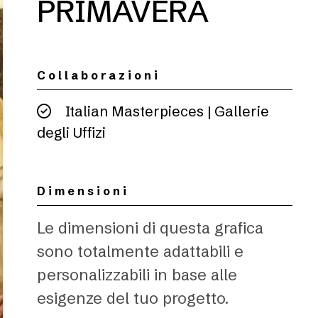
PRIMAVERA
Collaborazioni
Italian Masterpieces | Gallerie
degli Uffizi
Dimensioni
Le dimensioni di questa grafica
sono totalmente adattabili e
personalizzabili in base alle
esigenze del tuo progetto.