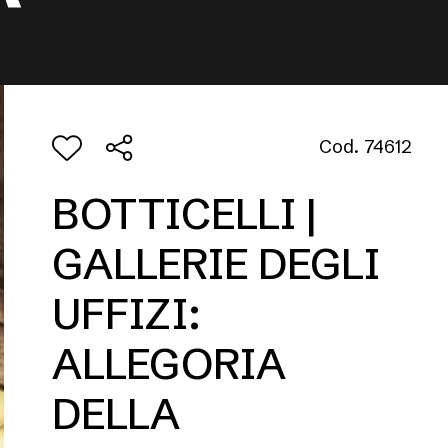
Cod. 74612
BOTTICELLI |
GALLERIE DEGLI
UFFIZI:
ALLEGORIA
DELLA