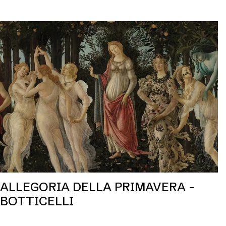
ALLEGORIA DELLA PRIMAVERA -
BOTTICELLI