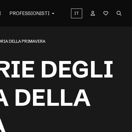
I
PROFESSIONISTI
IT
GORIA DELLA PRIMAVERA
RIE DEGLI
A DELLA
A