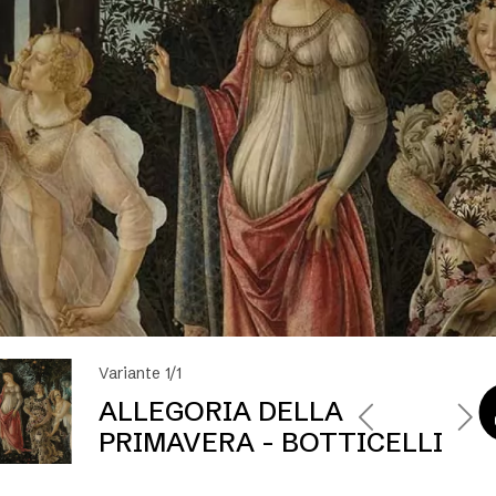
Variante 1/1
ALLEGORIA DELLA
PRIMAVERA - BOTTICELLI