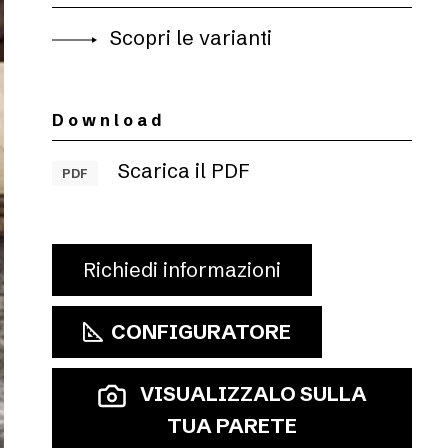
Scopri le varianti
Download
Scarica il PDF
PDF
Richiedi informazioni
CONFIGURATORE
VISUALIZZALO SULLA
TUA PARETE