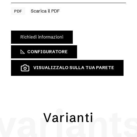
Scarica il PDF
PDF
Richiedi informazioni
CONFIGURATORE
VISUALIZZALO SULLA TUA PARETE
variant
Varianti