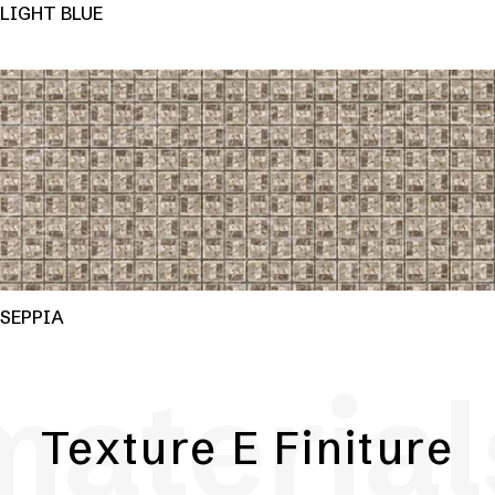
LIGHT BLUE
SEPPIA
material
Texture E Finiture