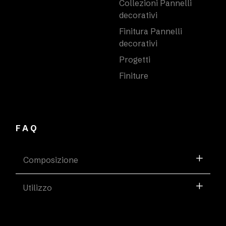
Collezioni Pannelli
decorativi
Finitura Pannelli
decorativi
Progetti
Finiture
FAQ
Composizione
Utilizzo