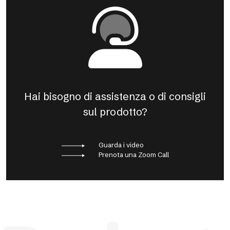
Hai bisogno di assistenza o di consigli
sul prodotto?
Guarda i video
Prenota una Zoom Call