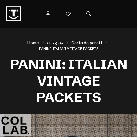
Home
Carta da parati
Categoria
PANINI: ITALIAN VINTAGE PACKETS
PANINI: ITALIAN
VINTAGE
PACKETS