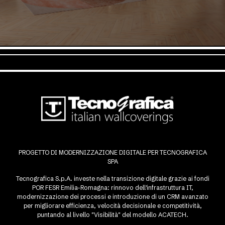
PROGETTO DI MODERNIZZAZIONE DIGITALE PER TECNOGRAFICA
SPA
Tecnografica S.p.A. investe nella transizione digitale grazie ai fondi
POR FESR Emilia-Romagna: rinnovo dell'infrastruttura IT,
modernizzazione dei processi e introduzione di un CRM avanzato
per migliorare efficienza, velocità decisionale e competitività,
puntando al livello "Visibilità" del modello ACATECH.