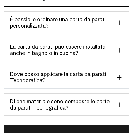
È possibile ordinare una carta da parati
personalizzata?
La carta da parati può essere installata
anche in bagno o in cucina?
Dove posso applicare la carta da parati
Tecnografica?
Di che materiale sono composte le carte
da parati Tecnografica?