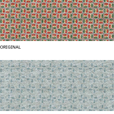
ORIGINAL