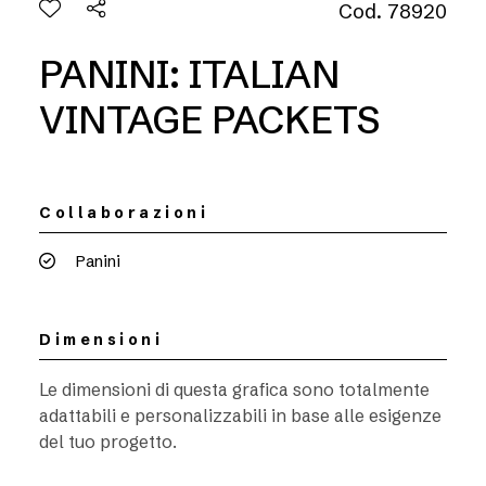
Cod. 78920
PANINI: ITALIAN
VINTAGE PACKETS
Collaborazioni
Panini
Dimensioni
Le dimensioni di questa grafica sono totalmente
adattabili e personalizzabili in base alle esigenze
del tuo progetto.