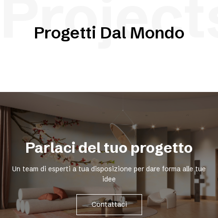
Project
Progetti Dal Mondo
Parlaci del tuo progetto
Un team di esperti a tua disposizione per dare forma alle tue
idee
Contattaci