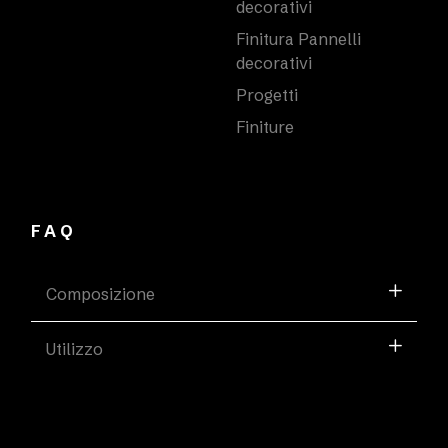
decorativi
Finitura Pannelli
decorativi
Progetti
Finiture
FAQ
Composizione
Utilizzo