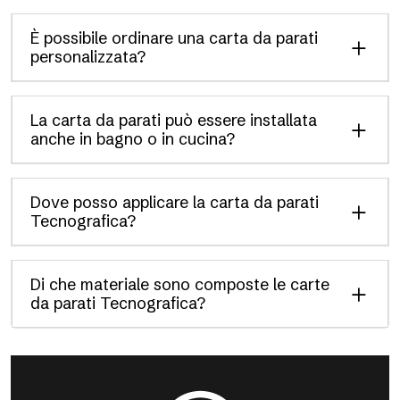
È possibile ordinare una carta da parati
personalizzata?
La carta da parati può essere installata
anche in bagno o in cucina?
Dove posso applicare la carta da parati
Tecnografica?
Di che materiale sono composte le carte
da parati Tecnografica?