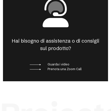
Hai bisogno di assistenza o di consigli
sul prodotto?
Guarda i video
Prenota una Zoom Call