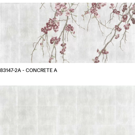
83147-2A - CONCRETE A