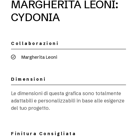
MARGHERITA LEONI:
CYDONIA
Collaborazioni
Margherita Leoni
Dimensioni
Le dimensioni di questa grafica sono totalmente
adattabili e personalizzabili in base alle esigenze
del tuo progetto.
Finitura Consigliata