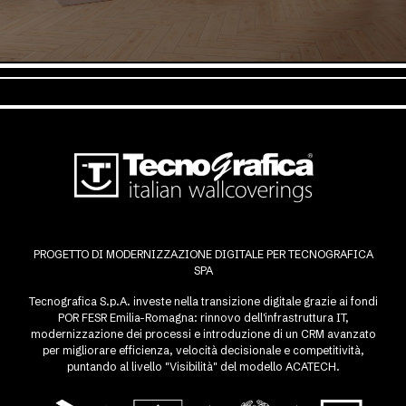
PROGETTO DI MODERNIZZAZIONE DIGITALE PER TECNOGRAFICA
SPA
Tecnografica S.p.A. investe nella transizione digitale grazie ai fondi
POR FESR Emilia-Romagna: rinnovo dell'infrastruttura IT,
modernizzazione dei processi e introduzione di un CRM avanzato
per migliorare efficienza, velocità decisionale e competitività,
puntando al livello "Visibilità" del modello ACATECH.