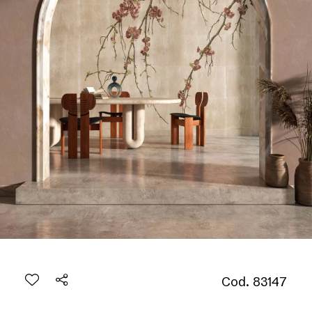
Cod. 83147