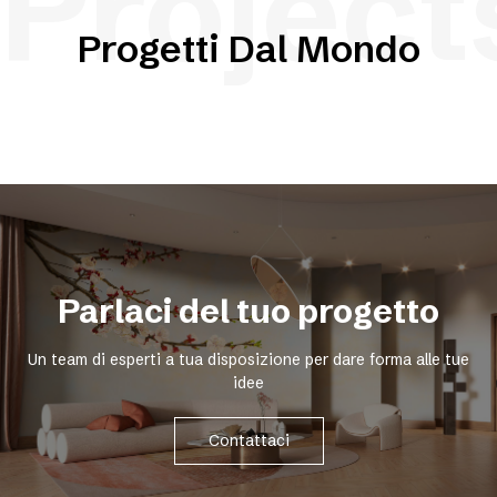
Project
Progetti Dal Mondo
Parlaci del tuo progetto
Un team di esperti a tua disposizione per dare forma alle tue
idee
Contattaci