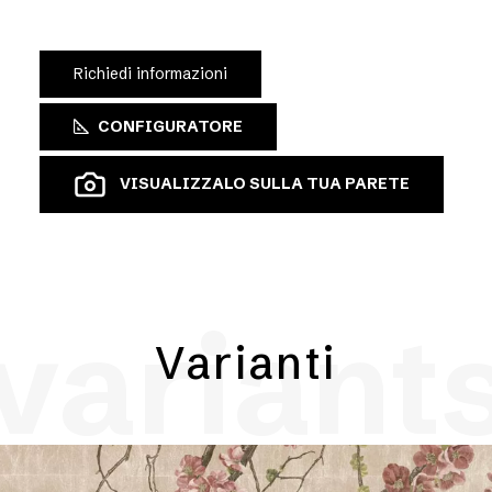
Richiedi informazioni
CONFIGURATORE
VISUALIZZALO SULLA TUA PARETE
variant
Varianti