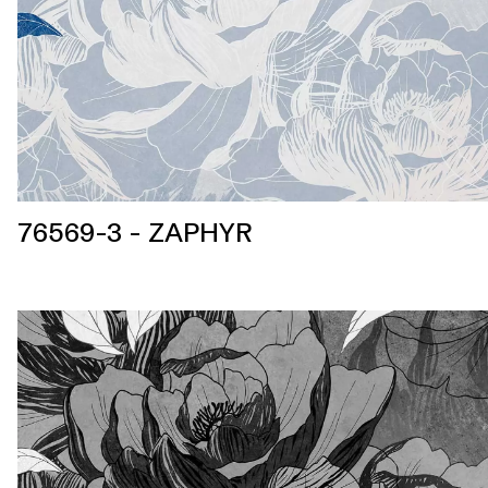
76569-3 - ZAPHYR