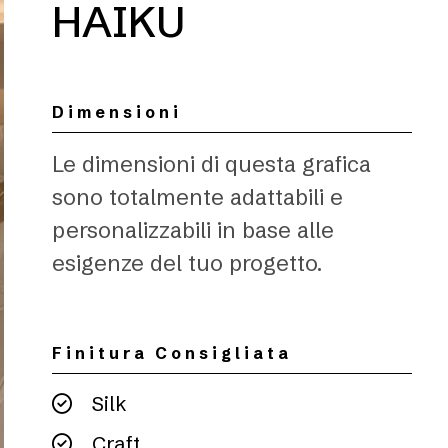
HAIKU
Dimensioni
Le dimensioni di questa grafica
sono totalmente adattabili e
personalizzabili in base alle
esigenze del tuo progetto.
Finitura Consigliata
Silk
Craft