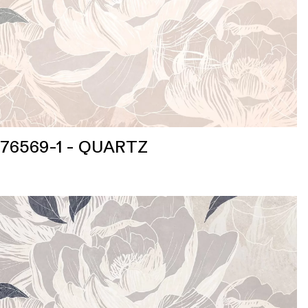
76569-1 - QUARTZ