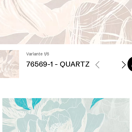
Variante 1/6
76569-1 - QUARTZ