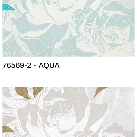
76569-2 - AQUA