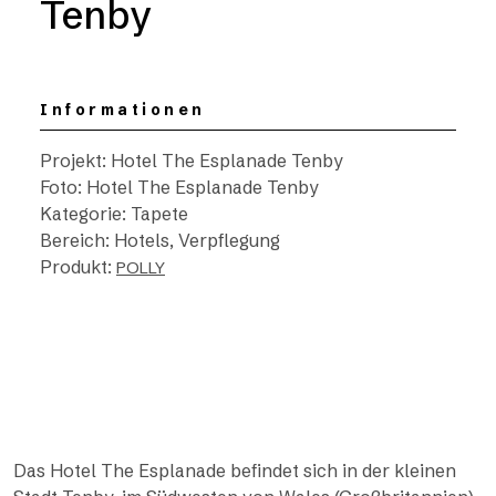
Tenby
Informationen
Projekt: Hotel The Esplanade Tenby
Foto: Hotel The Esplanade Tenby
Kategorie: Tapete
Bereich: Hotels, Verpflegung
Produkt:
POLLY
Das Hotel The Esplanade befindet sich in der kleinen