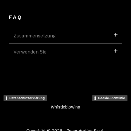
FAQ
Zusammensetzung
Verwenden Sie
Datenschutzerklärung
Cookie-Richtlinie
Whistleblowing
Copyright © 2026 - Tecnografica S.p.A.