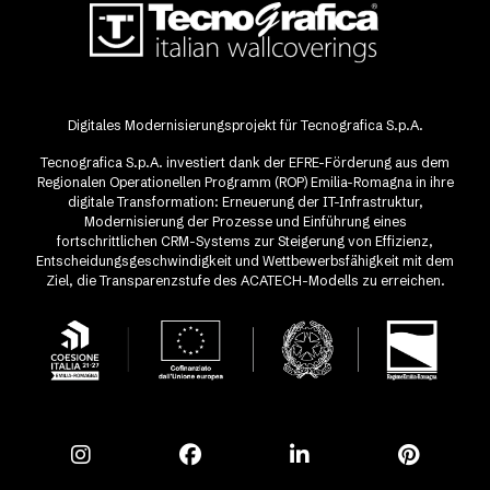
Digitales Modernisierungsprojekt für Tecnografica S.p.A.
Tecnografica S.p.A. investiert dank der EFRE-Förderung aus dem
Regionalen Operationellen Programm (ROP) Emilia-Romagna in ihre
digitale Transformation: Erneuerung der IT-Infrastruktur,
Modernisierung der Prozesse und Einführung eines
fortschrittlichen CRM-Systems zur Steigerung von Effizienz,
Entscheidungsgeschwindigkeit und Wettbewerbsfähigkeit mit dem
Ziel, die Transparenzstufe des ACATECH-Modells zu erreichen.