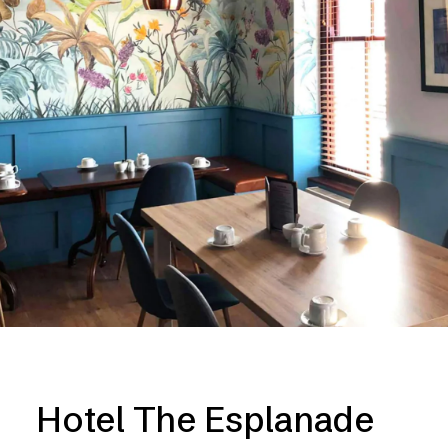
Hotel The Esplanade