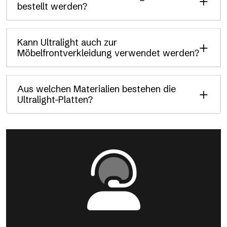
bestellt werden?
Kann Ultralight auch zur
Möbelfrontverkleidung verwendet werden?
Aus welchen Materialien bestehen die
Ultralight-Platten?