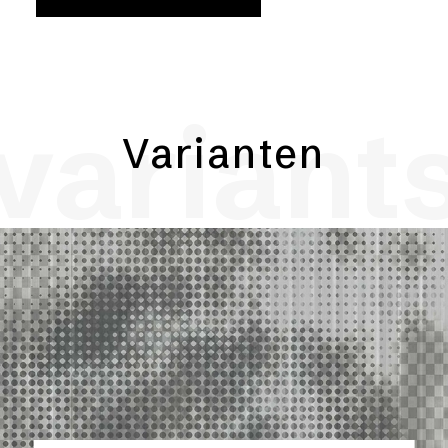
variant
Varianten