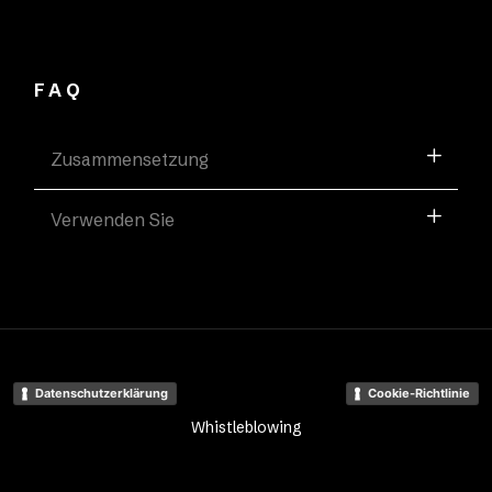
FAQ
Zusammensetzung
Verwenden Sie
Datenschutzerklärung
Cookie-Richtlinie
Whistleblowing