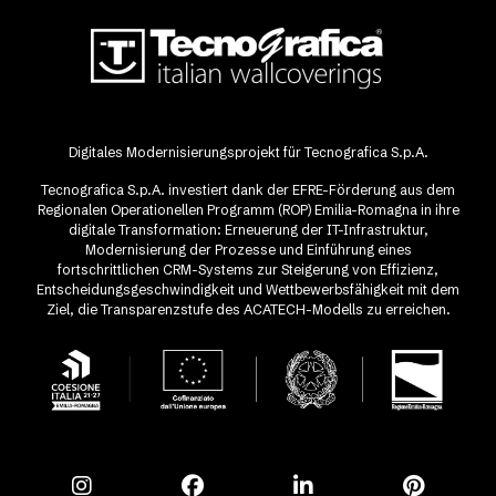
Digitales Modernisierungsprojekt für Tecnografica S.p.A.
Tecnografica S.p.A. investiert dank der EFRE-Förderung aus dem
Regionalen Operationellen Programm (ROP) Emilia-Romagna in ihre
digitale Transformation: Erneuerung der IT-Infrastruktur,
Modernisierung der Prozesse und Einführung eines
fortschrittlichen CRM-Systems zur Steigerung von Effizienz,
Entscheidungsgeschwindigkeit und Wettbewerbsfähigkeit mit dem
Ziel, die Transparenzstufe des ACATECH-Modells zu erreichen.