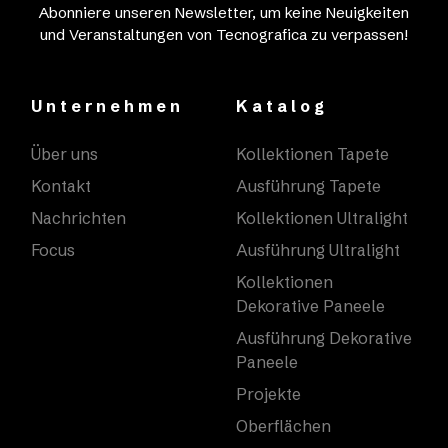
Abonniere unseren Newsletter, um keine Neuigkeiten
und Veranstaltungen von Tecnografica zu verpassen!
Unternehmen
Katalog
Über uns
Kollektionen Tapete
Kontakt
Ausführung Tapete
Nachrichten
Kollektionen Ultralight
Focus
Ausführung Ultralight
Kollektionen
Dekorative Paneele
Ausführung Dekorative
Paneele
Projekte
Oberflächen