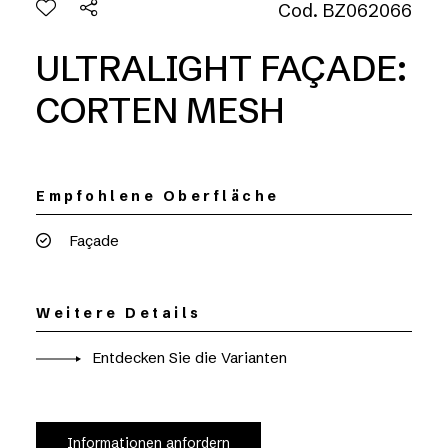
Cod. BZ062066
ULTRALIGHT FAÇADE:
CORTEN MESH
Empfohlene Oberfläche
Façade
Weitere Details
Entdecken Sie die Varianten
Informationen anfordern