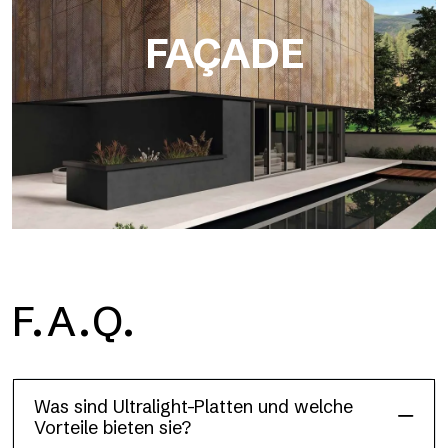
FAÇADE
F.A.Q.
Façade
Was sind Ultralight-Platten und welche
Vorteile bieten sie?