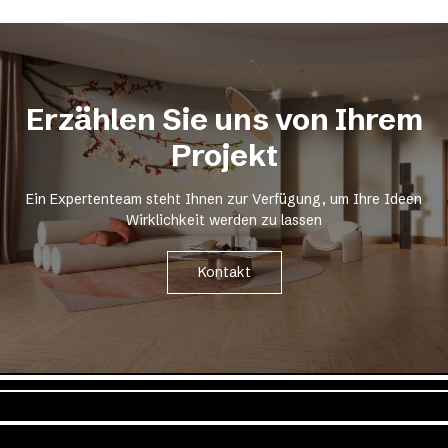
Erzählen Sie uns von Ihrem
Projekt
Ein Expertenteam steht Ihnen zur Verfügung, um Ihre Ideen
Wirklichkeit werden zu lassen
Kontakt