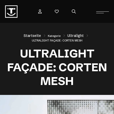
Startseite
Ultralight
Kategorie
ULTRALIGHT FAÇADE: CORTEN MESH
ULTRALIGHT
FAÇADE: CORTEN
MESH