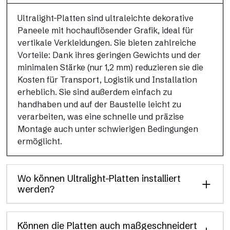
Ultralight-Platten sind ultraleichte dekorative
Paneele mit hochauflösender Grafik, ideal für
vertikale Verkleidungen. Sie bieten zahlreiche
Vorteile: Dank ihres geringen Gewichts und der
minimalen Stärke (nur 1,2 mm) reduzieren sie die
Kosten für Transport, Logistik und Installation
erheblich. Sie sind außerdem einfach zu
handhaben und auf der Baustelle leicht zu
verarbeiten, was eine schnelle und präzise
Montage auch unter schwierigen Bedingungen
ermöglicht.
Wo können Ultralight-Platten installiert
werden?
Können die Platten auch maßgeschneidert