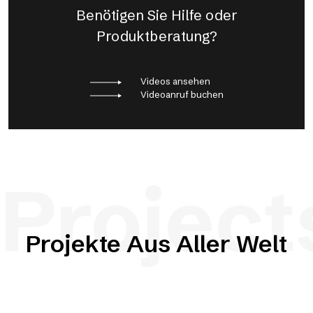
Benötigen Sie Hilfe oder
Produktberatung?
Videos ansehen
Videoanruf buchen
Project
Projekte Aus Aller Welt