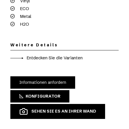
Vinyl
ECO
Metal
H2O
Weitere Details
Entdecken Sie die Varianten
Informationen anfordern
KONFIGURATOR
SEHEN SIE ES AN IHRER WAND