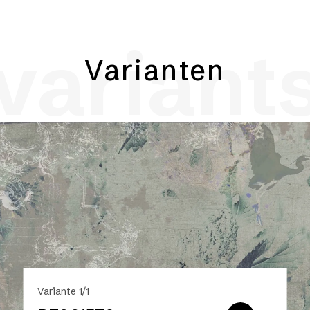
variant
Varianten
Variante 1/1