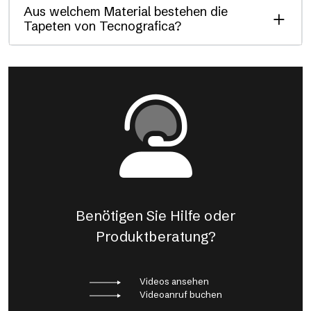
Aus welchem Material bestehen die
Tapeten von Tecnografica?
Benötigen Sie Hilfe oder
Produktberatung?
Videos ansehen
Videoanruf buchen