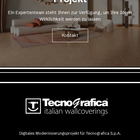
Ein Expertenteam steht Ihnen zur Verfügung, um Ihre Ideen
Wirklichkeit werden zu lassen
Kontakt
Digitales Modernisierungsprojekt für Tecnografica S.p.A.