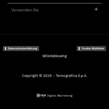
Verwenden Sie
Datenschutzerklärung
Cookie-Richtlinie
Whistleblowing
Copyright © 2026 - Tecnografica S.p.A.
Digital Marketing