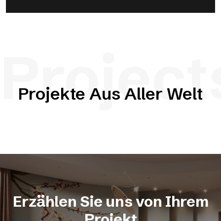
Project
Projekte Aus Aller Welt
Erzählen Sie uns von Ihrem
Projekt