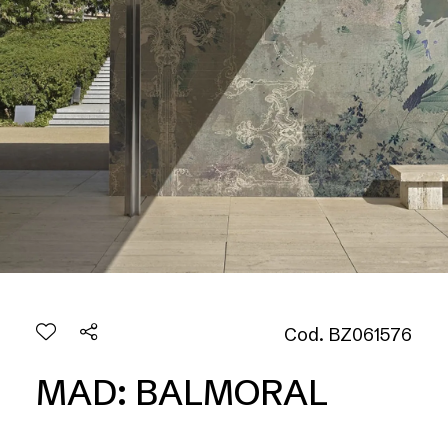
Cod. BZ061576
MAD: BALMORAL