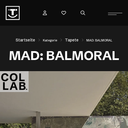
Startseite
Tapete
Kategorie
MAD: BALMORAL
MAD: BALMORAL