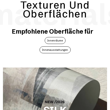
material
Texturen Und
Oberflächen
Empfohlene Oberfläche für
Innenräume
Innenausstattungen