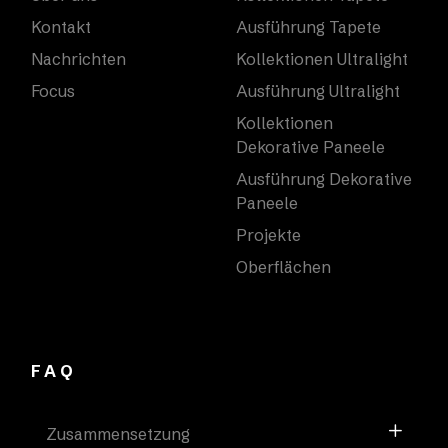
Kontakt
Ausführung Tapete
Nachrichten
Kollektionen Ultralight
Focus
Ausführung Ultralight
Kollektionen
Dekorative Paneele
Ausführung Dekorative
Paneele
Projekte
Oberflächen
FAQ
Zusammensetzung