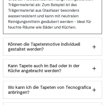
Trägermaterial ab: Zum Beispiel ist das
Trägermaterial aus Glasfaser besonders
wasserresistent und kann mit neutralen
Reinigungsmitteln gesäubert werden – ideal für
feuchte Räume wie Bäder und Küchen.
Können die Tapetenmotive individuell
gestaltet werden?
Kann Tapete auch im Bad oder in der
Küche angebracht werden?
Wo kann ich die Tapeten von Tecnografica
anbringen?