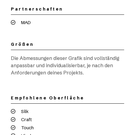
Partnerschaften
MAD
Größen
Die Abmessungen dieser Grafik sind vollständig
anpassbar und individualisierbar, je nach den
Anforderungen deines Projekts.
Empfohlene Oberfläche
Silk
Craft
Touch