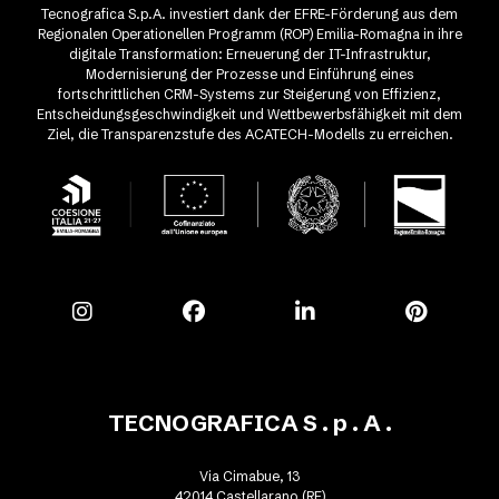
Tecnografica S.p.A. investiert dank der EFRE-Förderung aus dem
Regionalen Operationellen Programm (ROP) Emilia-Romagna in ihre
digitale Transformation: Erneuerung der IT-Infrastruktur,
Modernisierung der Prozesse und Einführung eines
fortschrittlichen CRM-Systems zur Steigerung von Effizienz,
Entscheidungsgeschwindigkeit und Wettbewerbsfähigkeit mit dem
Ziel, die Transparenzstufe des ACATECH-Modells zu erreichen.
TECNOGRAFICA S . p . A .
Via Cimabue, 13
42014 Castellarano (RE)