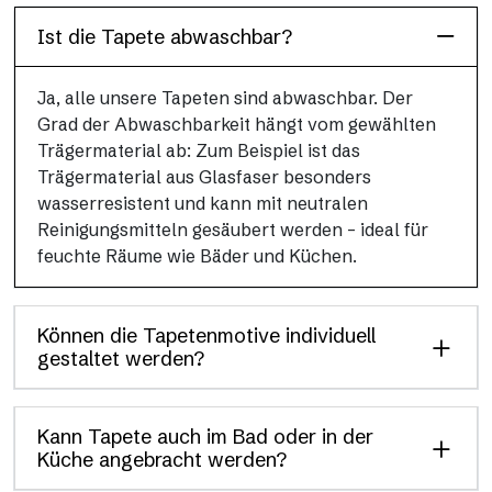
Ist die Tapete abwaschbar?
Ja, alle unsere Tapeten sind abwaschbar. Der
Grad der Abwaschbarkeit hängt vom gewählten
Trägermaterial ab: Zum Beispiel ist das
Trägermaterial aus Glasfaser besonders
wasserresistent und kann mit neutralen
Reinigungsmitteln gesäubert werden – ideal für
feuchte Räume wie Bäder und Küchen.
Können die Tapetenmotive individuell
gestaltet werden?
Kann Tapete auch im Bad oder in der
Küche angebracht werden?