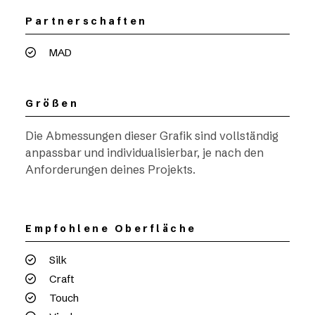
Partnerschaften
MAD
Größen
Die Abmessungen dieser Grafik sind vollständig
anpassbar und individualisierbar, je nach den
Anforderungen deines Projekts.
Empfohlene Oberfläche
Silk
Craft
Touch