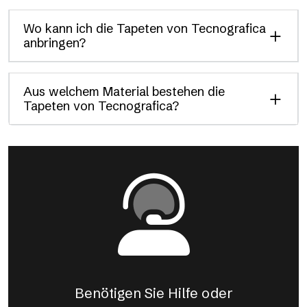
Wo kann ich die Tapeten von Tecnografica
anbringen?
Aus welchem Material bestehen die
Tapeten von Tecnografica?
Benötigen Sie Hilfe oder