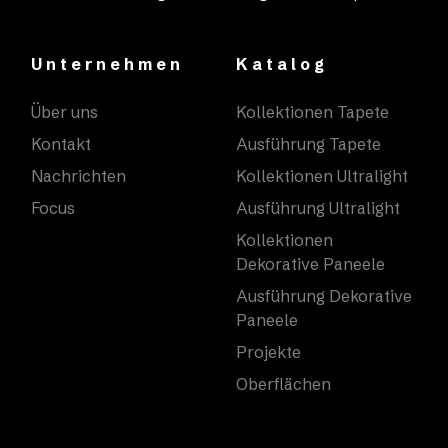
Unternehmen
Katalog
Über uns
Kollektionen Tapete
Kontakt
Ausführung Tapete
Nachrichten
Kollektionen Ultralight
Focus
Ausführung Ultralight
Kollektionen
Dekorative Paneele
Ausführung Dekorative
Paneele
Projekte
Oberflächen