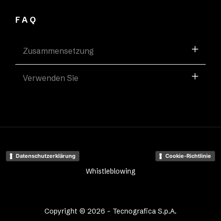
FAQ
Zusammensetzung
Verwenden Sie
Datenschutzerklärung
Cookie-Richtlinie
Whistleblowing
Copyright © 2026 - Tecnografica S.p.A.