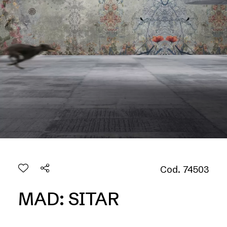
Cod. 74503
MAD: SITAR