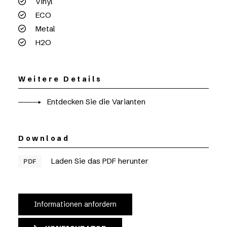
Vinyl
ECO
Metal
H2O
Weitere Details
Entdecken Sie die Varianten
Download
Laden Sie das PDF herunter
PDF
Informationen anfordern