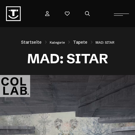
Startseite
Tapete
Kategorie
MAD: SITAR
MAD: SITAR