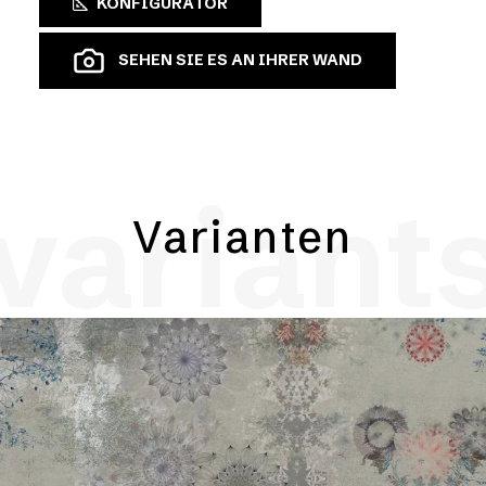
KONFIGURATOR
SEHEN SIE ES AN IHRER WAND
variant
Varianten