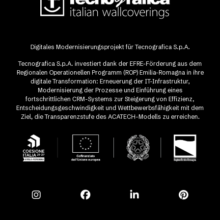
Digitales Modernisierungsprojekt für Tecnografica S.p.A.
Tecnografica S.p.A. investiert dank der EFRE-Förderung aus dem
Regionalen Operationellen Programm (ROP) Emilia-Romagna in ihre
digitale Transformation: Erneuerung der IT-Infrastruktur,
Modernisierung der Prozesse und Einführung eines
fortschrittlichen CRM-Systems zur Steigerung von Effizienz,
Entscheidungsgeschwindigkeit und Wettbewerbsfähigkeit mit dem
Ziel, die Transparenzstufe des ACATECH-Modells zu erreichen.