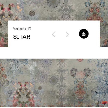
Variante 1/1
SITAR