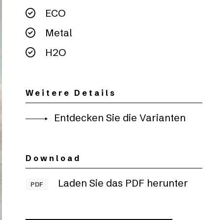
ECO
Metal
H2O
Weitere Details
Entdecken Sie die Varianten
Download
Laden Sie das PDF herunter
PDF