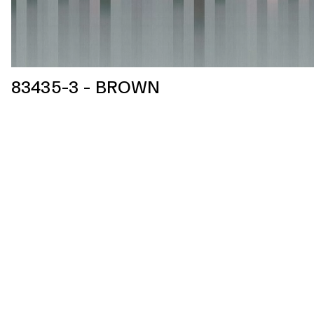
83435-3 - BROWN