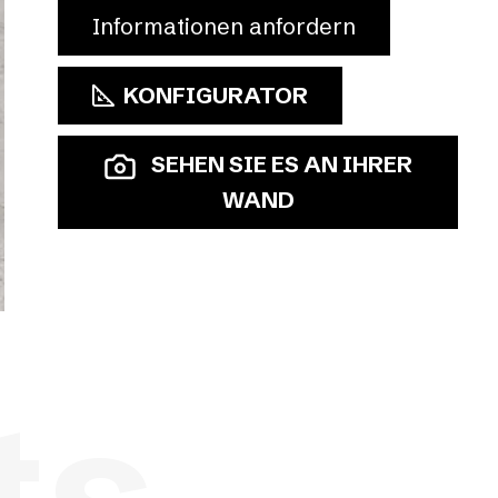
Informationen anfordern
KONFIGURATOR
SEHEN SIE ES AN IHRER
WAND
ts