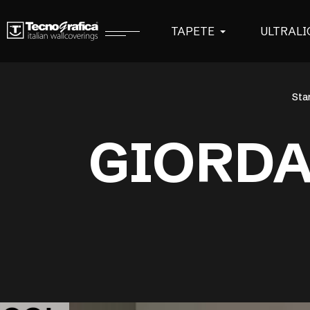
TAPETE
ULTRALI
Sta
GIORDA