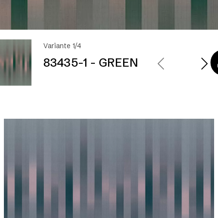
Variante 1/4
83435-1 - GREEN