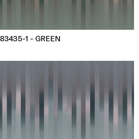
83435-1 - GREEN