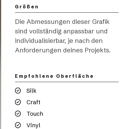
Größen
Die Abmessungen dieser Grafik
sind vollständig anpassbar und
individualisierbar, je nach den
Anforderungen deines Projekts.
Empfohlene Oberfläche
Silk
Craft
Touch
Vinyl