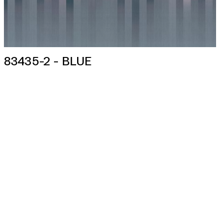
83435-2 - BLUE