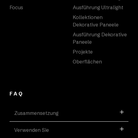
Focus
Ausführung Ultralight
Kollektionen
Dekorative Paneele
Ausführung Dekorative
Paneele
Projekte
Oberflächen
FAQ
Zusammensetzung
Verwenden Sie