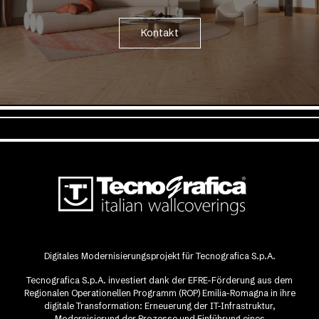
Kontakt
Digitales Modernisierungsprojekt für Tecnografica S.p.A.
Tecnografica S.p.A. investiert dank der EFRE-Förderung aus dem
Regionalen Operationellen Programm (ROP) Emilia-Romagna in ihre
digitale Transformation: Erneuerung der IT-Infrastruktur,
Modernisierung der Prozesse und Einführung eines