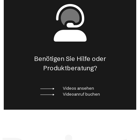
Benötigen Sie Hilfe oder
Produktberatung?
Videos ansehen
Videoanruf buchen