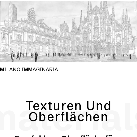
MILANO IMMAGINARIA
material
Texturen Und
Oberflächen