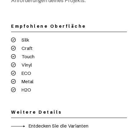
Anforderungen deines Projekts.
Empfohlene Oberfläche
Silk
Craft
Touch
Vinyl
ECO
Metal
H2O
Weitere Details
Entdecken Sie die Varianten