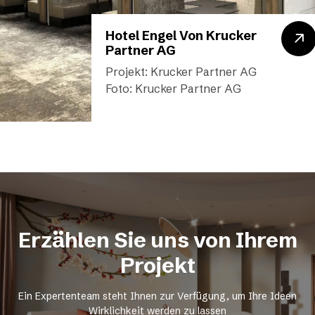
Hotel Engel Von Krucker
Partner AG
Projekt: Krucker Partner AG
Foto: Krucker Partner AG
Erzählen Sie uns von Ihrem
Projekt
Ein Expertenteam steht Ihnen zur Verfügung, um Ihre Ideen
Wirklichkeit werden zu lassen