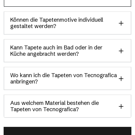
Können die Tapetenmotive individuell
gestaltet werden?
Kann Tapete auch im Bad oder in der
Küche angebracht werden?
Wo kann ich die Tapeten von Tecnografica
anbringen?
Aus welchem Material bestehen die
Tapeten von Tecnografica?