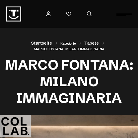
Startseite
Tapete
Kategorie
MARCO FONTANA: MILANO IMMAGINARIA
MARCO FONTANA:
MILANO
IMMAGINARIA