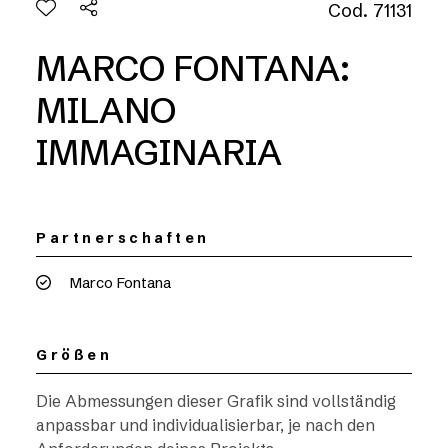
Cod. 71131
MARCO FONTANA:
MILANO
IMMAGINARIA
Partnerschaften
Marco Fontana
Größen
Die Abmessungen dieser Grafik sind vollständig
anpassbar und individualisierbar, je nach den