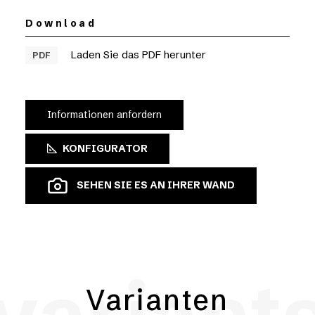
Download
Laden Sie das PDF herunter
PDF
Informationen anfordern
KONFIGURATOR
SEHEN SIE ES AN IHRER WAND
Varianten