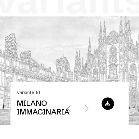
variant
Variante 1/1
MILANO
IMMAGINARIA