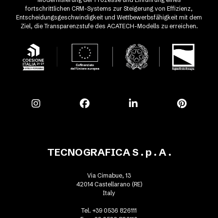
fortschrittlichen CRM-Systems zur Steigerung von Effizienz,
Entscheidungsgeschwindigkeit und Wettbewerbsfähigkeit mit dem
Ziel, die Transparenzstufe des ACATECH-Modells zu erreichen.
TECNOGRAFICA S . p . A .
Via Cimabue, 13
42014 Castellarano (RE)
Italy
Tel. +39 0536 826111