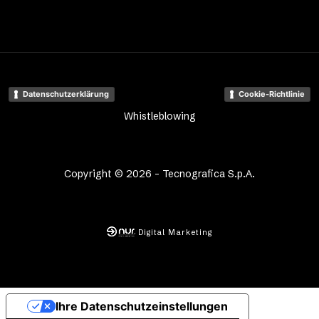
Datenschutzerklärung
Cookie-Richtlinie
Whistleblowing
Copyright © 2026 - Tecnografica S.p.A.
Digital Marketing
Ihre Datenschutzeinstellungen