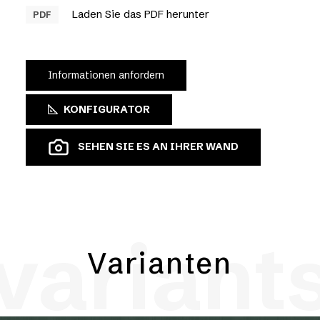
Laden Sie das PDF herunter
PDF
Informationen anfordern
KONFIGURATOR
SEHEN SIE ES AN IHRER WAND
variant
Varianten