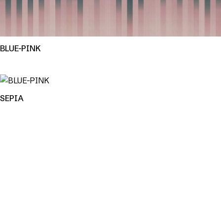
BLUE-PINK
SEPIA