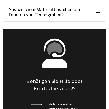
Aus welchem Material bestehen die
Tapeten von Tecnografica?
Benötigen Sie Hilfe oder
Produktberatung?
Videos ansehen
Videoanruf buchen