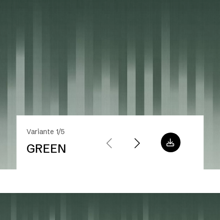
Variante 1/5
GREEN