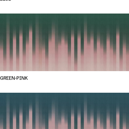
GREEN-PINK