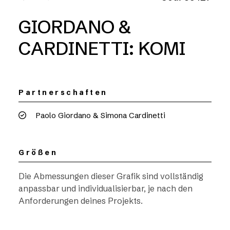
GIORDANO &
CARDINETTI: KOMI
Partnerschaften
Paolo Giordano & Simona Cardinetti
Größen
Die Abmessungen dieser Grafik sind vollständig
anpassbar und individualisierbar, je nach den
Anforderungen deines Projekts.