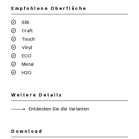
Empfohlene Oberfläche
Silk
Craft
Touch
Vinyl
ECO
Metal
H2O
Weitere Details
Entdecken Sie die Varianten
Download