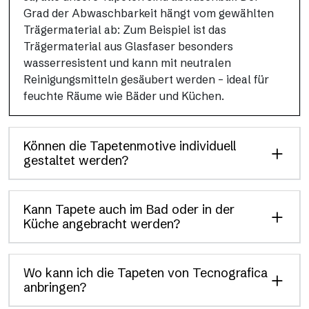
Grad der Abwaschbarkeit hängt vom gewählten
Trägermaterial ab: Zum Beispiel ist das
Trägermaterial aus Glasfaser besonders
wasserresistent und kann mit neutralen
Reinigungsmitteln gesäubert werden – ideal für
feuchte Räume wie Bäder und Küchen.
Können die Tapetenmotive individuell
gestaltet werden?
Kann Tapete auch im Bad oder in der
Küche angebracht werden?
Wo kann ich die Tapeten von Tecnografica
anbringen?