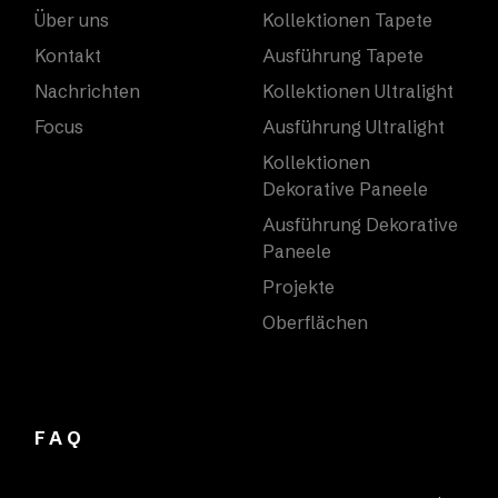
Über uns
Kollektionen Tapete
Kontakt
Ausführung Tapete
Nachrichten
Kollektionen Ultralight
Focus
Ausführung Ultralight
Kollektionen
Dekorative Paneele
Ausführung Dekorative
Paneele
Projekte
Oberflächen
FAQ