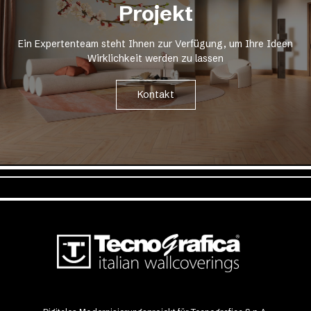
Projekt
Ein Expertenteam steht Ihnen zur Verfügung, um Ihre Ideen
Wirklichkeit werden zu lassen
Kontakt