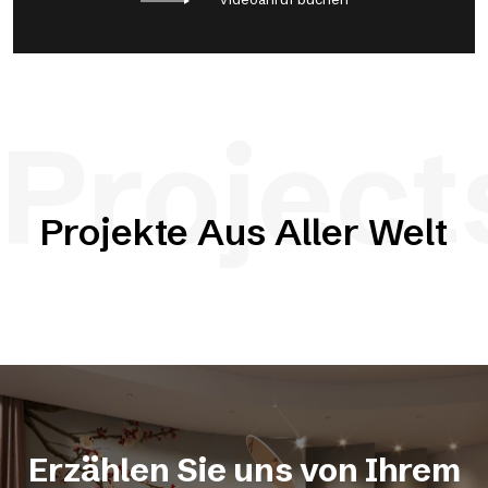
Project
Projekte Aus Aller Welt
Erzählen Sie uns von Ihrem