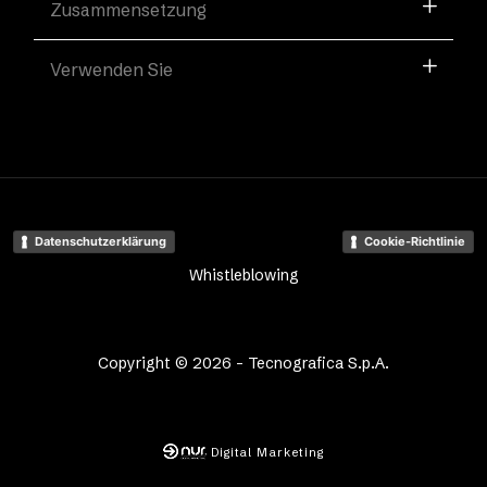
Zusammensetzung
Verwenden Sie
Datenschutzerklärung
Cookie-Richtlinie
Whistleblowing
Copyright © 2026 - Tecnografica S.p.A.
Digital Marketing