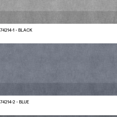
74214-1 - BLACK
74214-2 - BLUE