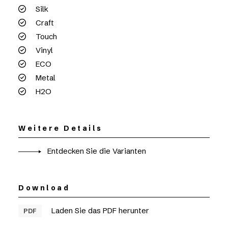
Silk
Craft
Touch
Vinyl
ECO
Metal
H2O
Weitere Details
Entdecken Sie die Varianten
Download
Laden Sie das PDF herunter
PDF