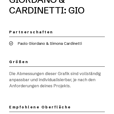
CARDINETTI: GIO
Partnerschaften
Paolo Giordano & Simona Cardinetti
Größen
Die Abmessungen dieser Grafik sind vollständig
anpassbar und individualisierbar, je nach den
Anforderungen deines Projekts.
Empfohlene Oberfläche