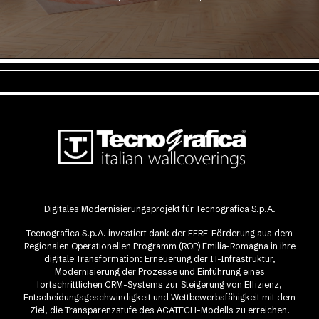
Digitales Modernisierungsprojekt für Tecnografica S.p.A.
Tecnografica S.p.A. investiert dank der EFRE-Förderung aus dem
Regionalen Operationellen Programm (ROP) Emilia-Romagna in ihre
digitale Transformation: Erneuerung der IT-Infrastruktur,
Modernisierung der Prozesse und Einführung eines
fortschrittlichen CRM-Systems zur Steigerung von Effizienz,
Entscheidungsgeschwindigkeit und Wettbewerbsfähigkeit mit dem
Ziel, die Transparenzstufe des ACATECH-Modells zu erreichen.