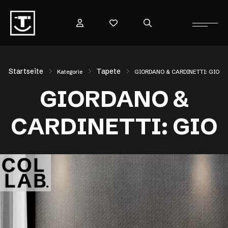
Startseite
Tapete
Kategorie
GIORDANO & CARDINETTI: GIO
GIORDANO &
CARDINETTI: GIO