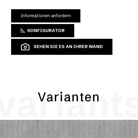
Informationen anfordern
KONFIGURATOR
SEHEN SIE ES AN IHRER WAND
variant
Varianten