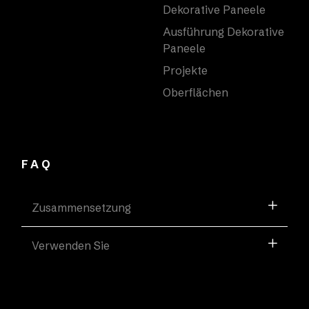
Dekorative Paneele
Ausführung Dekorative
Paneele
Projekte
Oberflächen
FAQ
Zusammensetzung
Verwenden Sie