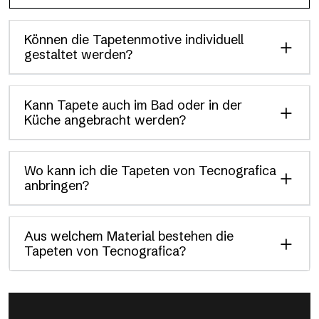
Können die Tapetenmotive individuell
gestaltet werden?
Kann Tapete auch im Bad oder in der
Küche angebracht werden?
Wo kann ich die Tapeten von Tecnografica
anbringen?
Aus welchem Material bestehen die
Tapeten von Tecnografica?