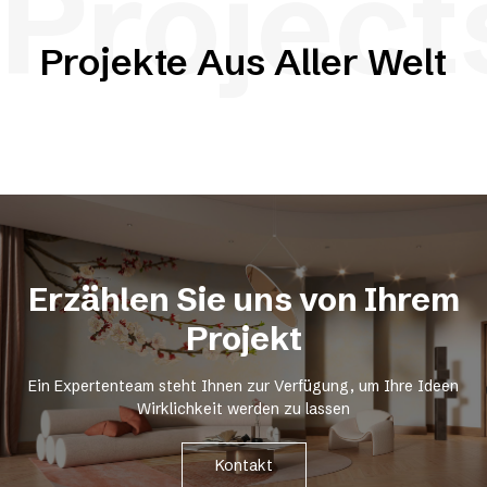
Project
Projekte Aus Aller Welt
Erzählen Sie uns von Ihrem
Projekt
Ein Expertenteam steht Ihnen zur Verfügung, um Ihre Ideen
Wirklichkeit werden zu lassen
Kontakt