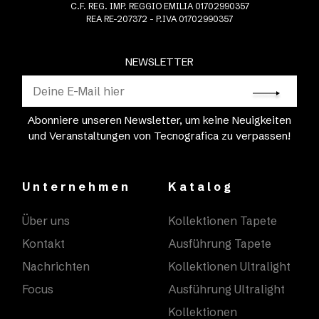
C.F. REG. IMP. REGGIO EMILIA 01702990357
REA RE-207372 - P.IVA 01702990357
NEWSLETTER
Abonniere unseren Newsletter, um keine Neuigkeiten
und Veranstaltungen von Tecnografica zu verpassen!
Unternehmen
Katalog
Über uns
Kollektionen Tapete
Kontakt
Ausführung Tapete
Nachrichten
Kollektionen Ultralight
Focus
Ausführung Ultralight
Kollektionen