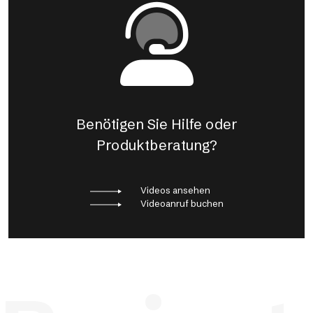
Benötigen Sie Hilfe oder
Produktberatung?
Videos ansehen
Videoanruf buchen