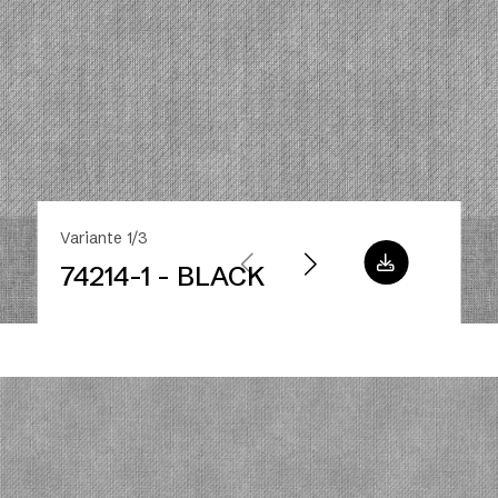
Variante 1/3
74214-1 - BLACK