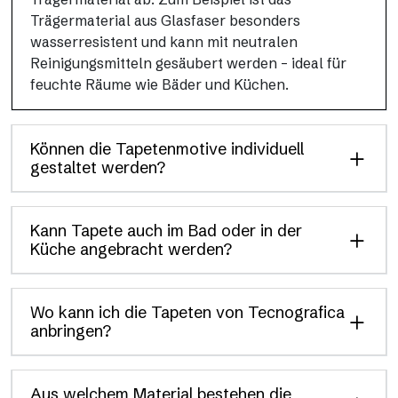
Trägermaterial aus Glasfaser besonders
wasserresistent und kann mit neutralen
Reinigungsmitteln gesäubert werden – ideal für
feuchte Räume wie Bäder und Küchen.
Können die Tapetenmotive individuell
gestaltet werden?
Kann Tapete auch im Bad oder in der
Küche angebracht werden?
Wo kann ich die Tapeten von Tecnografica
anbringen?
Aus welchem Material bestehen die