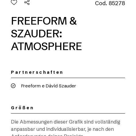
Cod. 85278
FREEFORM &
SZAUDER:
ATMOSPHERE
Partnerschaften
Freeform e Dávid Szauder
Größen
Die Abmessungen dieser Grafik sind vollständig
anpassbar und individualisierbar, je nach den