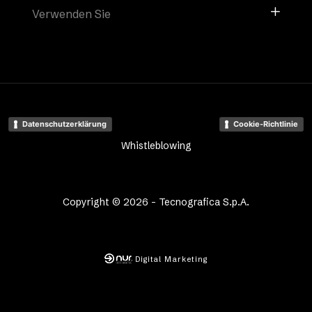
Verwenden Sie
Datenschutzerklärung
Cookie-Richtlinie
Whistleblowing
Copyright © 2026 - Tecnografica S.p.A.
Digital Marketing