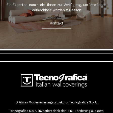
Ein Expertenteam steht Ihnen zur Verfügung, um Ihre Ideen
Wirklichkeit werden zu lassen
Kontakt
Digitales Modernisierungsprojekt für Tecnografica S.p.A.
Tecnografica S.p.A. investiert dank der EFRE-Förderung aus dem