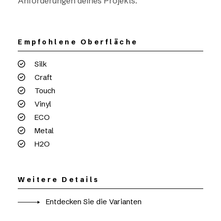
Anforderungen deines Projekts.
Empfohlene Oberfläche
Silk
Craft
Touch
Vinyl
ECO
Metal
H2O
Weitere Details
Entdecken Sie die Varianten