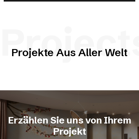
Project
Projekte Aus Aller Welt
Erzählen Sie uns von Ihrem
Projekt