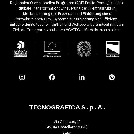
Regionalen Operationellen Programm (ROP) Emilia-Romagna in ihre
digitale Transformation: Erneuerung der IT-Infrastruktur,
Modernisierung der Prozesse und Einführung eines
fortschrittlichen CRM-Systems zur Steigerung von Effizienz,
Entscheidungsgeschwindigkeit und Wettbewerbsfähigkeit mit dem
Ziel, die Transparenzstufe des ACATECH-Modells zu erreichen.
TECNOGRAFICA S . p . A .
Via Cimabue, 13
42014 Castellarano (RE)
Italy