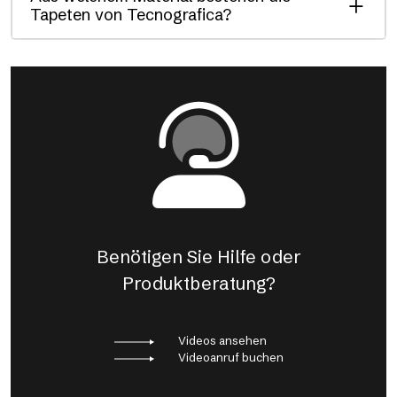
Tapeten von Tecnografica?
Benötigen Sie Hilfe oder
Produktberatung?
Videos ansehen
Videoanruf buchen