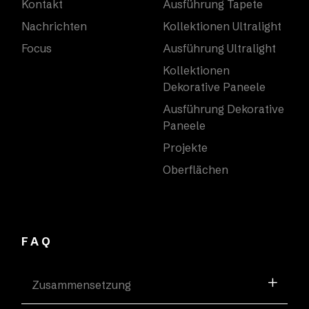
Kontakt
Ausführung Tapete
Nachrichten
Kollektionen Ultralight
Focus
Ausführung Ultralight
Kollektionen
Dekorative Paneele
Ausführung Dekorative
Paneele
Projekte
Oberflächen
FAQ
Zusammensetzung