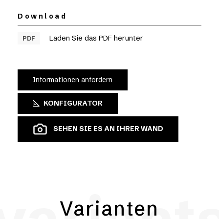
Download
Laden Sie das PDF herunter
PDF
Informationen anfordern
KONFIGURATOR
SEHEN SIE ES AN IHRER WAND
Varianten