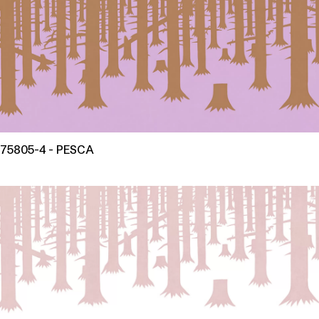
75805-4 - PESCA