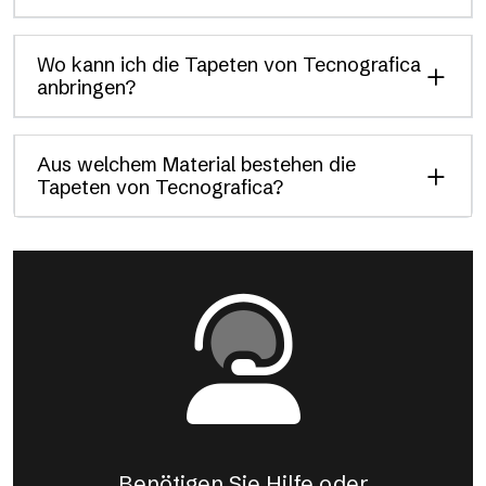
Wo kann ich die Tapeten von Tecnografica
anbringen?
Aus welchem Material bestehen die
Tapeten von Tecnografica?
Benötigen Sie Hilfe oder