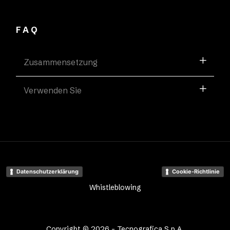
FAQ
Zusammensetzung
Verwenden Sie
Datenschutzerklärung
Cookie-Richtlinie
Whistleblowing
Copyright © 2026 - Tecnografica S.p.A.