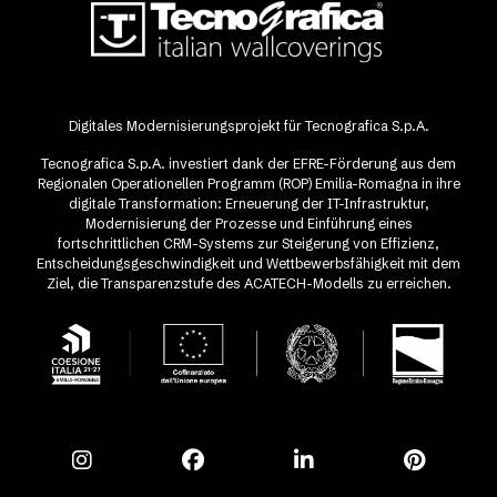
Digitales Modernisierungsprojekt für Tecnografica S.p.A.
Tecnografica S.p.A. investiert dank der EFRE-Förderung aus dem
Regionalen Operationellen Programm (ROP) Emilia-Romagna in ihre
digitale Transformation: Erneuerung der IT-Infrastruktur,
Modernisierung der Prozesse und Einführung eines
fortschrittlichen CRM-Systems zur Steigerung von Effizienz,
Entscheidungsgeschwindigkeit und Wettbewerbsfähigkeit mit dem
Ziel, die Transparenzstufe des ACATECH-Modells zu erreichen.