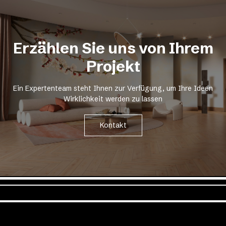
Erzählen Sie uns von Ihrem
Projekt
Ein Expertenteam steht Ihnen zur Verfügung, um Ihre Ideen
Wirklichkeit werden zu lassen
Kontakt