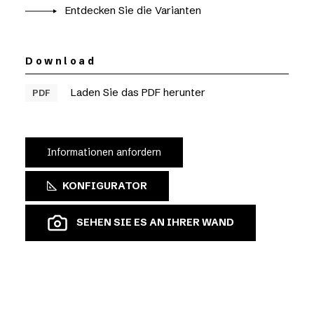
Entdecken Sie die Varianten
Download
Laden Sie das PDF herunter
PDF
Informationen anfordern
KONFIGURATOR
SEHEN SIE ES AN IHRER WAND