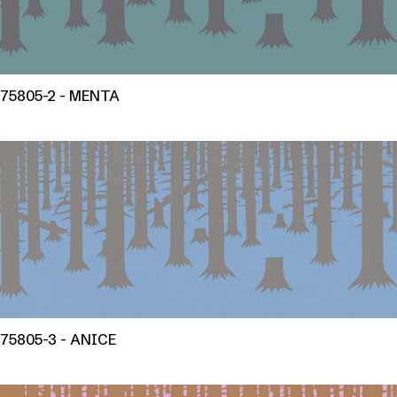
75805-2 - MENTA
75805-3 - ANICE