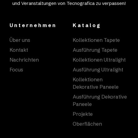
und Veranstaltungen von Tecnografica zu verpassen!
Unternehmen
Katalog
Über uns
Kollektionen Tapete
Kontakt
Ausführung Tapete
Nachrichten
Kollektionen Ultralight
Focus
Ausführung Ultralight
Kollektionen
Dekorative Paneele
Ausführung Dekorative
Paneele
Projekte
Oberflächen