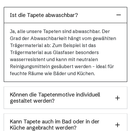
Auflösung und brillanten Farben.
Ist die Tapete abwaschbar?
Ja, alle unsere Tapeten sind abwaschbar. Der
Grad der Abwaschbarkeit hängt vom gewählten
Trägermaterial ab: Zum Beispiel ist das
Trägermaterial aus Glasfaser besonders
wasserresistent und kann mit neutralen
Reinigungsmitteln gesäubert werden – ideal für
feuchte Räume wie Bäder und Küchen.
Können die Tapetenmotive individuell
gestaltet werden?
Kann Tapete auch im Bad oder in der
Küche angebracht werden?