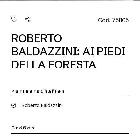
Cod. 75805
ROBERTO
BALDAZZINI: AI PIEDI
DELLA FORESTA
Partnerschaften
Roberto Baldazzini
Größen