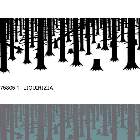
75805-1 - LIQUIRIZIA