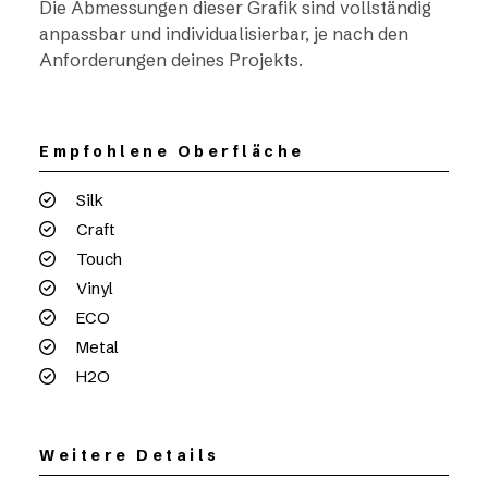
Die Abmessungen dieser Grafik sind vollständig
anpassbar und individualisierbar, je nach den
Anforderungen deines Projekts.
Empfohlene Oberfläche
Silk
Craft
Touch
Vinyl
ECO
Metal
H2O
Weitere Details