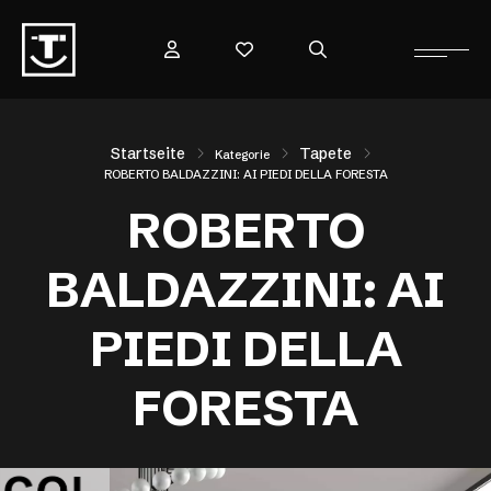
Startseite
Tapete
Kategorie
ROBERTO BALDAZZINI: AI PIEDI DELLA FORESTA
ROBERTO
BALDAZZINI: AI
PIEDI DELLA
FORESTA