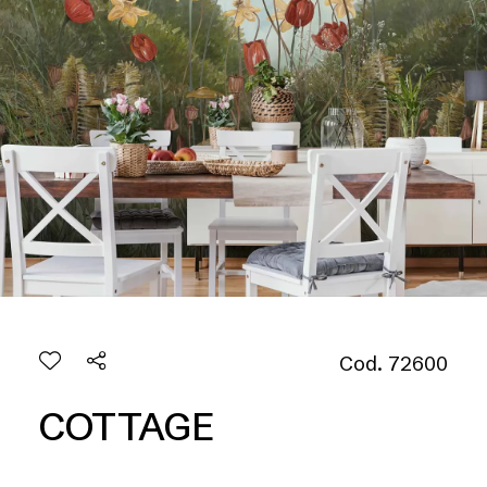
Cod. 72600
COTTAGE