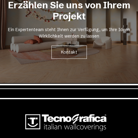
Erzählen Sie uns von Ihrem
Projekt
Ein Expertenteam steht Ihnen zur Verfügung, um Ihre Ideen
Wirklichkeit werden zu lassen
Kontakt