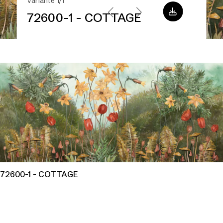
Variante 1/1
72600-1 - COTTAGE
72600-1 - COTTAGE