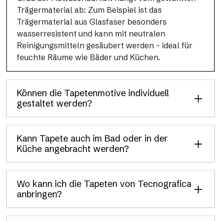
Trägermaterial ab: Zum Beispiel ist das
Trägermaterial aus Glasfaser besonders
wasserresistent und kann mit neutralen
Reinigungsmitteln gesäubert werden – ideal für
feuchte Räume wie Bäder und Küchen.
Können die Tapetenmotive individuell
gestaltet werden?
Kann Tapete auch im Bad oder in der
Küche angebracht werden?
Wo kann ich die Tapeten von Tecnografica
anbringen?