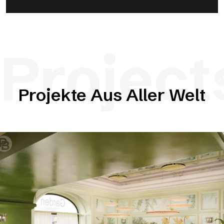
Project
Projekte Aus Aller Welt