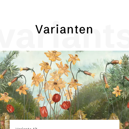
variant
Varianten