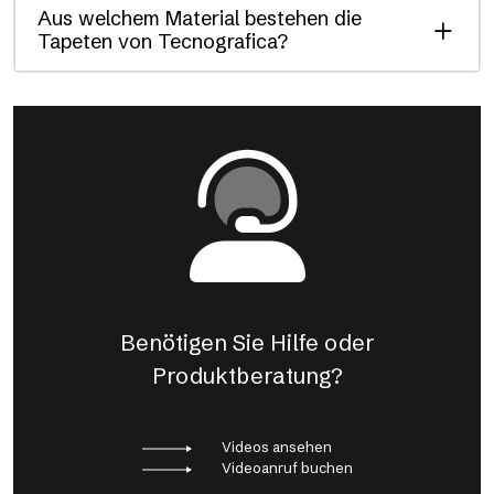
Aus welchem Material bestehen die
Tapeten von Tecnografica?
Benötigen Sie Hilfe oder
Produktberatung?
Videos ansehen
Videoanruf buchen