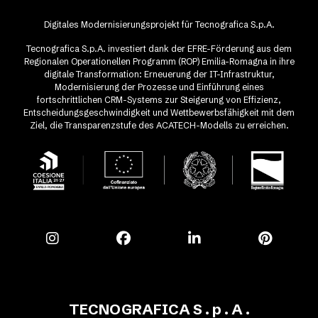
Digitales Modernisierungsprojekt für Tecnografica S.p.A.
Tecnografica S.p.A. investiert dank der EFRE-Förderung aus dem
Regionalen Operationellen Programm (ROP) Emilia-Romagna in ihre
digitale Transformation: Erneuerung der IT-Infrastruktur,
Modernisierung der Prozesse und Einführung eines
fortschrittlichen CRM-Systems zur Steigerung von Effizienz,
Entscheidungsgeschwindigkeit und Wettbewerbsfähigkeit mit dem
Ziel, die Transparenzstufe des ACATECH-Modells zu erreichen.
TECNOGRAFICA S . p . A .