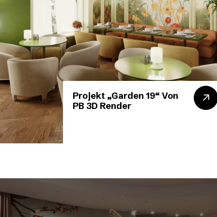
Projekt „Garden 19“ Von
PB 3D Render