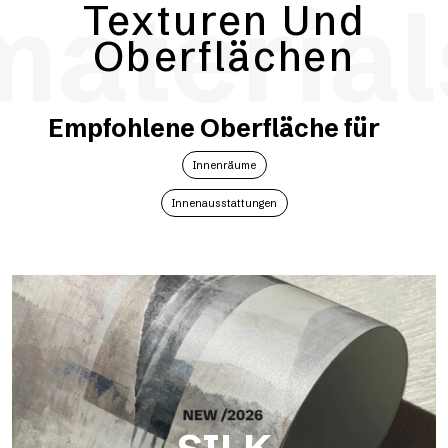
material
Texturen Und
Oberflächen
Empfohlene Oberfläche für
Innenräume
Innenausstattungen