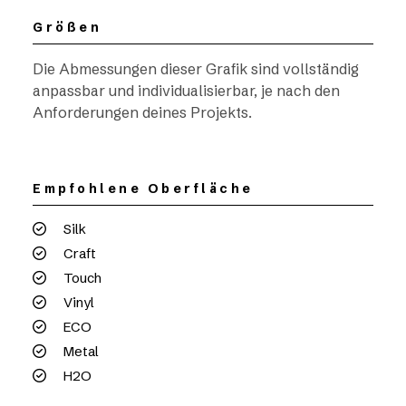
Größen
Die Abmessungen dieser Grafik sind vollständig
anpassbar und individualisierbar, je nach den
Anforderungen deines Projekts.
Empfohlene Oberfläche
Silk
Craft
Touch
Vinyl
ECO
Metal
H2O