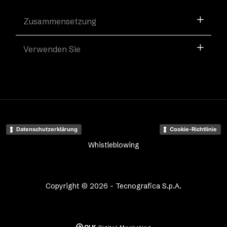
Zusammensetzung
Verwenden Sie
Datenschutzerklärung
Cookie-Richtlinie
Whistleblowing
Copyright © 2026 - Tecnografica S.p.A.