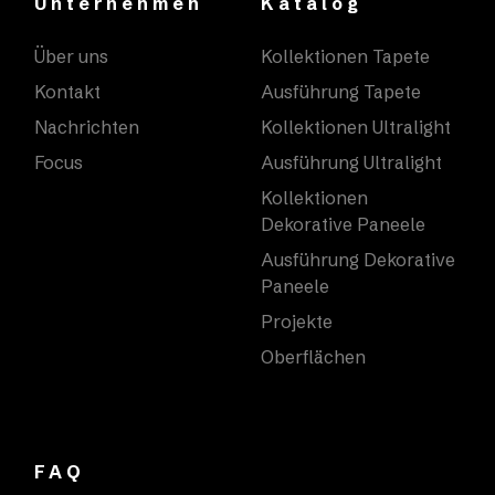
Unternehmen
Katalog
Über uns
Kollektionen Tapete
Kontakt
Ausführung Tapete
Nachrichten
Kollektionen Ultralight
Focus
Ausführung Ultralight
Kollektionen
Dekorative Paneele
Ausführung Dekorative
Paneele
Projekte
Oberflächen
FAQ