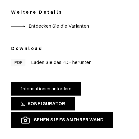
Weitere Details
Entdecken Sie die Varianten
Download
Laden Sie das PDF herunter
PDF
Informationen anfordern
KONFIGURATOR
SEHEN SIE ES AN IHRER WAND