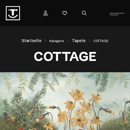
Startseite
Tapete
Kategorie
COTTAGE
COTTAGE