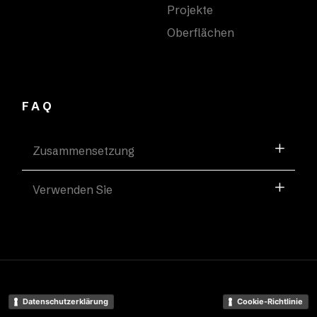
Projekte
Oberflächen
FAQ
Zusammensetzung
Verwenden Sie
Datenschutzerklärung
Cookie-Richtlinie