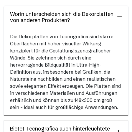
Worin unterscheiden sich die Dekorplatten
von anderen Produkten?
Die Dekorplatten von Tecnografica sind starre
Oberflächen mit hoher visueller Wirkung,
konzipiert für die Gestaltung szenografischer
Wände. Sie zeichnen sich durch eine
hervorragende Bildqualität in Ultra-High-
Definition aus, insbesondere bei Grafiken, die
Natursteine nachbilden und einen realistischen
sowie eleganten Effekt erzeugen. Die Platten sind
in verschiedenen Materialien und Ausführungen
erhältlich und können bis zu 148x300 cm groß
sein – ideal auch für großflächige Anwendungen.
Bietet Tecnografica auch hinterleuchtete