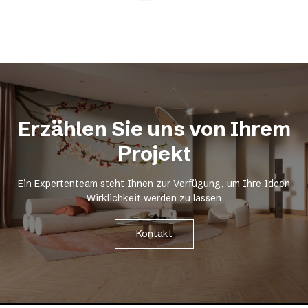
Erzählen Sie uns von Ihrem
Projekt
Ein Expertenteam steht Ihnen zur Verfügung, um Ihre Ideen
Wirklichkeit werden zu lassen
Kontakt