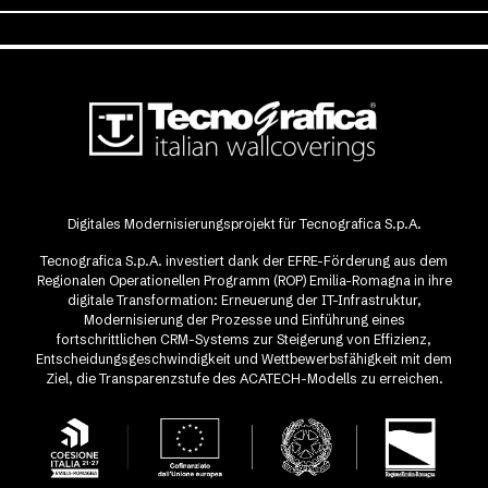
Digitales Modernisierungsprojekt für Tecnografica S.p.A.
Tecnografica S.p.A. investiert dank der EFRE-Förderung aus dem
Regionalen Operationellen Programm (ROP) Emilia-Romagna in ihre
digitale Transformation: Erneuerung der IT-Infrastruktur,
Modernisierung der Prozesse und Einführung eines
fortschrittlichen CRM-Systems zur Steigerung von Effizienz,
Entscheidungsgeschwindigkeit und Wettbewerbsfähigkeit mit dem
Ziel, die Transparenzstufe des ACATECH-Modells zu erreichen.