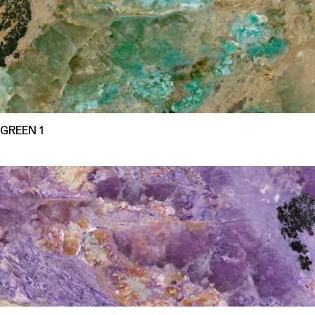
GREEN 1