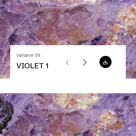
Variante 1/9
VIOLET 1