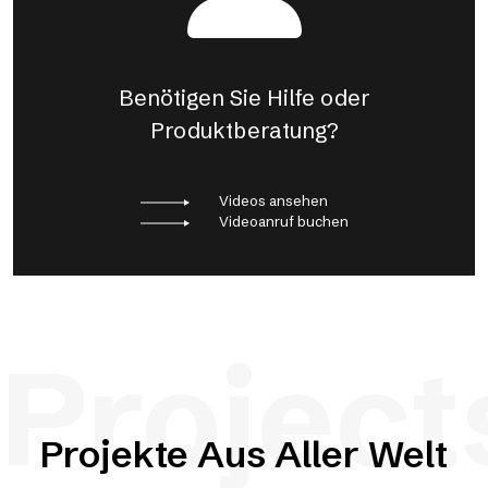
Benötigen Sie Hilfe oder
Produktberatung?
Videos ansehen
Videoanruf buchen
Project
Projekte Aus Aller Welt