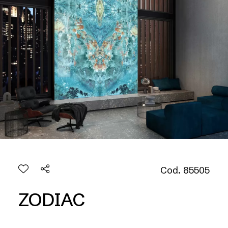
Cod. 85505
ZODIAC