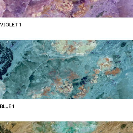
VIOLET 1
BLUE 1