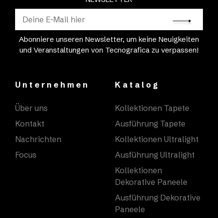
Abonniere unseren Newsletter, um keine Neuigkeiten
und Veranstaltungen von Tecnografica zu verpassen!
Unternehmen
Katalog
Über uns
Kollektionen Tapete
Kontakt
Ausführung Tapete
Nachrichten
Kollektionen Ultralight
Focus
Ausführung Ultralight
Kollektionen
Dekorative Paneele
Ausführung Dekorative
Paneele