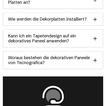
Platten an?
Wie werden die Dekorplatten installiert?
Kann ich ein Tapetendesign auf ein
dekoratives Paneel anwenden?
Woraus bestehen die dekorativen Paneele
von Tecnografica?