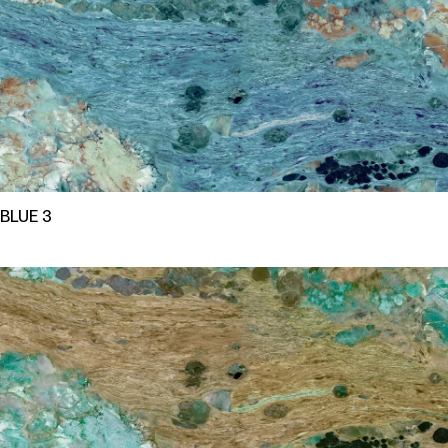
BLUE 3