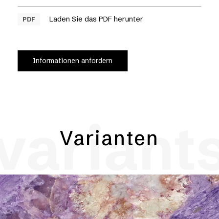
Laden Sie das PDF herunter
PDF
Informationen anfordern
variant
Varianten