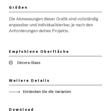
Größen
Die Abmessungen dieser Grafik sind vollständig
anpassbar und individualisierbar, je nach den
Anforderungen deines Projekts.
Empfohlene Oberfläche
Dècora Glass
Weitere Details
Entdecken Sie die Varianten
Download