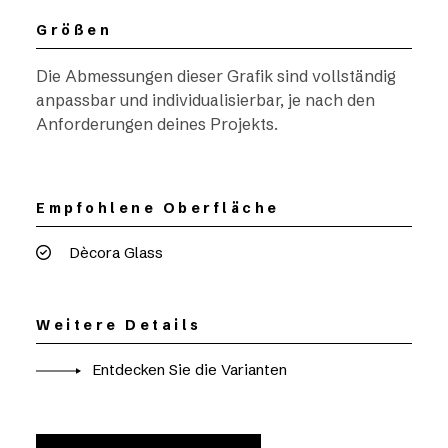
Größen
Die Abmessungen dieser Grafik sind vollständig
anpassbar und individualisierbar, je nach den
Anforderungen deines Projekts.
Empfohlene Oberfläche
Dècora Glass
Weitere Details
Entdecken Sie die Varianten