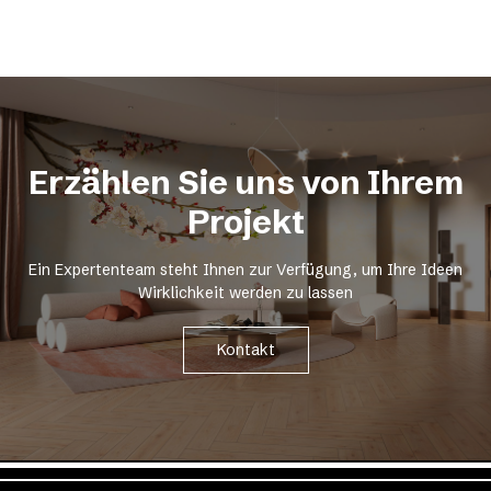
Erzählen Sie uns von Ihrem
Projekt
Ein Expertenteam steht Ihnen zur Verfügung, um Ihre Ideen
Wirklichkeit werden zu lassen
Kontakt