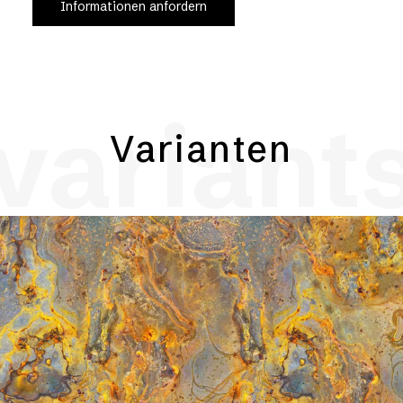
Informationen anfordern
variant
Varianten