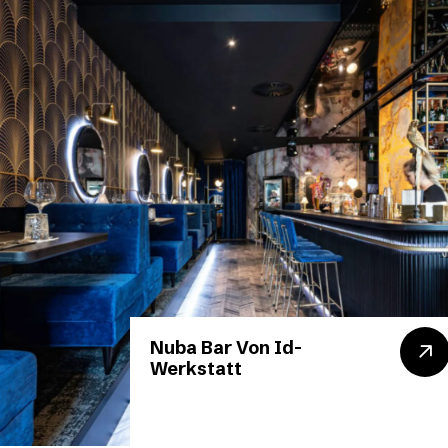
Nuba Bar Von Id-
Werkstatt