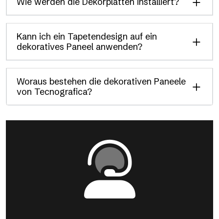
Wie werden die Dekorplatten installiert?
Kann ich ein Tapetendesign auf ein
dekoratives Paneel anwenden?
Woraus bestehen die dekorativen Paneele
von Tecnografica?