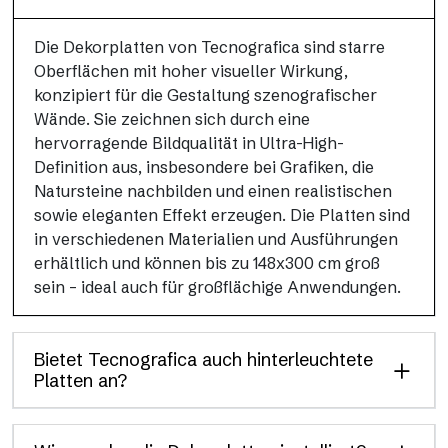
Die Dekorplatten von Tecnografica sind starre
Oberflächen mit hoher visueller Wirkung,
konzipiert für die Gestaltung szenografischer
Wände. Sie zeichnen sich durch eine
hervorragende Bildqualität in Ultra-High-
Definition aus, insbesondere bei Grafiken, die
Natursteine nachbilden und einen realistischen
sowie eleganten Effekt erzeugen. Die Platten sind
in verschiedenen Materialien und Ausführungen
erhältlich und können bis zu 148x300 cm groß
sein – ideal auch für großflächige Anwendungen.
Bietet Tecnografica auch hinterleuchtete
Platten an?