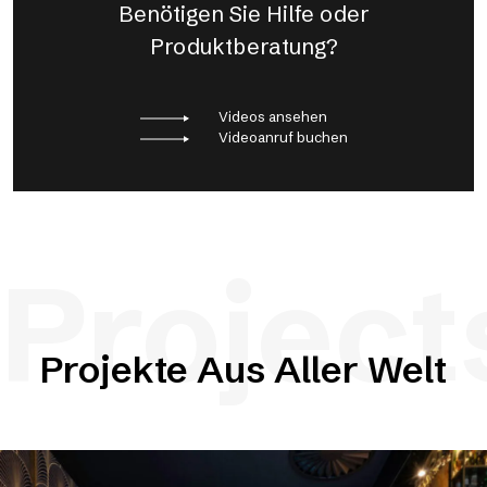
Benötigen Sie Hilfe oder
Produktberatung?
Videos ansehen
Videoanruf buchen
Project
Projekte Aus Aller Welt