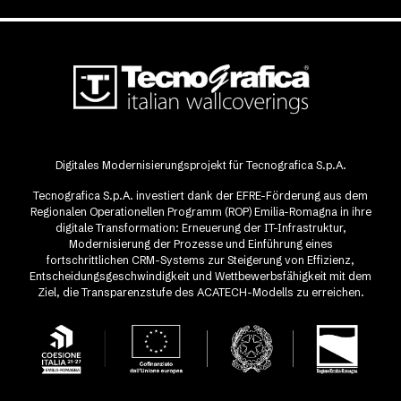
Digitales Modernisierungsprojekt für Tecnografica S.p.A.
Tecnografica S.p.A. investiert dank der EFRE-Förderung aus dem
Regionalen Operationellen Programm (ROP) Emilia-Romagna in ihre
digitale Transformation: Erneuerung der IT-Infrastruktur,
Modernisierung der Prozesse und Einführung eines
fortschrittlichen CRM-Systems zur Steigerung von Effizienz,
Entscheidungsgeschwindigkeit und Wettbewerbsfähigkeit mit dem
Ziel, die Transparenzstufe des ACATECH-Modells zu erreichen.