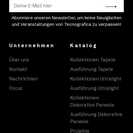
Abonniere unseren Newsletter, um keine Neuigkeiten
und Veranstaltungen von Tecnografica zu verpassen!
Unternehmen
Katalog
Über uns
Kollektionen Tapete
Kontakt
Ausführung Tapete
Nachrichten
Kollektionen Ultralight
Focus
Ausführung Ultralight
Kollektionen
Dekorative Paneele
Ausführung Dekorative
Paneele
Projekte