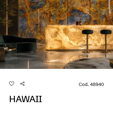
Cod. 48940
HAWAII