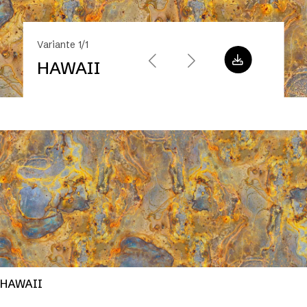
Variante 1/1
HAWAII
HAWAII