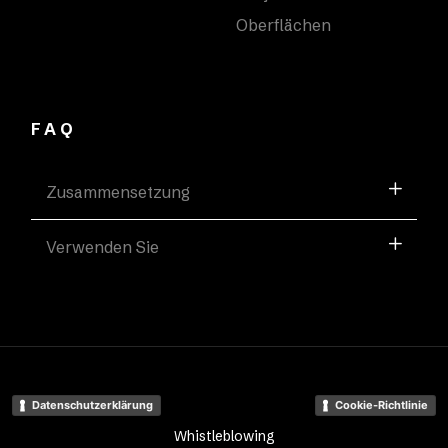
Oberflächen
FAQ
Zusammensetzung
Verwenden Sie
Datenschutzerklärung
Cookie-Richtlinie
Whistleblowing