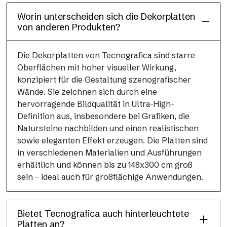
Worin unterscheiden sich die Dekorplatten
von anderen Produkten?
Die Dekorplatten von Tecnografica sind starre
Oberflächen mit hoher visueller Wirkung,
konzipiert für die Gestaltung szenografischer
Wände. Sie zeichnen sich durch eine
hervorragende Bildqualität in Ultra-High-
Definition aus, insbesondere bei Grafiken, die
Natursteine nachbilden und einen realistischen
sowie eleganten Effekt erzeugen. Die Platten sind
in verschiedenen Materialien und Ausführungen
erhältlich und können bis zu 148x300 cm groß
sein – ideal auch für großflächige Anwendungen.
Bietet Tecnografica auch hinterleuchtete
Platten an?