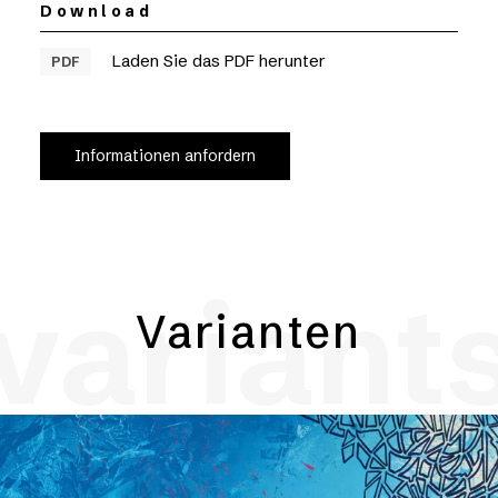
Download
Laden Sie das PDF herunter
PDF
Informationen anfordern
variant
Varianten