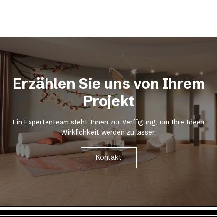
Erzählen Sie uns von Ihrem
Projekt
Ein Expertenteam steht Ihnen zur Verfügung, um Ihre Ideen
Wirklichkeit werden zu lassen
Kontakt