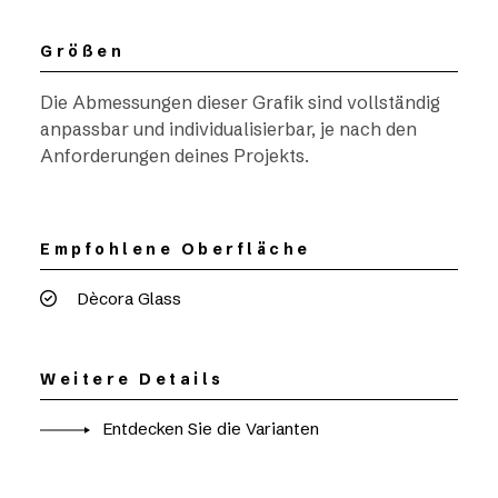
Größen
Die Abmessungen dieser Grafik sind vollständig
anpassbar und individualisierbar, je nach den
Anforderungen deines Projekts.
Empfohlene Oberfläche
Dècora Glass
Weitere Details
Entdecken Sie die Varianten