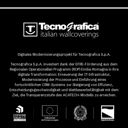
Digitales Modernisierungsprojekt für Tecnografica S.p.A.
Tecnografica S.p.A. investiert dank der EFRE-Förderung aus dem
Regionalen Operationellen Programm (ROP) Emilia-Romagna in ihre
digitale Transformation: Erneuerung der IT-Infrastruktur,
Modernisierung der Prozesse und Einführung eines
fortschrittlichen CRM-Systems zur Steigerung von Effizienz,
Entscheidungsgeschwindigkeit und Wettbewerbsfähigkeit mit dem
Ziel, die Transparenzstufe des ACATECH-Modells zu erreichen.