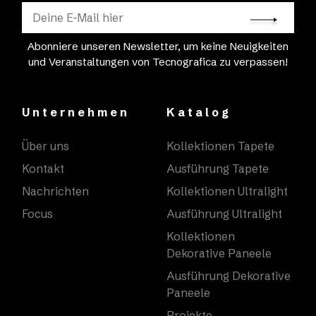
Abonniere unseren Newsletter, um keine Neuigkeiten
und Veranstaltungen von Tecnografica zu verpassen!
Unternehmen
Katalog
Über uns
Kollektionen Tapete
Kontakt
Ausführung Tapete
Nachrichten
Kollektionen Ultralight
Focus
Ausführung Ultralight
Kollektionen
Dekorative Paneele
Ausführung Dekorative
Paneele
Projekte