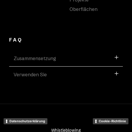
Oberflächen
FAQ
Zusammensetzung
Verwenden Sie
Datenschutzerklärung
Cookie-Richtlinie
Whistleblowing