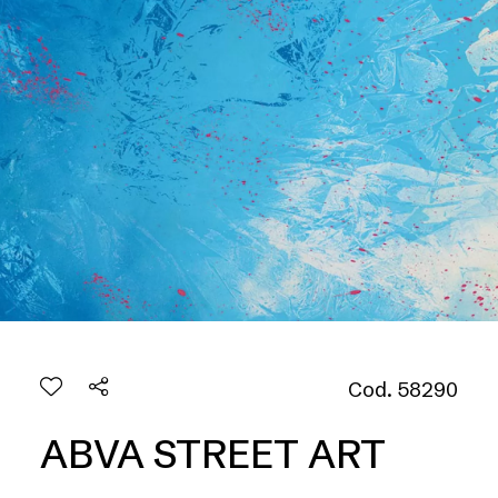
Cod. 58290
ABVA STREET ART