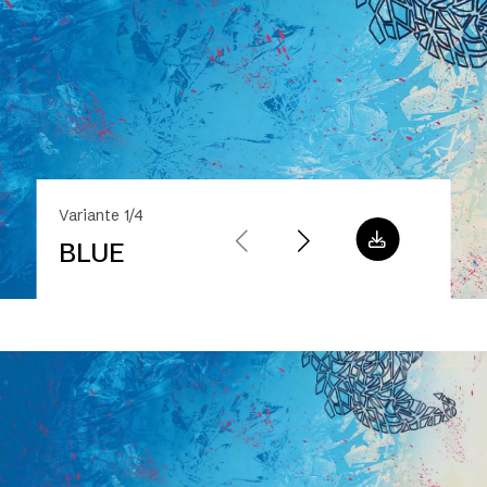
Variante 1/4
BLUE