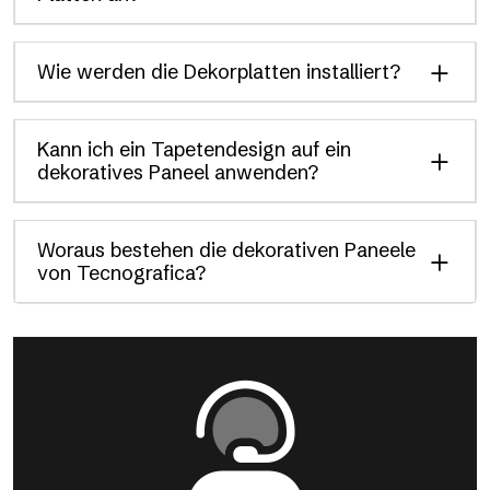
Wie werden die Dekorplatten installiert?
Kann ich ein Tapetendesign auf ein
dekoratives Paneel anwenden?
Woraus bestehen die dekorativen Paneele
von Tecnografica?