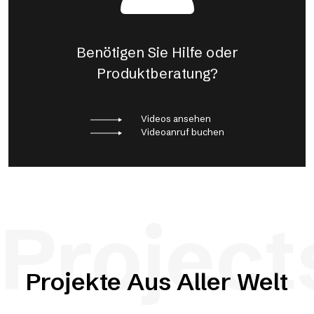
Benötigen Sie Hilfe oder
Produktberatung?
Videos ansehen
Videoanruf buchen
Project
Projekte Aus Aller Welt