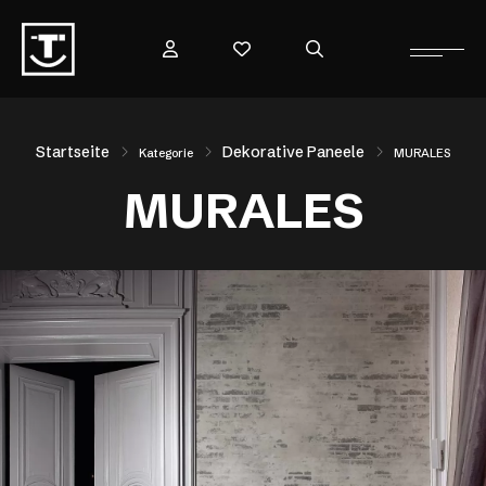
Startseite
Dekorative Paneele
Kategorie
MURALES
MURALES