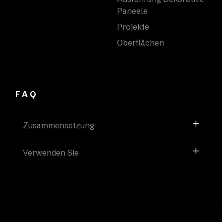
Paneele
Projekte
Oberflächen
FAQ
Zusammensetzung
Verwenden Sie