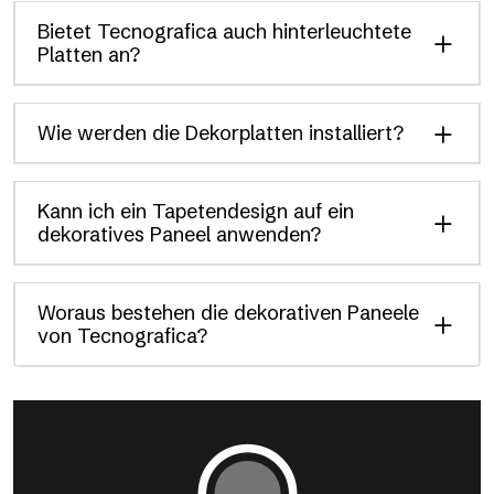
Bietet Tecnografica auch hinterleuchtete
Platten an?
Wie werden die Dekorplatten installiert?
Kann ich ein Tapetendesign auf ein
dekoratives Paneel anwenden?
Woraus bestehen die dekorativen Paneele
von Tecnografica?