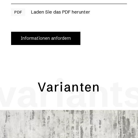
Laden Sie das PDF herunter
PDF
Informationen anfordern
variant
Varianten