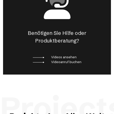
Benötigen Sie Hilfe oder
Produktberatung?
Videos ansehen
Videoanruf buchen
Project