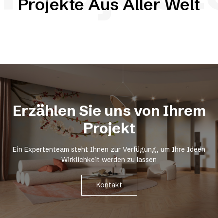
Projekte Aus Aller Welt
Erzählen Sie uns von Ihrem
Projekt
Ein Expertenteam steht Ihnen zur Verfügung, um Ihre Ideen
Wirklichkeit werden zu lassen
Kontakt