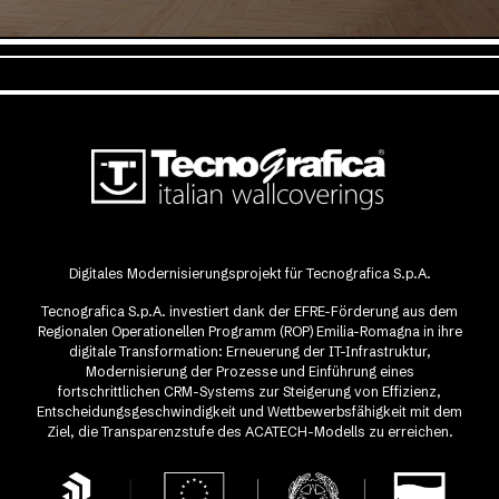
Digitales Modernisierungsprojekt für Tecnografica S.p.A.
Tecnografica S.p.A. investiert dank der EFRE-Förderung aus dem
Regionalen Operationellen Programm (ROP) Emilia-Romagna in ihre
digitale Transformation: Erneuerung der IT-Infrastruktur,
Modernisierung der Prozesse und Einführung eines
fortschrittlichen CRM-Systems zur Steigerung von Effizienz,
Entscheidungsgeschwindigkeit und Wettbewerbsfähigkeit mit dem
Ziel, die Transparenzstufe des ACATECH-Modells zu erreichen.