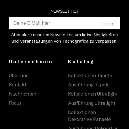
NEWSLETTER
Abonniere unseren Newsletter, um keine Neuigkeiten
und Veranstaltungen von Tecnografica zu verpassen!
Unternehmen
Katalog
Über uns
Kollektionen Tapete
Kontakt
Ausführung Tapete
Nachrichten
Kollektionen Ultralight
Focus
Ausführung Ultralight
Kollektionen
Dekorative Paneele
Ausführung Dekorative