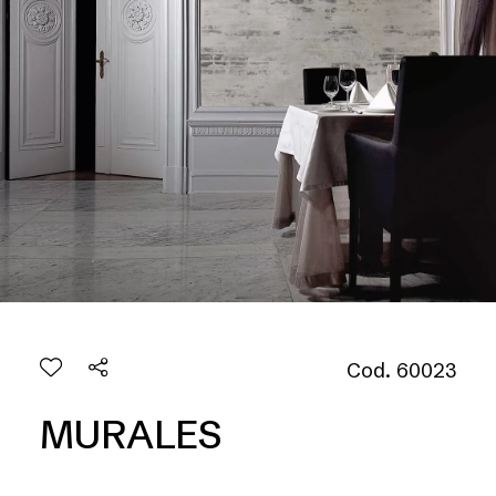
Cod. 60023
MURALES