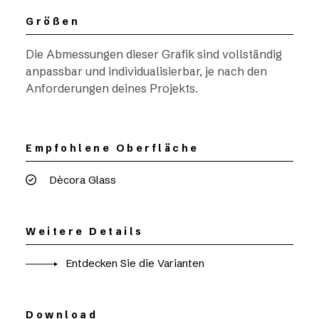
Größen
Die Abmessungen dieser Grafik sind vollständig
anpassbar und individualisierbar, je nach den
Anforderungen deines Projekts.
Empfohlene Oberfläche
Dècora Glass
Weitere Details
Entdecken Sie die Varianten
Download