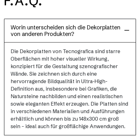
F.A.Q.
Dècora Glass
Worin unterscheiden sich die Dekorplatten
von anderen Produkten?
Die Dekorplatten von Tecnografica sind starre
Oberflächen mit hoher visueller Wirkung,
konzipiert für die Gestaltung szenografischer
Wände. Sie zeichnen sich durch eine
hervorragende Bildqualität in Ultra-High-
Definition aus, insbesondere bei Grafiken, die
Natursteine nachbilden und einen realistischen
sowie eleganten Effekt erzeugen. Die Platten sind
in verschiedenen Materialien und Ausführungen
erhältlich und können bis zu 148x300 cm groß
sein – ideal auch für großflächige Anwendungen.