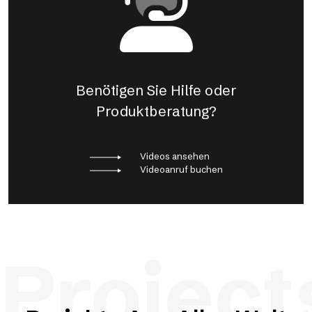
Benötigen Sie Hilfe oder
Produktberatung?
Videos ansehen
Videoanruf buchen
Project