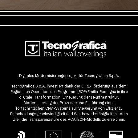
Digitales Modernisierungsprojekt für Tecnografica S.p.A.
Tecnografica S.p.A. investiert dank der EFRE-Förderung aus dem
Regionalen Operationellen Programm (ROP) Emilia-Romagna in ihre
digitale Transformation: Erneuerung der IT-Infrastruktur,
Modernisierung der Prozesse und Einführung eines
fortschrittlichen CRM-Systems zur Steigerung von Effizienz,
Entscheidungsgeschwindigkeit und Wettbewerbsfähigkeit mit dem
Ziel, die Transparenzstufe des ACATECH-Modells zu erreichen.