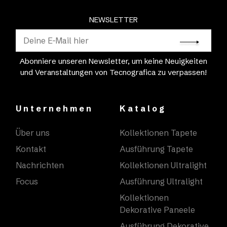
NEWSLETTER
Abonniere unseren Newsletter, um keine Neuigkeiten
und Veranstaltungen von Tecnografica zu verpassen!
Unternehmen
Katalog
Über uns
Kollektionen Tapete
Kontakt
Ausführung Tapete
Nachrichten
Kollektionen Ultralight
Focus
Ausführung Ultralight
Kollektionen
Dekorative Paneele
Ausführung Dekorative