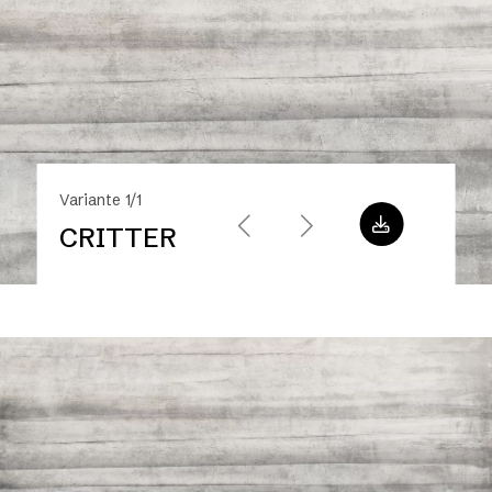
Variante 1/1
CRITTER