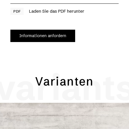
Laden Sie das PDF herunter
PDF
Informationen anfordern
variant
Varianten