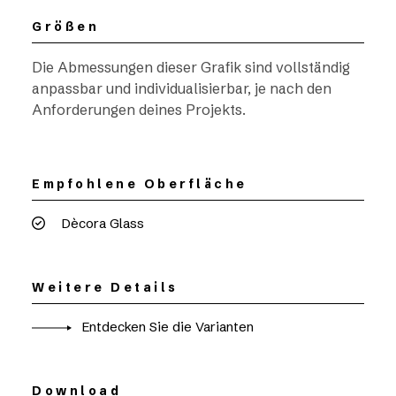
Größen
Die Abmessungen dieser Grafik sind vollständig
anpassbar und individualisierbar, je nach den
Anforderungen deines Projekts.
Empfohlene Oberfläche
Dècora Glass
Weitere Details
Entdecken Sie die Varianten
Download