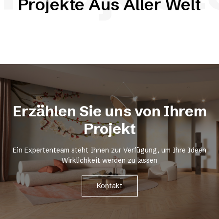
Projekte Aus Aller Welt
Erzählen Sie uns von Ihrem
Projekt
Ein Expertenteam steht Ihnen zur Verfügung, um Ihre Ideen
Wirklichkeit werden zu lassen
Kontakt