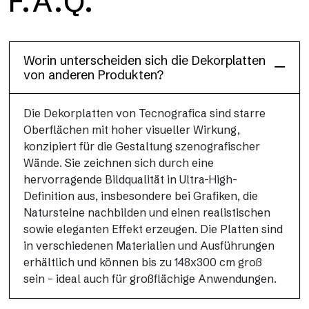
F.A.Q.
Dècora Glass
Worin unterscheiden sich die Dekorplatten
von anderen Produkten?
Die Dekorplatten von Tecnografica sind starre
Oberflächen mit hoher visueller Wirkung,
konzipiert für die Gestaltung szenografischer
Wände. Sie zeichnen sich durch eine
hervorragende Bildqualität in Ultra-High-
Definition aus, insbesondere bei Grafiken, die
Natursteine nachbilden und einen realistischen
sowie eleganten Effekt erzeugen. Die Platten sind
in verschiedenen Materialien und Ausführungen
erhältlich und können bis zu 148x300 cm groß
sein – ideal auch für großflächige Anwendungen.