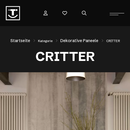
Startseite
Dekorative Paneele
Kategorie
CRITTER
CRITTER