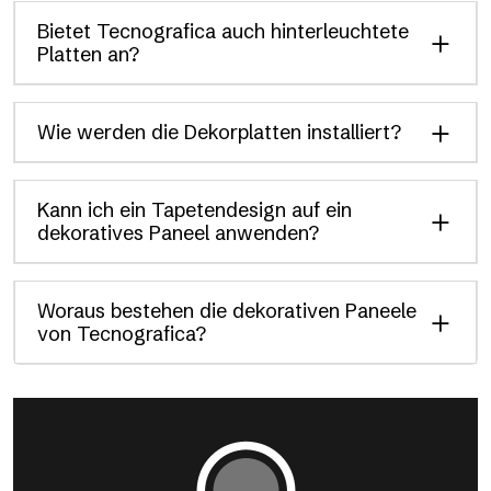
Bietet Tecnografica auch hinterleuchtete
Platten an?
Wie werden die Dekorplatten installiert?
Kann ich ein Tapetendesign auf ein
dekoratives Paneel anwenden?
Woraus bestehen die dekorativen Paneele
von Tecnografica?