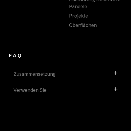
Paneele
Projekte
Oberflächen
FAQ
Zusammensetzung
Verwenden Sie