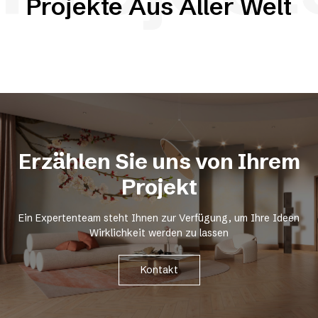
Projekte Aus Aller Welt
Erzählen Sie uns von Ihrem
Projekt
Ein Expertenteam steht Ihnen zur Verfügung, um Ihre Ideen
Wirklichkeit werden zu lassen
Kontakt