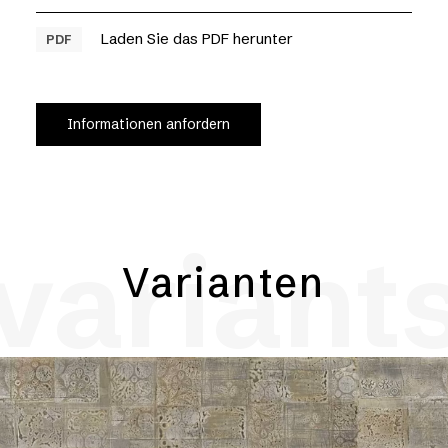
Laden Sie das PDF herunter
PDF
Informationen anfordern
variant
Varianten