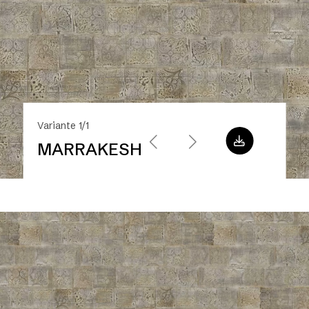
Variante 1/1
MARRAKESH