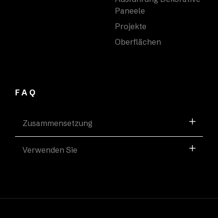
Paneele
Projekte
Oberflächen
FAQ
Zusammensetzung
Verwenden Sie