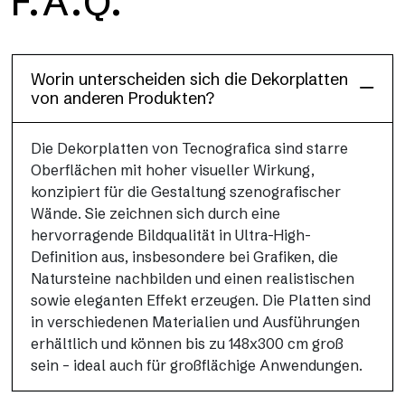
F.A.Q.
Dècora Glass
Worin unterscheiden sich die Dekorplatten
von anderen Produkten?
Die Dekorplatten von Tecnografica sind starre
Oberflächen mit hoher visueller Wirkung,
konzipiert für die Gestaltung szenografischer
Wände. Sie zeichnen sich durch eine
hervorragende Bildqualität in Ultra-High-
Definition aus, insbesondere bei Grafiken, die
Natursteine nachbilden und einen realistischen
sowie eleganten Effekt erzeugen. Die Platten sind
in verschiedenen Materialien und Ausführungen
erhältlich und können bis zu 148x300 cm groß
sein – ideal auch für großflächige Anwendungen.