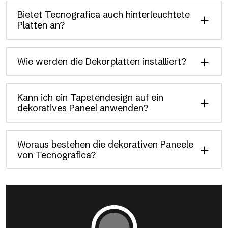
Bietet Tecnografica auch hinterleuchtete
Platten an?
Wie werden die Dekorplatten installiert?
Kann ich ein Tapetendesign auf ein
dekoratives Paneel anwenden?
Woraus bestehen die dekorativen Paneele
von Tecnografica?