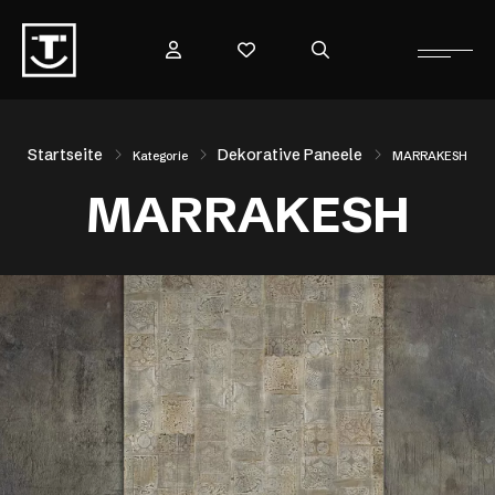
Startseite
Dekorative Paneele
Kategorie
MARRAKESH
MARRAKESH