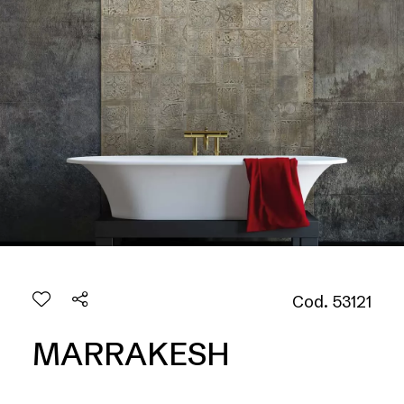
Cod. 53121
MARRAKESH