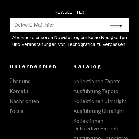
NEWSLETTER
Abonniere unseren Newsletter, um keine Neuigkeiten
und Veranstaltungen von Tecnografica zu verpassen!
Unternehmen
Katalog
Über uns
Kollektionen Tapete
Kontakt
Ausführung Tapete
Nachrichten
Kollektionen Ultralight
Focus
Ausführung Ultralight
Kollektionen
Dekorative Paneele
Ausführung Dekorative