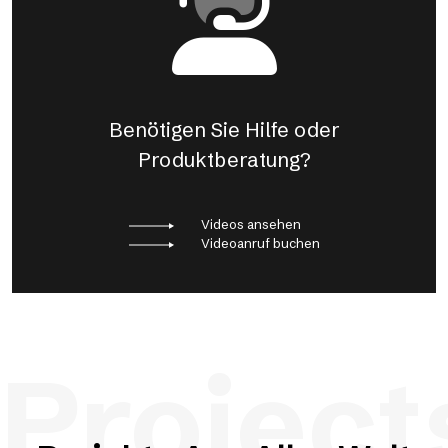
Benötigen Sie Hilfe oder
Produktberatung?
Videos ansehen
Videoanruf buchen
Project