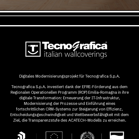
Digitales Modernisierungsprojekt für Tecnografica S.p.A.
Tecnografica S.p.A. investiert dank der EFRE-Förderung aus dem
Regionalen Operationellen Programm (ROP) Emilia-Romagna in ihre
digitale Transformation: Erneuerung der IT-Infrastruktur,
Modernisierung der Prozesse und Einführung eines
fortschrittlichen CRM-Systems zur Steigerung von Effizienz,
Entscheidungsgeschwindigkeit und Wettbewerbsfähigkeit mit dem
Ziel, die Transparenzstufe des ACATECH-Modells zu erreichen.