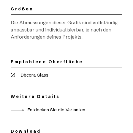
Größen
Die Abmessungen dieser Grafik sind vollständig
anpassbar und individualisierbar, je nach den
Anforderungen deines Projekts.
Empfohlene Oberfläche
Dècora Glass
Weitere Details
Entdecken Sie die Varianten
Download