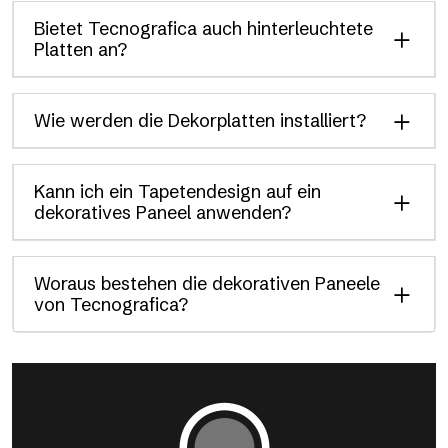
Bietet Tecnografica auch hinterleuchtete
Platten an?
Wie werden die Dekorplatten installiert?
Kann ich ein Tapetendesign auf ein
dekoratives Paneel anwenden?
Woraus bestehen die dekorativen Paneele
von Tecnografica?