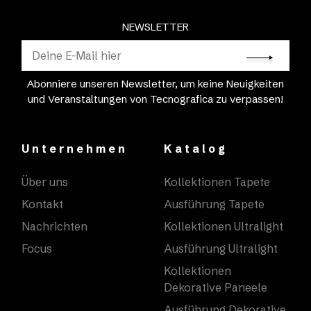
NEWSLETTER
Abonniere unseren Newsletter, um keine Neuigkeiten
und Veranstaltungen von Tecnografica zu verpassen!
Unternehmen
Katalog
Über uns
Kollektionen Tapete
Kontakt
Ausführung Tapete
Nachrichten
Kollektionen Ultralight
Focus
Ausführung Ultralight
Kollektionen
Dekorative Paneele
Ausführung Dekorative