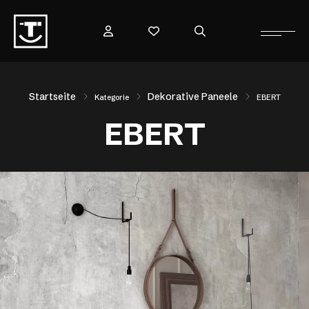
Startseite
Dekorative Paneele
Kategorie
EBERT
EBERT