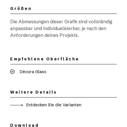
Größen
Die Abmessungen dieser Grafik sind vollständig
anpassbar und individualisierbar, je nach den
Anforderungen deines Projekts.
Empfohlene Oberfläche
Dècora Glass
Weitere Details
Entdecken Sie die Varianten
Download