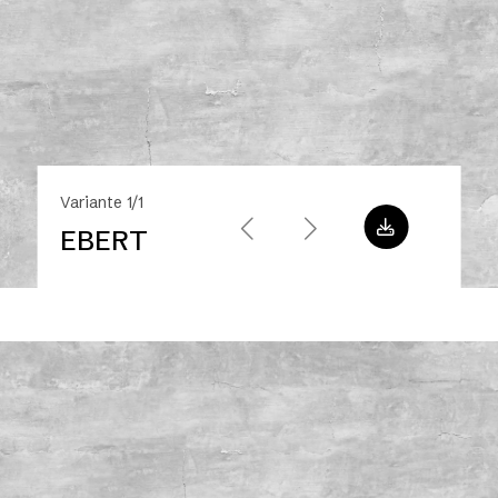
Variante 1/1
EBERT