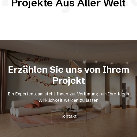
Projekte Aus Aller Welt
Erzählen Sie uns von Ihrem
Projekt
Ein Expertenteam steht Ihnen zur Verfügung, um Ihre Ideen
Wirklichkeit werden zu lassen
Kontakt