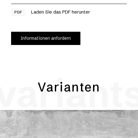
Laden Sie das PDF herunter
PDF
Informationen anfordern
variant
Varianten