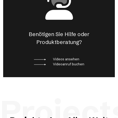
Benötigen Sie Hilfe oder
Produktberatung?
Videos ansehen
Videoanruf buchen
Project