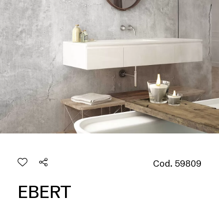
Cod. 59809
EBERT