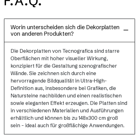
F.A.Q.
Dècora Glass
Worin unterscheiden sich die Dekorplatten
von anderen Produkten?
Die Dekorplatten von Tecnografica sind starre
Oberflächen mit hoher visueller Wirkung,
konzipiert für die Gestaltung szenografischer
Wände. Sie zeichnen sich durch eine
hervorragende Bildqualität in Ultra-High-
Definition aus, insbesondere bei Grafiken, die
Natursteine nachbilden und einen realistischen
sowie eleganten Effekt erzeugen. Die Platten sind
in verschiedenen Materialien und Ausführungen
erhältlich und können bis zu 148x300 cm groß
sein – ideal auch für großflächige Anwendungen.