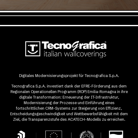
Digitales Modernisierungsprojekt für Tecnografica S.p.A.
Tecnografica S.p.A. investiert dank der EFRE-Förderung aus dem
Regionalen Operationellen Programm (ROP) Emilia-Romagna in ihre
digitale Transformation: Erneuerung der IT-Infrastruktur,
Modernisierung der Prozesse und Einführung eines
fortschrittlichen CRM-Systems zur Steigerung von Effizienz,
Entscheidungsgeschwindigkeit und Wettbewerbsfähigkeit mit dem
Ziel, die Transparenzstufe des ACATECH-Modells zu erreichen.