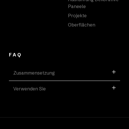
Paneele
Projekte
Oberflächen
FAQ
Zusammensetzung
Verwenden Sie