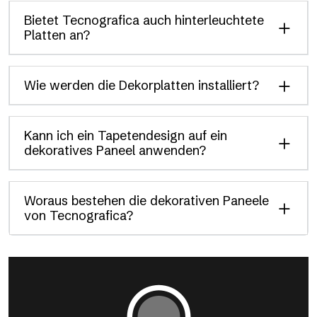
Bietet Tecnografica auch hinterleuchtete
Platten an?
Wie werden die Dekorplatten installiert?
Kann ich ein Tapetendesign auf ein
dekoratives Paneel anwenden?
Woraus bestehen die dekorativen Paneele
von Tecnografica?