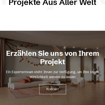
Projekte Aus Aller Welt
Erzählen Sie uns von Ihrem
Projekt
Ein Expertenteam steht Ihnen zur Verfügung, um Ihre Ideen
Wirklichkeit werden zu lassen
Kontakt