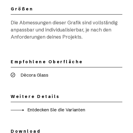
Größen
Die Abmessungen dieser Grafik sind vollständig
anpassbar und individualisierbar, je nach den
Anforderungen deines Projekts.
Empfohlene Oberfläche
Dècora Glass
Weitere Details
Entdecken Sie die Varianten
Download