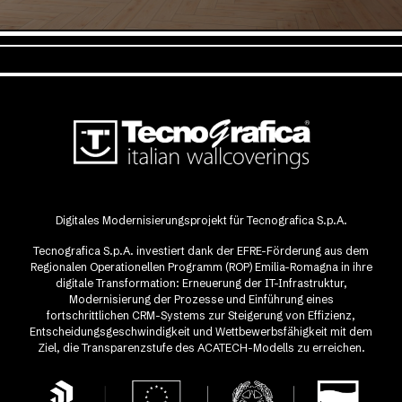
Digitales Modernisierungsprojekt für Tecnografica S.p.A.
Tecnografica S.p.A. investiert dank der EFRE-Förderung aus dem
Regionalen Operationellen Programm (ROP) Emilia-Romagna in ihre
digitale Transformation: Erneuerung der IT-Infrastruktur,
Modernisierung der Prozesse und Einführung eines
fortschrittlichen CRM-Systems zur Steigerung von Effizienz,
Entscheidungsgeschwindigkeit und Wettbewerbsfähigkeit mit dem
Ziel, die Transparenzstufe des ACATECH-Modells zu erreichen.