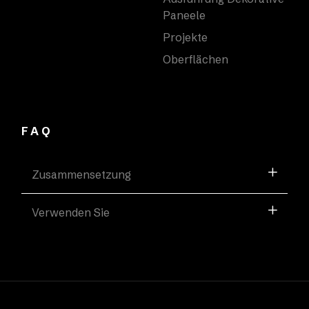
Paneele
Projekte
Oberflächen
FAQ
Zusammensetzung
Verwenden Sie