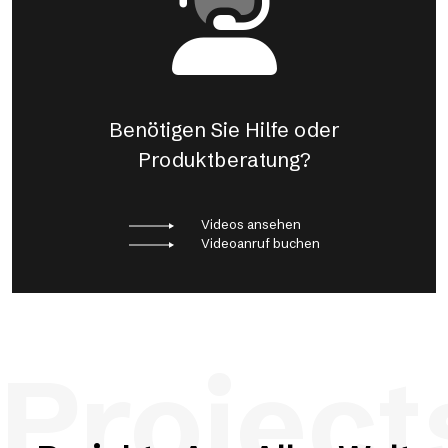
Benötigen Sie Hilfe oder
Produktberatung?
Videos ansehen
Videoanruf buchen
Project