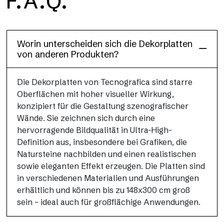
F.A.Q.
Dècora Glass
Worin unterscheiden sich die Dekorplatten
von anderen Produkten?
Die Dekorplatten von Tecnografica sind starre
Oberflächen mit hoher visueller Wirkung,
konzipiert für die Gestaltung szenografischer
Wände. Sie zeichnen sich durch eine
hervorragende Bildqualität in Ultra-High-
Definition aus, insbesondere bei Grafiken, die
Natursteine nachbilden und einen realistischen
sowie eleganten Effekt erzeugen. Die Platten sind
in verschiedenen Materialien und Ausführungen
erhältlich und können bis zu 148x300 cm groß
sein – ideal auch für großflächige Anwendungen.