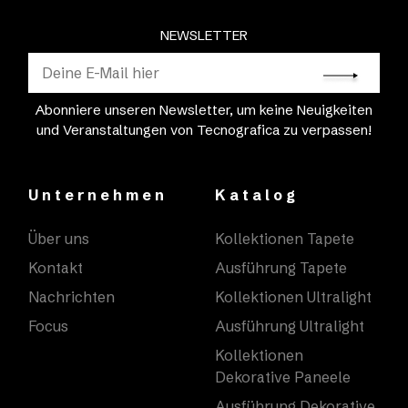
NEWSLETTER
Abonniere unseren Newsletter, um keine Neuigkeiten
und Veranstaltungen von Tecnografica zu verpassen!
Unternehmen
Katalog
Über uns
Kollektionen Tapete
Kontakt
Ausführung Tapete
Nachrichten
Kollektionen Ultralight
Focus
Ausführung Ultralight
Kollektionen
Dekorative Paneele
Ausführung Dekorative