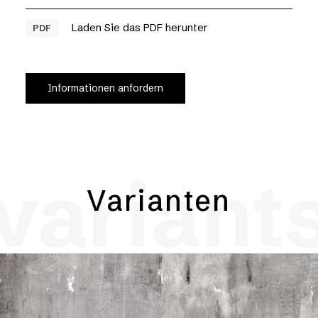
Laden Sie das PDF herunter
PDF
Informationen anfordern
variant
Varianten