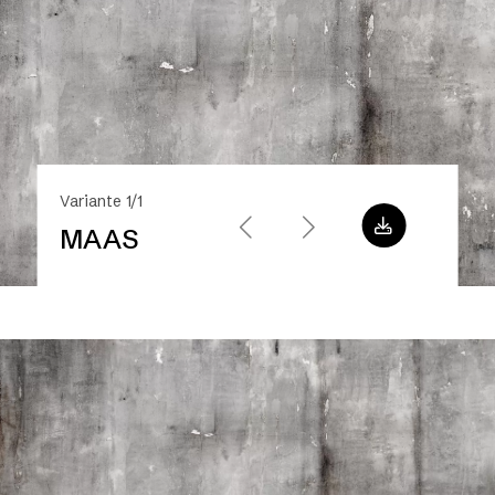
Variante 1/1
MAAS