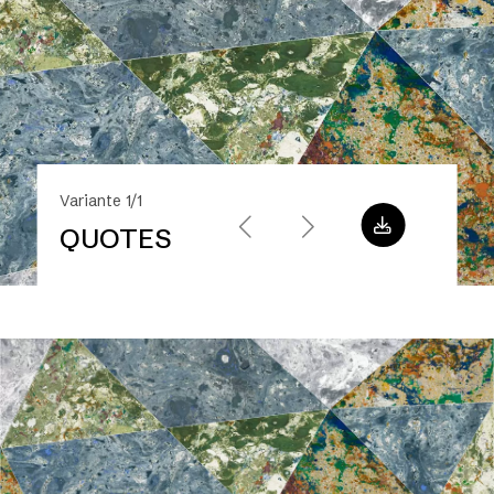
Variante 1/1
QUOTES