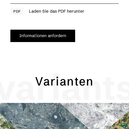
Laden Sie das PDF herunter
PDF
Informationen anfordern
variant
Varianten