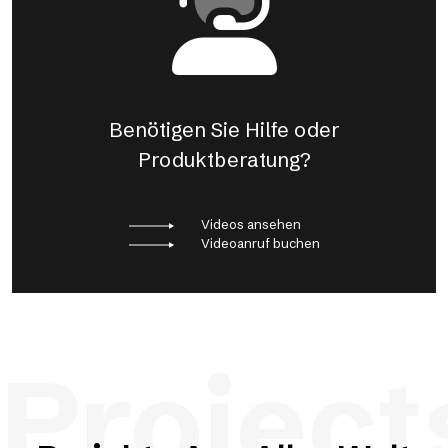
Benötigen Sie Hilfe oder
Produktberatung?
Videos ansehen
Videoanruf buchen
Project