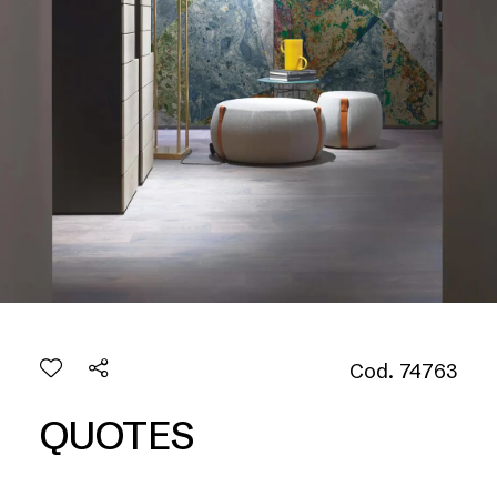
Cod. 74763
QUOTES