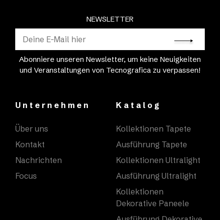
NEWSLETTER
Abonniere unseren Newsletter, um keine Neuigkeiten
und Veranstaltungen von Tecnografica zu verpassen!
Unternehmen
Katalog
Über uns
Kollektionen Tapete
Kontakt
Ausführung Tapete
Nachrichten
Kollektionen Ultralight
Focus
Ausführung Ultralight
Kollektionen
Dekorative Paneele
Ausführung Dekorative