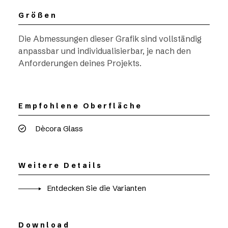
Größen
Die Abmessungen dieser Grafik sind vollständig
anpassbar und individualisierbar, je nach den
Anforderungen deines Projekts.
Empfohlene Oberfläche
Dècora Glass
Weitere Details
Entdecken Sie die Varianten
Download