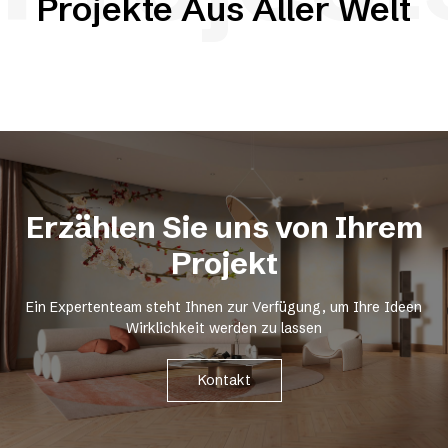
Projekte Aus Aller Welt
Erzählen Sie uns von Ihrem
Projekt
Ein Expertenteam steht Ihnen zur Verfügung, um Ihre Ideen
Wirklichkeit werden zu lassen
Kontakt