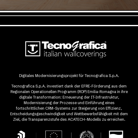
Digitales Modernisierungsprojekt für Tecnografica S.p.A.
Tecnografica S.p.A. investiert dank der EFRE-Förderung aus dem
Regionalen Operationellen Programm (ROP) Emilia-Romagna in ihre
digitale Transformation: Erneuerung der IT-Infrastruktur,
Modernisierung der Prozesse und Einführung eines
fortschrittlichen CRM-Systems zur Steigerung von Effizienz,
Entscheidungsgeschwindigkeit und Wettbewerbsfähigkeit mit dem
Ziel, die Transparenzstufe des ACATECH-Modells zu erreichen.