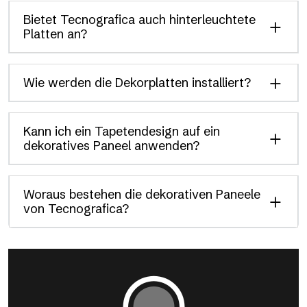
Bietet Tecnografica auch hinterleuchtete
Platten an?
Wie werden die Dekorplatten installiert?
Kann ich ein Tapetendesign auf ein
dekoratives Paneel anwenden?
Woraus bestehen die dekorativen Paneele
von Tecnografica?