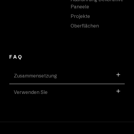
Paneele
Projekte
Oberflächen
FAQ
Zusammensetzung
Verwenden Sie