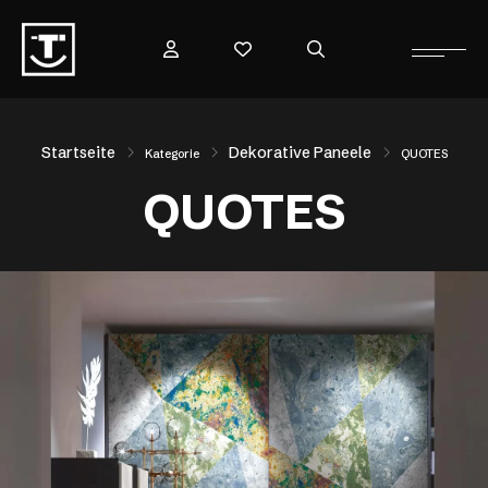
Startseite
Dekorative Paneele
Kategorie
QUOTES
QUOTES