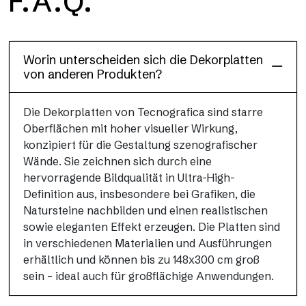
F.A.Q.
Dècora Glass
Worin unterscheiden sich die Dekorplatten
von anderen Produkten?
Die Dekorplatten von Tecnografica sind starre
Oberflächen mit hoher visueller Wirkung,
konzipiert für die Gestaltung szenografischer
Wände. Sie zeichnen sich durch eine
hervorragende Bildqualität in Ultra-High-
Definition aus, insbesondere bei Grafiken, die
Natursteine nachbilden und einen realistischen
sowie eleganten Effekt erzeugen. Die Platten sind
in verschiedenen Materialien und Ausführungen
erhältlich und können bis zu 148x300 cm groß
sein – ideal auch für großflächige Anwendungen.