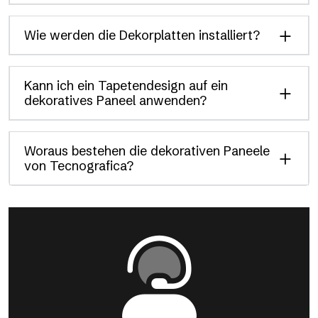
Wie werden die Dekorplatten installiert?
Kann ich ein Tapetendesign auf ein
dekoratives Paneel anwenden?
Woraus bestehen die dekorativen Paneele
von Tecnografica?