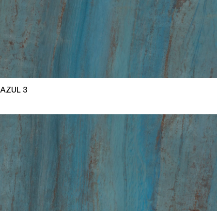
AZUL 3