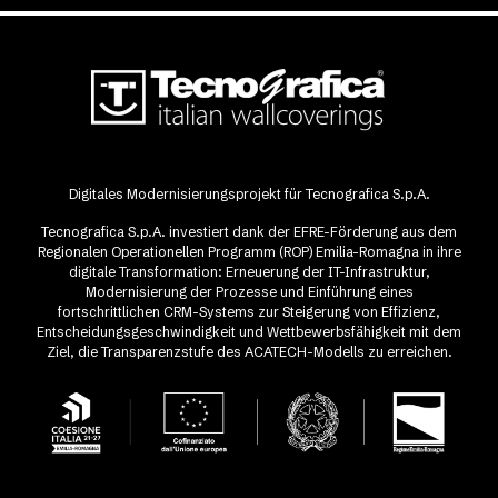
Digitales Modernisierungsprojekt für Tecnografica S.p.A.
Tecnografica S.p.A. investiert dank der EFRE-Förderung aus dem
Regionalen Operationellen Programm (ROP) Emilia-Romagna in ihre
digitale Transformation: Erneuerung der IT-Infrastruktur,
Modernisierung der Prozesse und Einführung eines
fortschrittlichen CRM-Systems zur Steigerung von Effizienz,
Entscheidungsgeschwindigkeit und Wettbewerbsfähigkeit mit dem
Ziel, die Transparenzstufe des ACATECH-Modells zu erreichen.