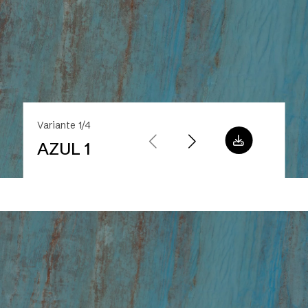
Variante 1/4
AZUL 1