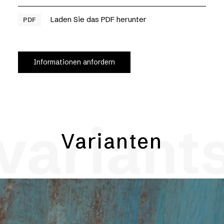
Laden Sie das PDF herunter
PDF
Informationen anfordern
variant
Varianten