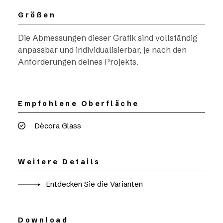
Größen
Die Abmessungen dieser Grafik sind vollständig
anpassbar und individualisierbar, je nach den
Anforderungen deines Projekts.
Empfohlene Oberfläche
Dècora Glass
Weitere Details
Entdecken Sie die Varianten
Download