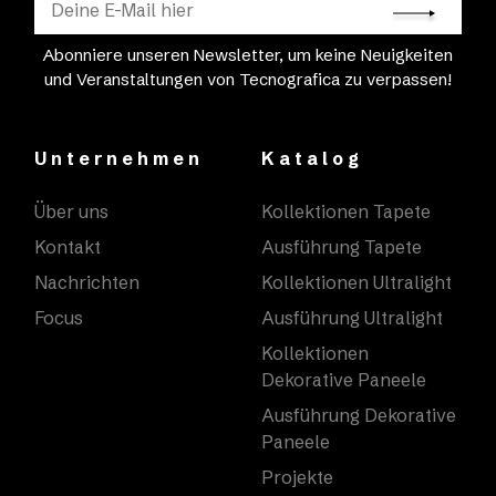
Abonniere unseren Newsletter, um keine Neuigkeiten
und Veranstaltungen von Tecnografica zu verpassen!
Unternehmen
Katalog
Über uns
Kollektionen Tapete
Kontakt
Ausführung Tapete
Nachrichten
Kollektionen Ultralight
Focus
Ausführung Ultralight
Kollektionen
Dekorative Paneele
Ausführung Dekorative
Paneele
Projekte