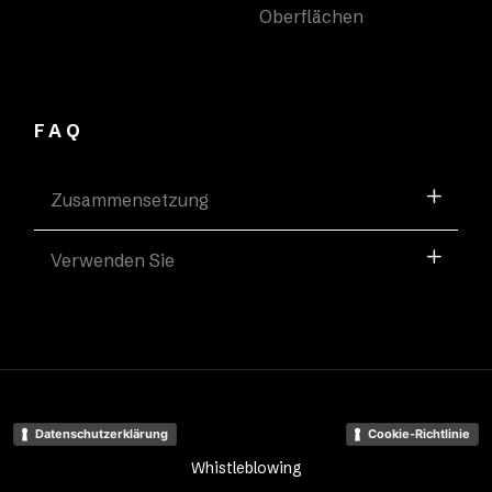
Oberflächen
FAQ
Zusammensetzung
Verwenden Sie
Datenschutzerklärung
Cookie-Richtlinie
Whistleblowing