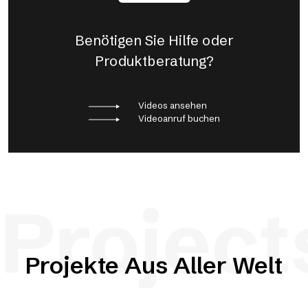
Benötigen Sie Hilfe oder
Produktberatung?
Videos ansehen
Videoanruf buchen
Project
Projekte Aus Aller Welt