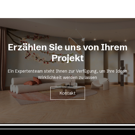
Erzählen Sie uns von Ihrem
Projekt
Ein Expertenteam steht Ihnen zur Verfügung, um Ihre Ideen
Wirklichkeit werden zu lassen
Kontakt