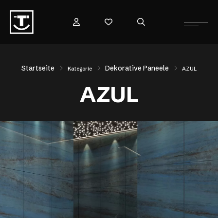
Startseite
Dekorative Paneele
Kategorie
AZUL
AZUL