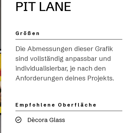
PIT LANE
Größen
Die Abmessungen dieser Grafik
sind vollständig anpassbar und
individualisierbar, je nach den
Anforderungen deines Projekts.
Empfohlene Oberfläche
Dècora Glass