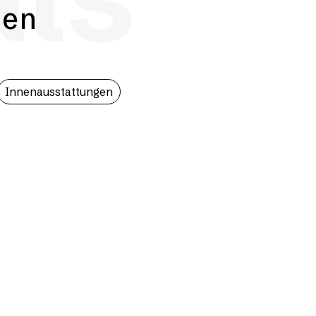
hen
Innenausstattungen