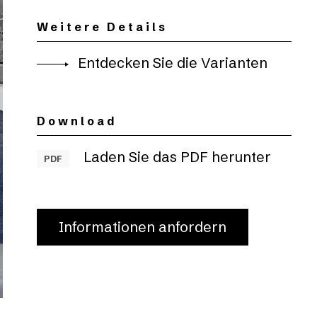
Weitere Details
Entdecken Sie die Varianten
Download
Laden Sie das PDF herunter
PDF
Informationen anfordern