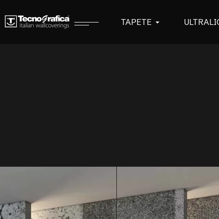
TAPETE
ULTRALI