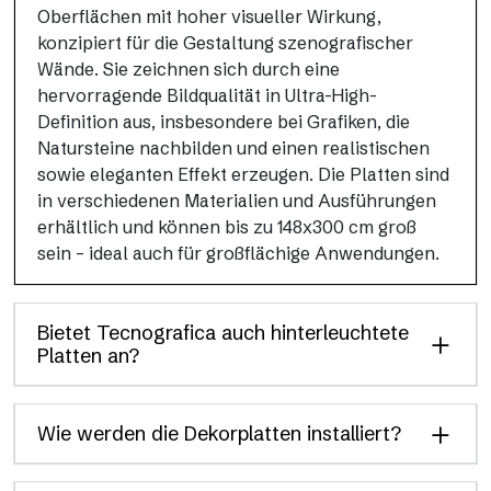
Oberflächen mit hoher visueller Wirkung,
konzipiert für die Gestaltung szenografischer
Wände. Sie zeichnen sich durch eine
hervorragende Bildqualität in Ultra-High-
Definition aus, insbesondere bei Grafiken, die
Natursteine nachbilden und einen realistischen
sowie eleganten Effekt erzeugen. Die Platten sind
in verschiedenen Materialien und Ausführungen
erhältlich und können bis zu 148x300 cm groß
sein – ideal auch für großflächige Anwendungen.
Bietet Tecnografica auch hinterleuchtete
Platten an?
Wie werden die Dekorplatten installiert?