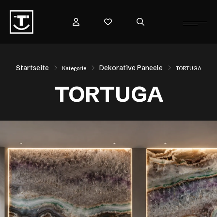
Startseite
Dekorative Paneele
Kategorie
TORTUGA
TORTUGA