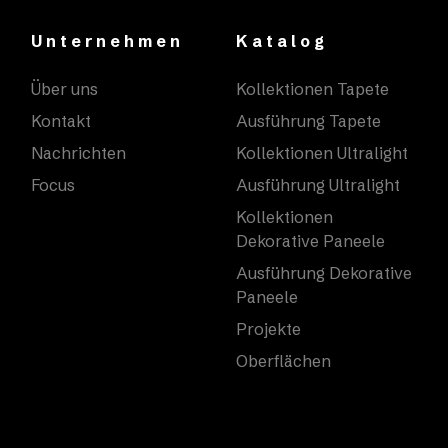
Unternehmen
Katalog
Über uns
Kollektionen Tapete
Kontakt
Ausführung Tapete
Nachrichten
Kollektionen Ultralight
Focus
Ausführung Ultralight
Kollektionen
Dekorative Paneele
Ausführung Dekorative
Paneele
Projekte
Oberflächen