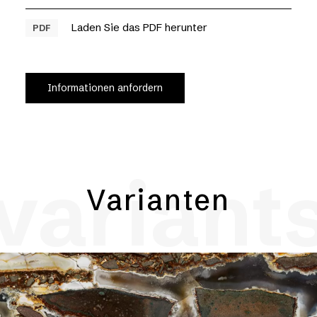
Laden Sie das PDF herunter
PDF
Informationen anfordern
variant
Varianten