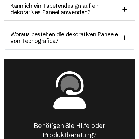
Kann ich ein Tapetendesign auf ein
dekoratives Paneel anwenden?
Woraus bestehen die dekorativen Paneele
von Tecnografica?
Benötigen Sie Hilfe oder
Produktberatung?