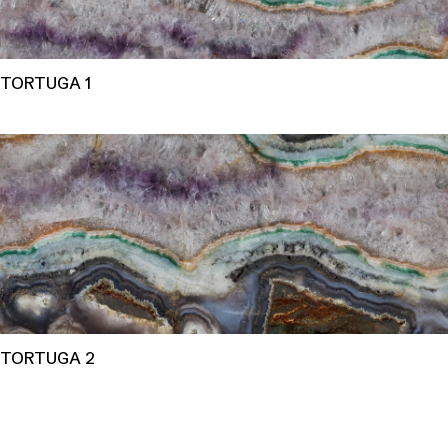
TORTUGA 1
TORTUGA 2