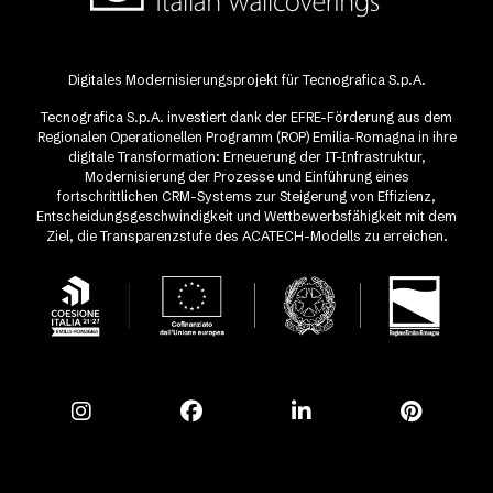
Digitales Modernisierungsprojekt für Tecnografica S.p.A.
Tecnografica S.p.A. investiert dank der EFRE-Förderung aus dem
Regionalen Operationellen Programm (ROP) Emilia-Romagna in ihre
digitale Transformation: Erneuerung der IT-Infrastruktur,
Modernisierung der Prozesse und Einführung eines
fortschrittlichen CRM-Systems zur Steigerung von Effizienz,
Entscheidungsgeschwindigkeit und Wettbewerbsfähigkeit mit dem
Ziel, die Transparenzstufe des ACATECH-Modells zu erreichen.