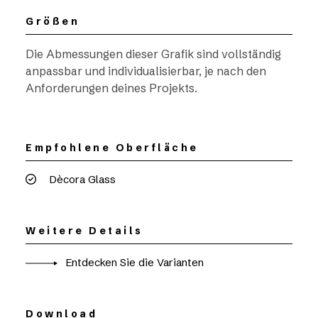
Größen
Die Abmessungen dieser Grafik sind vollständig
anpassbar und individualisierbar, je nach den
Anforderungen deines Projekts.
Empfohlene Oberfläche
Dècora Glass
Weitere Details
Entdecken Sie die Varianten
Download