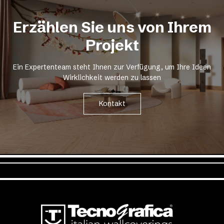
Erzählen Sie uns von Ihrem
Projekt
Ein Expertenteam steht Ihnen zur Verfügung, um Ihre Ideen
Wirklichkeit werden zu lassen
Kontakt