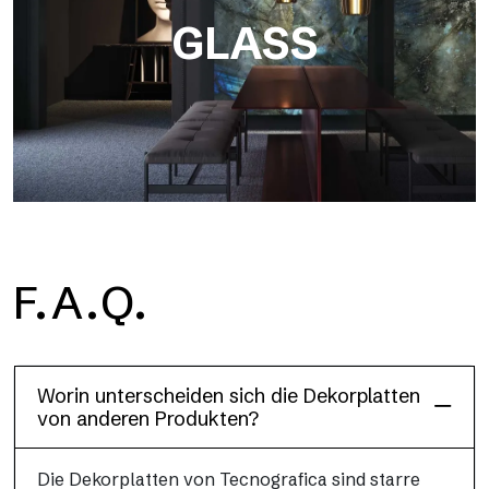
GLASS
F.A.Q.
Dècora Glass
Worin unterscheiden sich die Dekorplatten
von anderen Produkten?
Die Dekorplatten von Tecnografica sind starre