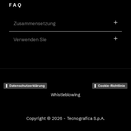
FAQ
Zusammensetzung
Verwenden Sie
Datenschutzerklärung
Cookie-Richtlinie
Whistleblowing
Copyright © 2026 - Tecnografica S.p.A.