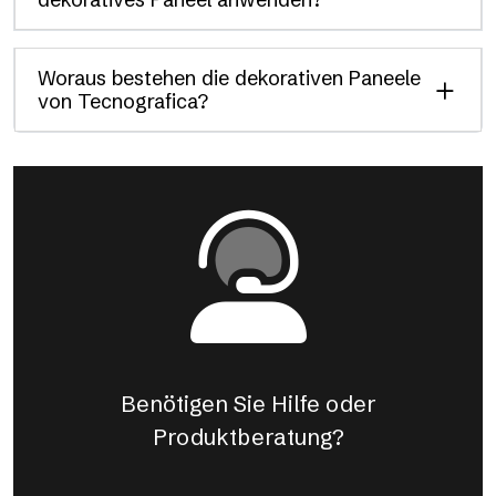
Woraus bestehen die dekorativen Paneele
von Tecnografica?
Benötigen Sie Hilfe oder
Produktberatung?