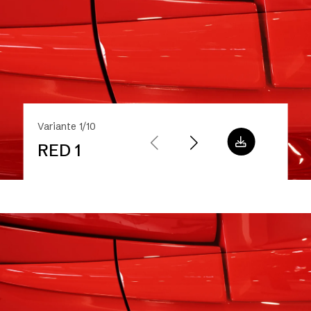
Variante 1/10
RED 1