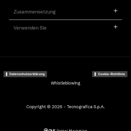
Zusammensetzung
Verwenden Sie
Datenschutzerklärung
Cookie-Richtlinie
Whistleblowing
Copyright © 2026 - Tecnografica S.p.A.
Digital Marketing