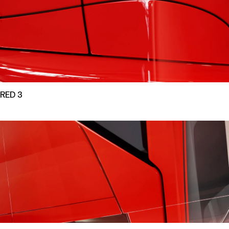
RED 3