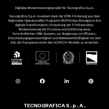
Digitales Modernisierungsprojekt für Tecnografica S.p.A.
Tecnografica S.p.A. investiert dank der EFRE-Förderung aus dem
Regionalen Operationellen Programm (ROP) Emilia-Romagna in ihre
digitale Transformation: Erneuerung der IT-Infrastruktur,
Modernisierung der Prozesse und Einführung eines
fortschrittlichen CRM-Systems zur Steigerung von Effizienz,
Entscheidungsgeschwindigkeit und Wettbewerbsfähigkeit mit dem
Ziel, die Transparenzstufe des ACATECH-Modells zu erreichen.
TECNOGRAFICA S . p . A .