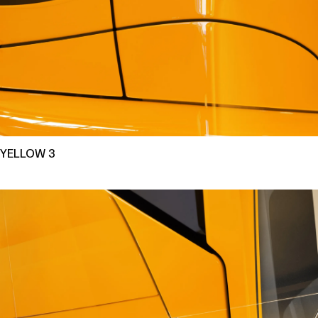
YELLOW 3