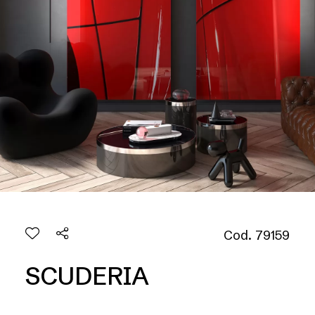
Cod. 79159
SCUDERIA