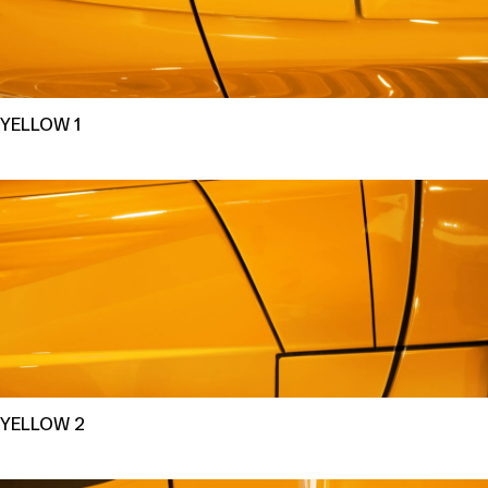
YELLOW 1
YELLOW 2