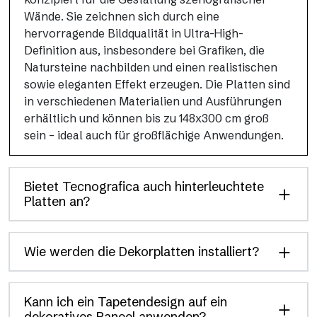
Wände. Sie zeichnen sich durch eine
hervorragende Bildqualität in Ultra-High-
Definition aus, insbesondere bei Grafiken, die
Natursteine nachbilden und einen realistischen
sowie eleganten Effekt erzeugen. Die Platten sind
in verschiedenen Materialien und Ausführungen
erhältlich und können bis zu 148x300 cm groß
sein – ideal auch für großflächige Anwendungen.
Bietet Tecnografica auch hinterleuchtete
Platten an?
Wie werden die Dekorplatten installiert?
Kann ich ein Tapetendesign auf ein
dekoratives Paneel anwenden?