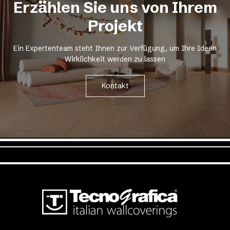
Erzählen Sie uns von Ihrem
Projekt
Ein Expertenteam steht Ihnen zur Verfügung, um Ihre Ideen
Wirklichkeit werden zu lassen
Kontakt