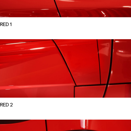
RED 1
RED 2