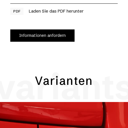
Laden Sie das PDF herunter
PDF
Informationen anfordern
variant
Varianten