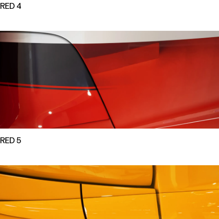
RED 4
RED 5