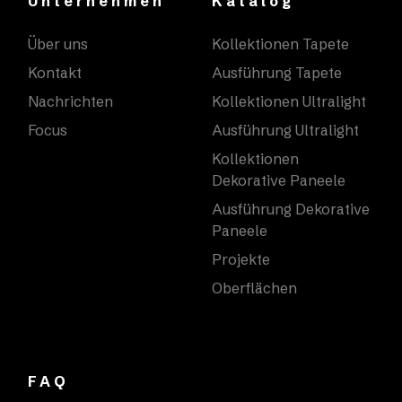
Unternehmen
Katalog
Über uns
Kollektionen Tapete
Kontakt
Ausführung Tapete
Nachrichten
Kollektionen Ultralight
Focus
Ausführung Ultralight
Kollektionen
Dekorative Paneele
Ausführung Dekorative
Paneele
Projekte
Oberflächen
FAQ