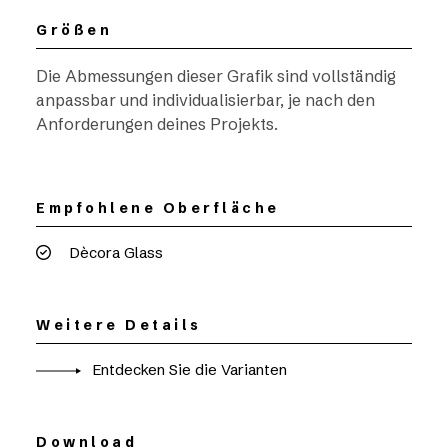
Größen
Die Abmessungen dieser Grafik sind vollständig
anpassbar und individualisierbar, je nach den
Anforderungen deines Projekts.
Empfohlene Oberfläche
Dècora Glass
Weitere Details
Entdecken Sie die Varianten
Download