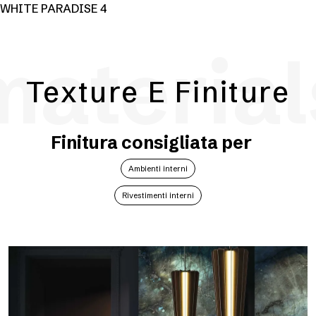
WHITE PARADISE 4
material
Texture E Finiture
Finitura consigliata per
Ambienti interni
Rivestimenti interni