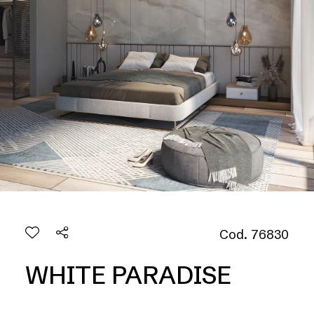
Cod. 76830
WHITE PARADISE