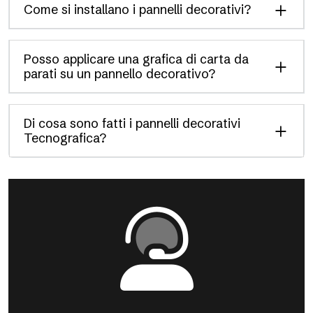
Come si installano i pannelli decorativi?
Posso applicare una grafica di carta da
parati su un pannello decorativo?
Di cosa sono fatti i pannelli decorativi
Tecnografica?