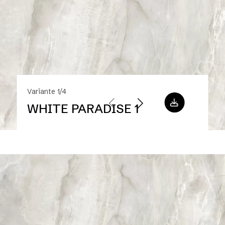
Variante 1/4
WHITE PARADISE 1