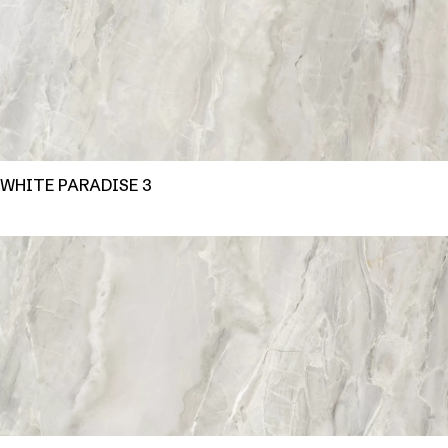
WHITE PARADISE 3