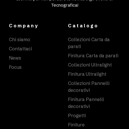
Tecnografica!
Company
Catalogo
Chi siamo
Collezioni Carta da
parati
Contattaci
Finitura Carta da parati
News
Collezioni Ultralight
Focus
Finitura Ultralight
Collezioni Pannelli
decorativi
Finitura Pannelli
decorativi
Progetti
Finiture