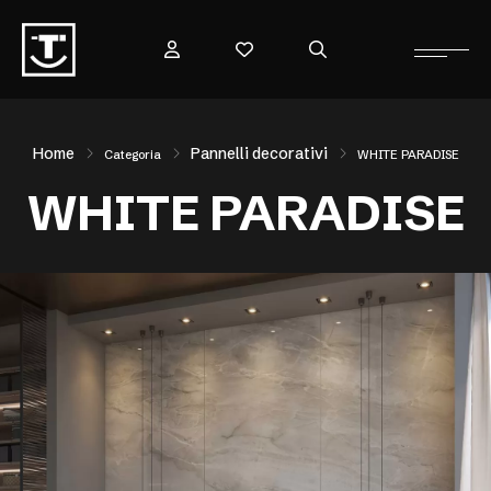
Home
Pannelli decorativi
Categoria
WHITE PARADISE
WHITE PARADISE