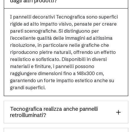
dagli altri prodotti?
I pannelli decorativi Tecnografica sono superfici
rigide ad alto impatto visivo, pensate per creare
pareti scenografiche. Si distinguono per
l'eccellente qualità delle immagini ad altissima
risoluzione, in particolare nelle grafiche che
riproducono pietre naturali, offrendo un effetto
realistico e sofisticato. Disponibili in diversi
materiali e finiture, i pannelli possono
raggiungere dimensioni fino a 148x300 cm,
garantendo un forte impatto estetico anche su
grandi superfici.
Tecnografica realizza anche pannelli
retroilluminati?