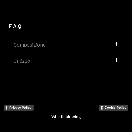
FAQ
Composizione
Utilizzo
Privacy Policy
Cookie Policy
Whistleblowing