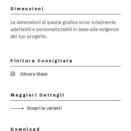
Dimensioni
Le dimensioni di questa grafica sono totalmente
adattabili e personalizzabili in base alle esigenze
del tuo progetto.
Finitura Consigliata
Dècora Glass
Maggiori Dettagli
Scopri le varianti
Download