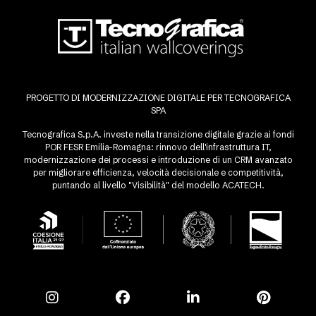
PROGETTO DI MODERNIZZAZIONE DIGITALE PER TECNOGRAFICA
SPA
Tecnografica S.p.A. investe nella transizione digitale grazie ai fondi
POR FESR Emilia-Romagna: rinnovo dell'infrastruttura IT,
modernizzazione dei processi e introduzione di un CRM avanzato
per migliorare efficienza, velocità decisionale e competitività,
puntando al livello "Visibilità" del modello ACATECH.