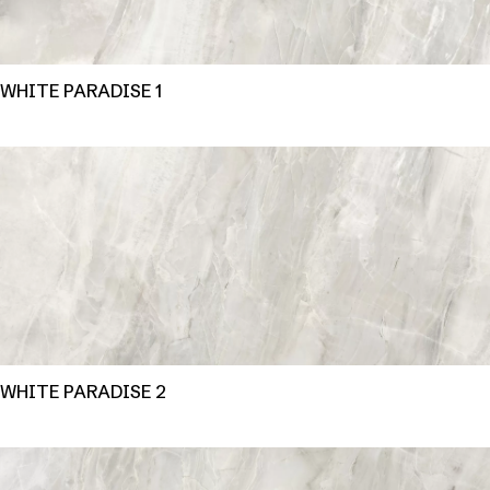
WHITE PARADISE 1
WHITE PARADISE 2