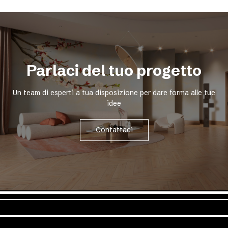
Parlaci del tuo progetto
Un team di esperti a tua disposizione per dare forma alle tue
idee
Contattaci