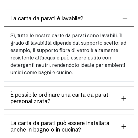
applicazioni versatili e rapide.
La carta da parati è lavabile?
Sì, tutte le nostre carte da parati sono lavabili. Il
grado di lavabilità dipende dal supporto scelto: ad
esempio, il supporto fibra di vetro è altamente
resistente all’acqua e può essere pulito con
detergenti neutri, rendendolo ideale per ambienti
umidi come bagni e cucine.
È possibile ordinare una carta da parati
personalizzata?
La carta da parati può essere installata
anche in bagno o in cucina?