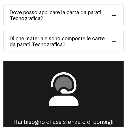
Dove posso applicare la carta da parati
Tecnografica?
Di che materiale sono composte le carte
da parati Tecnografica?
Hai bisogno di assistenza o di consigli