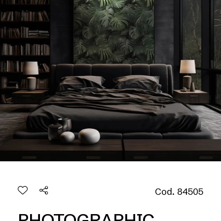
Cod. 84505
PHOTOGRAPHIC