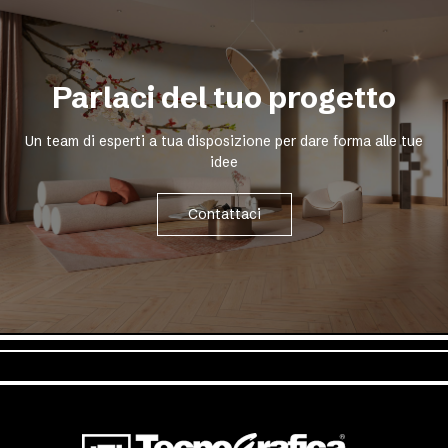
Parlaci del tuo progetto
Un team di esperti a tua disposizione per dare forma alle tue
idee
Contattaci