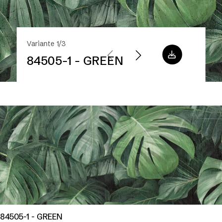
Variante 1/3
84505-1 - GREEN
84505-1 - GREEN