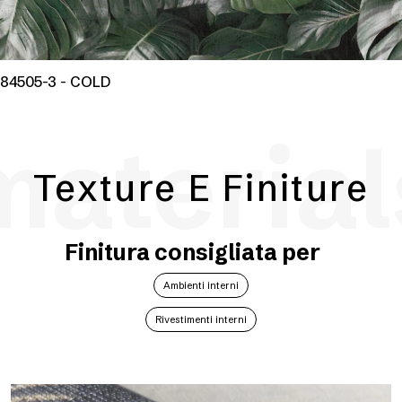
84505-3 - COLD
material
Texture E Finiture
Finitura consigliata per
Ambienti interni
Rivestimenti interni