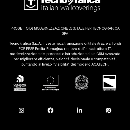
PROGETTO DI MODERNIZZAZIONE DIGITALE PER TECNOGRAFICA
SPA
Tecnografica S.p.A. investe nella transizione digitale grazie ai fondi
POR FESR Emilia-Romagna: rinnovo dell'infrastruttura IT,
modernizzazione dei processi e introduzione di un CRM avanzato
per migliorare efficienza, velocità decisionale e competitività,
puntando al livello "Visibilità" del modello ACATECH.