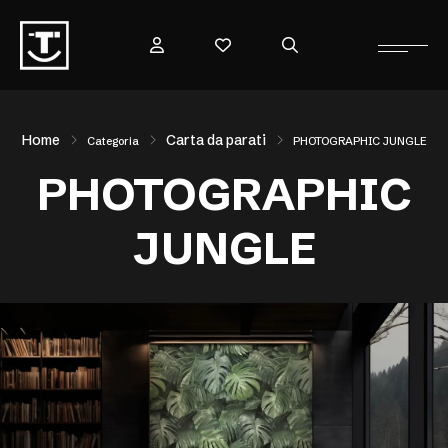
Home
Carta da parati
Categoria
PHOTOGRAPHIC JUNGLE
PHOTOGRAPHIC
JUNGLE