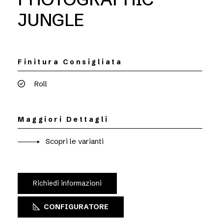
JUNGLE
Finitura Consigliata
Roll
Maggiori Dettagli
Scopri le varianti
Richiedi informazioni
CONFIGURATORE