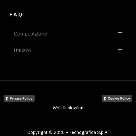
FAQ
Composizione
Utilizzo
Privacy Policy
Cookie Policy
Whistleblowing
Copyright © 2026 - Tecnografica S.p.A.