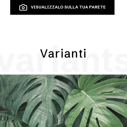
VISUALIZZALO SULLA TUA PARETE
variant
Varianti