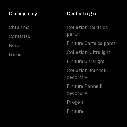
Company
Catalogo
Chi siamo
Collezioni Carta da
parati
Contattaci
Finitura Carta da parati
News
Collezioni Ultralight
Focus
Finitura Ultralight
Collezioni Pannelli
decorativi
Finitura Pannelli
decorativi
Progetti
Finiture