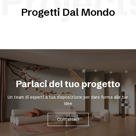
Project
Progetti Dal Mondo
Parlaci del tuo progetto
Un team di esperti a tua disposizione per dare forma alle tue
idee
Contattaci