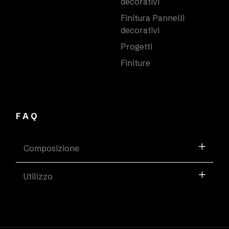
decorativi
Finitura Pannelli
decorativi
Progetti
Finiture
FAQ
Composizione
Utilizzo