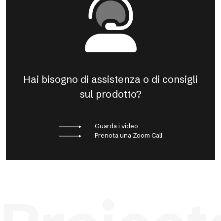
Hai bisogno di assistenza o di consigli
sul prodotto?
Guarda i video
Prenota una Zoom Call