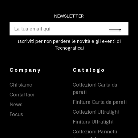
NEWSLETTER
Iscriviti per non perdere le novità e gli eventi di
Tecnografica!
Company
Catalogo
Chi siamo
Collezioni Carta da
parati
Contattaci
Finitura Carta da parati
News
Collezioni Ultralight
Focus
Finitura Ultralight
Collezioni Pannelli