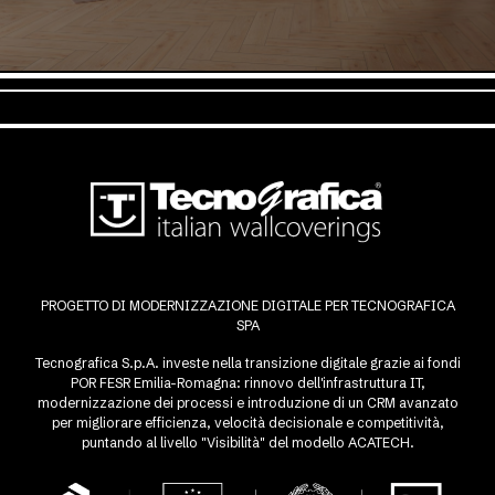
PROGETTO DI MODERNIZZAZIONE DIGITALE PER TECNOGRAFICA
SPA
Tecnografica S.p.A. investe nella transizione digitale grazie ai fondi
POR FESR Emilia-Romagna: rinnovo dell'infrastruttura IT,
modernizzazione dei processi e introduzione di un CRM avanzato
per migliorare efficienza, velocità decisionale e competitività,
puntando al livello "Visibilità" del modello ACATECH.