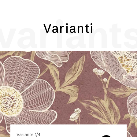
variant
Varianti
Variante 1/4