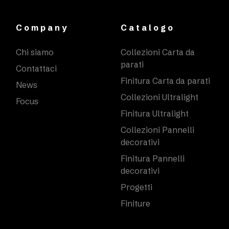
Company
Catalogo
Chi siamo
Collezioni Carta da
parati
Contattaci
Finitura Carta da parati
News
Collezioni Ultralight
Focus
Finitura Ultralight
Collezioni Pannelli
decorativi
Finitura Pannelli
decorativi
Progetti
Finiture