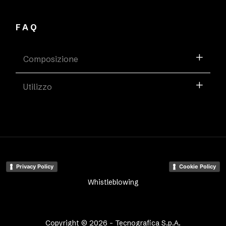
FAQ
Composizione
Utilizzo
Privacy Policy
Cookie Policy
Whistleblowing
Copyright © 2026 - Tecnografica S.p.A.