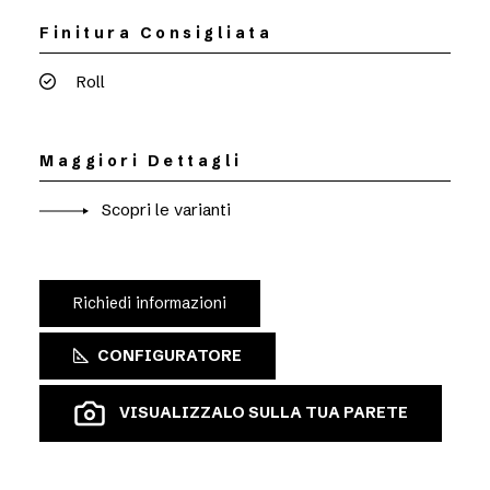
Finitura Consigliata
Roll
Maggiori Dettagli
Scopri le varianti
Richiedi informazioni
CONFIGURATORE
VISUALIZZALO SULLA TUA PARETE