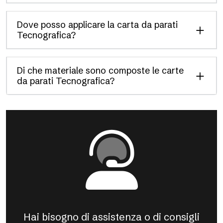
Dove posso applicare la carta da parati
Tecnografica?
Di che materiale sono composte le carte
da parati Tecnografica?
Hai bisogno di assistenza o di consigli