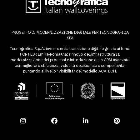
PROGETTO DI MODERNIZZAZIONE DIGITALE PER TECNOGRAFICA
SPA
Tecnografica S.p.A. investe nella transizione digitale grazie ai fondi
POR FESR Emilia-Romagna: rinnovo dell'infrastruttura IT,
modernizzazione dei processi e introduzione di un CRM avanzato
per migliorare efficienza, velocità decisionale e competitività,
puntando al livello "Visibilità" del modello ACATECH.