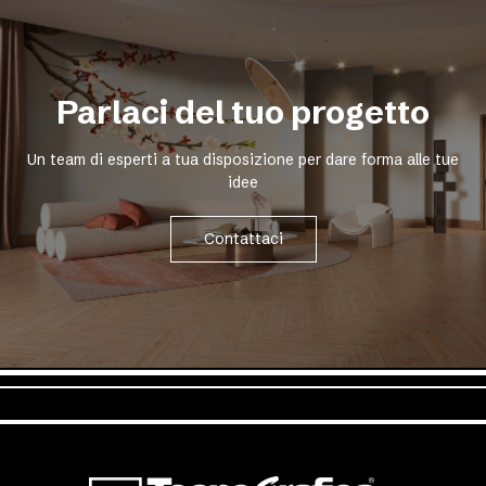
Parlaci del tuo progetto
Un team di esperti a tua disposizione per dare forma alle tue
idee
Contattaci