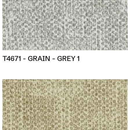
T4671 - GRAIN - GREY 1