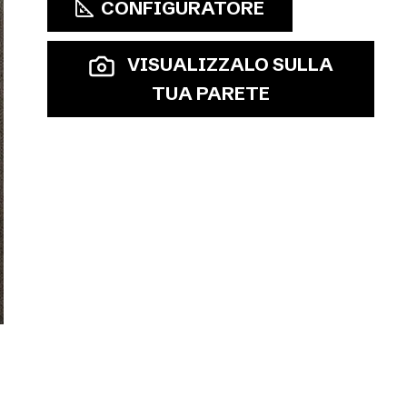
CONFIGURATORE
VISUALIZZALO SULLA
TUA PARETE