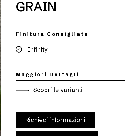
GRAIN
Finitura Consigliata
Infinity
Maggiori Dettagli
Scopri le varianti
Richiedi informazioni