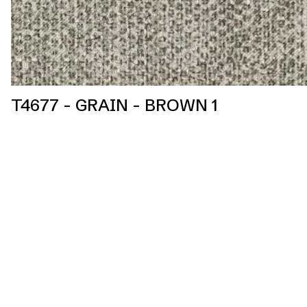
T4677 - GRAIN - BROWN 1