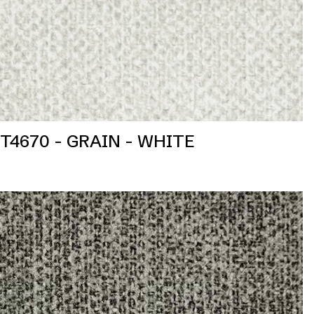
T4670 - GRAIN - WHITE