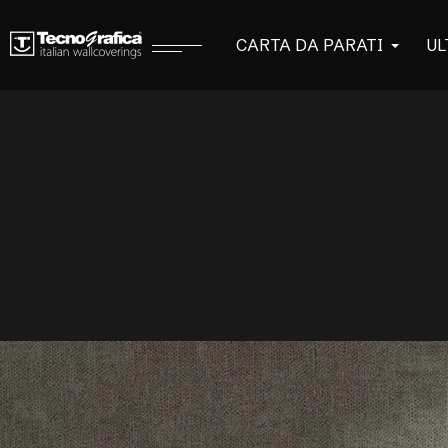
CARTA DA PARATI
UL