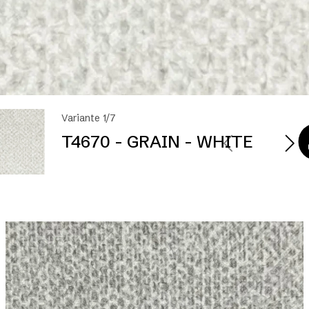
Variante 1/7
T4670 - GRAIN - WHITE