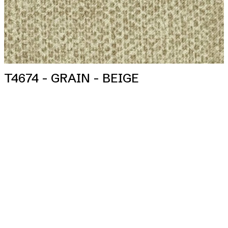
T4674 - GRAIN - BEIGE