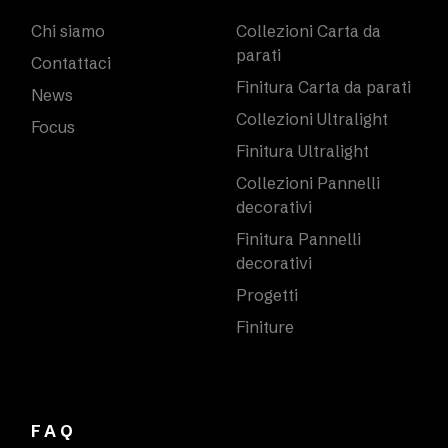
Chi siamo
Collezioni Carta da
parati
Contattaci
Finitura Carta da parati
News
Collezioni Ultralight
Focus
Finitura Ultralight
Collezioni Pannelli
decorativi
Finitura Pannelli
decorativi
Progetti
Finiture
FAQ