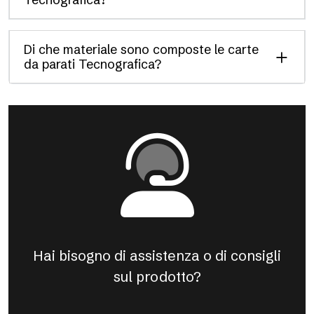
Di che materiale sono composte le carte
da parati Tecnografica?
Hai bisogno di assistenza o di consigli
sul prodotto?