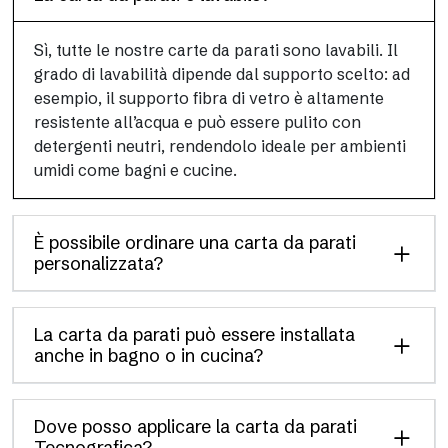
Sì, tutte le nostre carte da parati sono lavabili. Il
grado di lavabilità dipende dal supporto scelto: ad
esempio, il supporto fibra di vetro è altamente
resistente all’acqua e può essere pulito con
detergenti neutri, rendendolo ideale per ambienti
umidi come bagni e cucine.
È possibile ordinare una carta da parati
personalizzata?
La carta da parati può essere installata
anche in bagno o in cucina?
Dove posso applicare la carta da parati
Tecnografica?