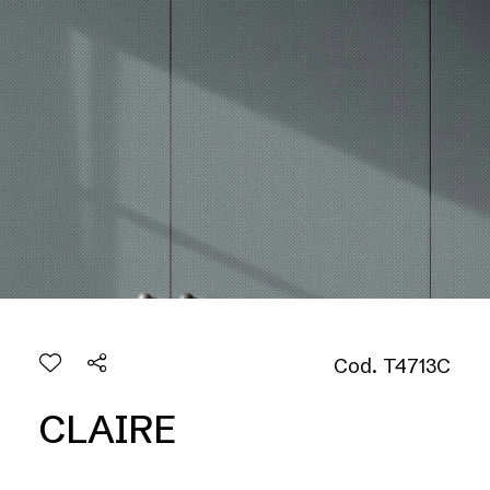
Cod. T4713C
CLAIRE