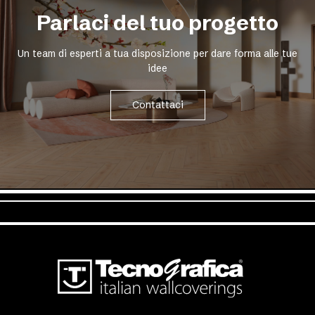
Parlaci del tuo progetto
Un team di esperti a tua disposizione per dare forma alle tue
idee
Contattaci