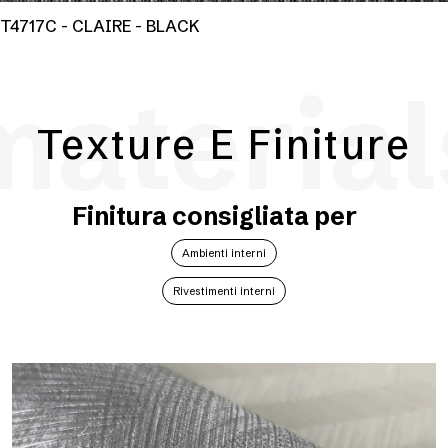
T4717C - CLAIRE - BLACK
material
Texture E Finiture
Finitura consigliata per
Ambienti interni
Rivestimenti interni