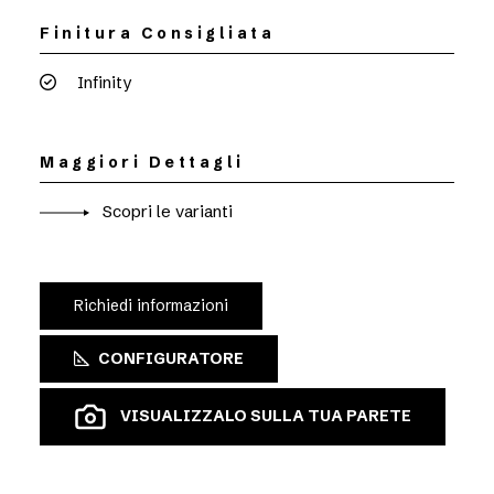
Finitura Consigliata
Infinity
Maggiori Dettagli
Scopri le varianti
Richiedi informazioni
CONFIGURATORE
VISUALIZZALO SULLA TUA PARETE