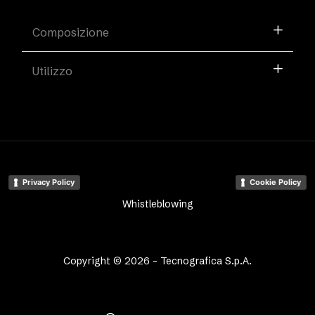
Composizione
Utilizzo
Privacy Policy
Cookie Policy
Whistleblowing
Copyright © 2026 - Tecnografica S.p.A.