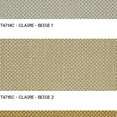
T4714C - CLAIRE - BEIGE 1
T4715C - CLAIRE - BEIGE 2