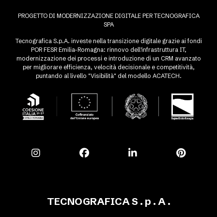
PROGETTO DI MODERNIZZAZIONE DIGITALE PER TECNOGRAFICA
SPA
Tecnografica S.p.A. investe nella transizione digitale grazie ai fondi
POR FESR Emilia-Romagna: rinnovo dell'infrastruttura IT,
modernizzazione dei processi e introduzione di un CRM avanzato
per migliorare efficienza, velocità decisionale e competitività,
puntando al livello "Visibilità" del modello ACATECH.
TECNOGRAFICA S . p . A .