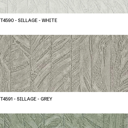
T4590 - SILLAGE - WHITE
T4591 - SILLAGE - GREY