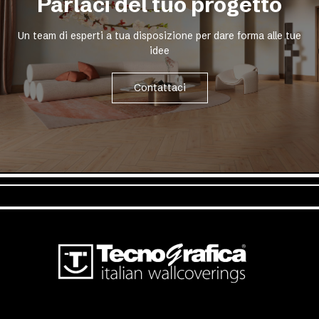
Parlaci del tuo progetto
Un team di esperti a tua disposizione per dare forma alle tue
idee
Contattaci