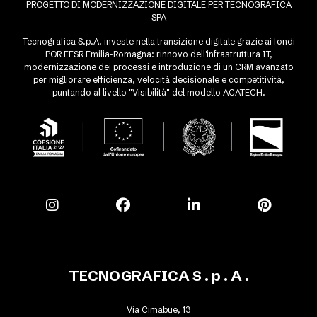
PROGETTO DI MODERNIZZAZIONE DIGITALE PER TECNOGRAFICA
SPA
Tecnografica S.p.A. investe nella transizione digitale grazie ai fondi
POR FESR Emilia-Romagna: rinnovo dell'infrastruttura IT,
modernizzazione dei processi e introduzione di un CRM avanzato
per migliorare efficienza, velocità decisionale e competitività,
puntando al livello "Visibilità" del modello ACATECH.
TECNOGRAFICA S . p . A .
Via Cimabue, 13