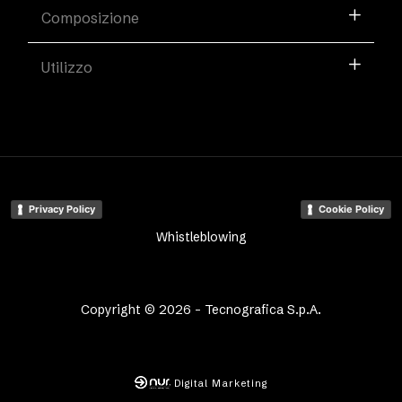
Composizione
Utilizzo
Privacy Policy
Cookie Policy
Whistleblowing
Copyright © 2026 - Tecnografica S.p.A.
Digital Marketing