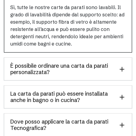
Sì, tutte le nostre carte da parati sono lavabili. Il
grado di lavabilità dipende dal supporto scelto: ad
esempio, il supporto fibra di vetro è altamente
resistente all’acqua e può essere pulito con
detergenti neutri, rendendolo ideale per ambienti
umidi come bagni e cucine.
È possibile ordinare una carta da parati
personalizzata?
La carta da parati può essere installata
anche in bagno o in cucina?
Dove posso applicare la carta da parati
Tecnografica?