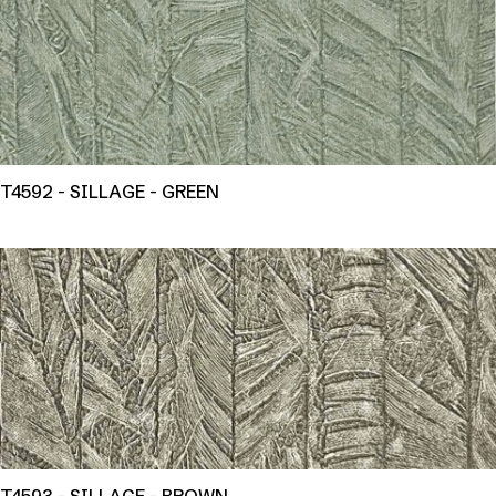
T4592 - SILLAGE - GREEN