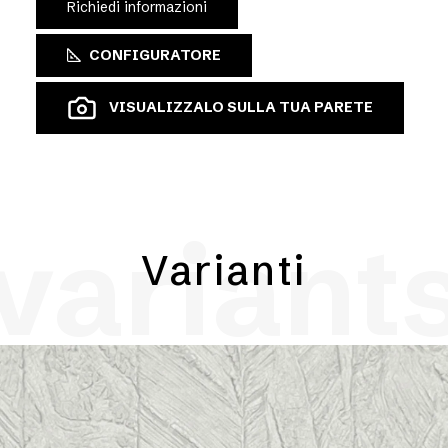
Richiedi informazioni
CONFIGURATORE
VISUALIZZALO SULLA TUA PARETE
variant
Varianti