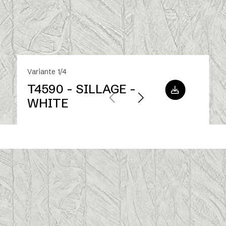
Variante 1/4
T4590 - SILLAGE -
WHITE