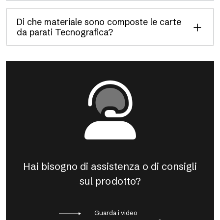
Di che materiale sono composte le carte
da parati Tecnografica?
Hai bisogno di assistenza o di consigli
sul prodotto?
Guarda i video