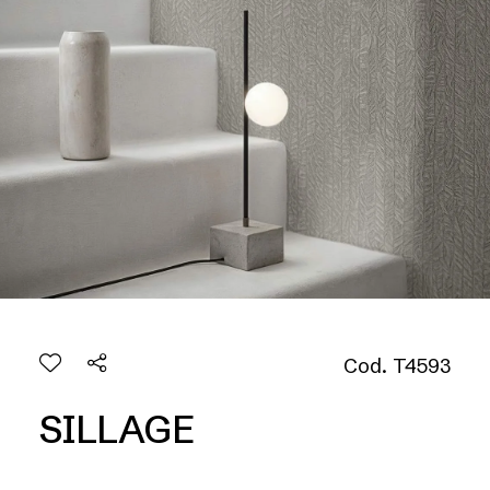
Cod. T4593
SILLAGE