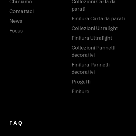
Chi siamo
Collezioni Carta da
parati
Contattaci
Finitura Carta da parati
News
Collezioni Ultralight
Focus
Finitura Ultralight
Collezioni Pannelli
decorativi
Finitura Pannelli
decorativi
Progetti
Finiture
FAQ