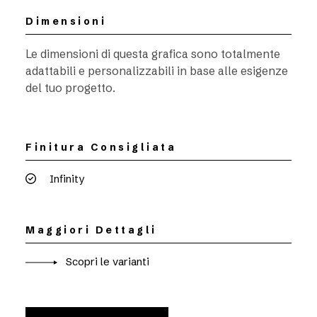
Dimensioni
Le dimensioni di questa grafica sono totalmente
adattabili e personalizzabili in base alle esigenze
del tuo progetto.
Finitura Consigliata
Infinity
Maggiori Dettagli
Scopri le varianti