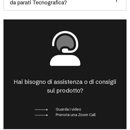
da parati Tecnografica?
Hai bisogno di assistenza o di consigli
sul prodotto?
Guarda i video
Prenota una Zoom Call