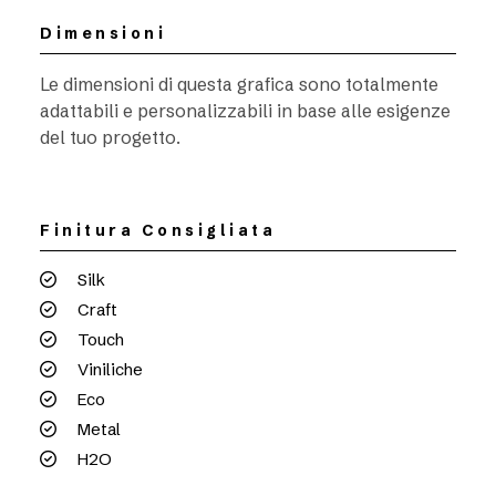
Dimensioni
Le dimensioni di questa grafica sono totalmente
adattabili e personalizzabili in base alle esigenze
del tuo progetto.
Finitura Consigliata
Silk
Craft
Touch
Viniliche
Eco
Metal
H2O