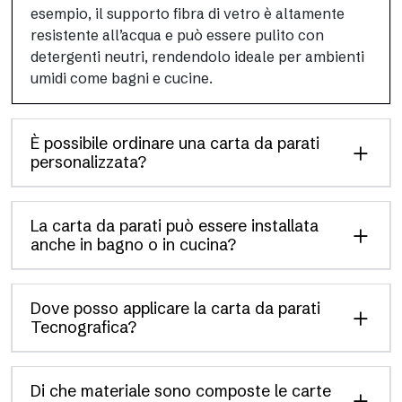
esempio, il supporto fibra di vetro è altamente
resistente all’acqua e può essere pulito con
detergenti neutri, rendendolo ideale per ambienti
umidi come bagni e cucine.
È possibile ordinare una carta da parati
personalizzata?
La carta da parati può essere installata
anche in bagno o in cucina?
Dove posso applicare la carta da parati
Tecnografica?
Di che materiale sono composte le carte