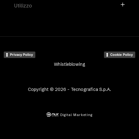
Utilizzo
Privacy Policy
Cookie Policy
Whistleblowing
Copyright © 2026 - Tecnografica S.p.A.
Digital Marketing