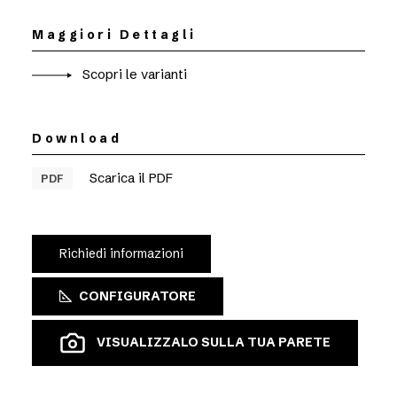
Maggiori Dettagli
Scopri le varianti
Download
Scarica il PDF
PDF
Richiedi informazioni
CONFIGURATORE
VISUALIZZALO SULLA TUA PARETE