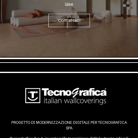
idee
Contattaci
PROGETTO DI MODERNIZZAZIONE DIGITALE PER TECNOGRAFICA
SPA