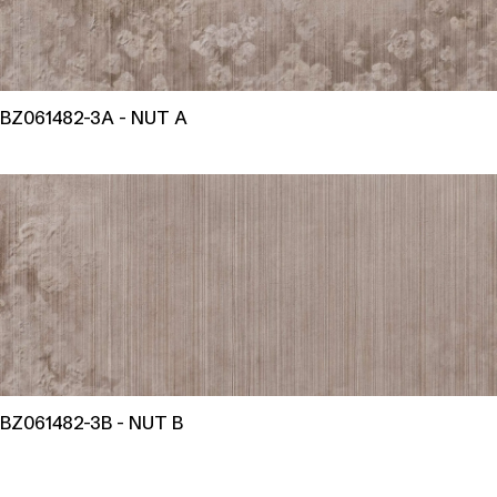
BZ061482-3A - NUT A
BZ061482-3B - NUT B