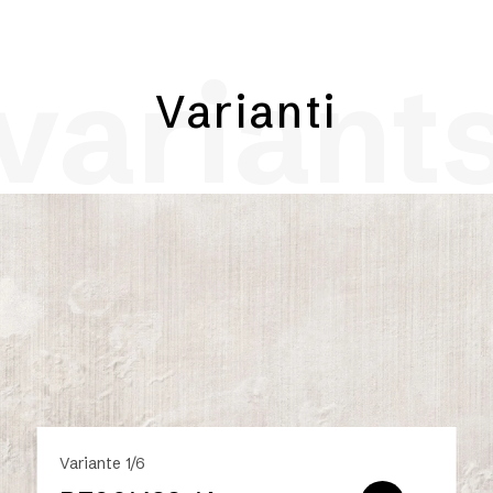
variant
Varianti
Variante 1/6