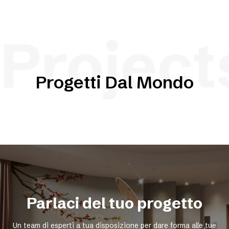
Project
Progetti Dal Mondo
Parlaci del tuo progetto
Un team di esperti a tua disposizione per dare forma alle tue