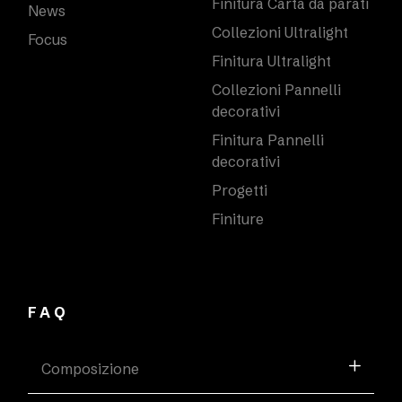
Finitura Carta da parati
News
Collezioni Ultralight
Focus
Finitura Ultralight
Collezioni Pannelli
decorativi
Finitura Pannelli
decorativi
Progetti
Finiture
FAQ
Composizione