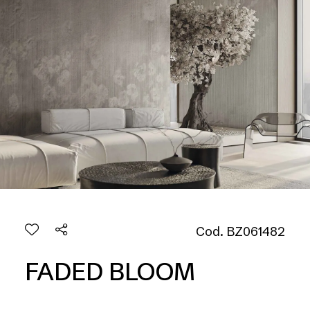
Cod. BZ061482
FADED BLOOM