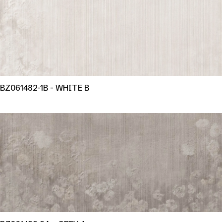
BZ061482-1B - WHITE B