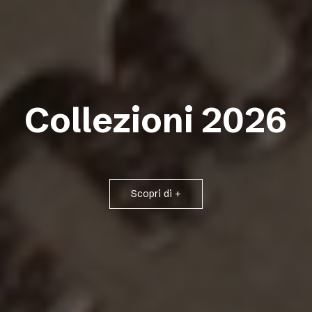
Collezioni 2026
Scopri di +